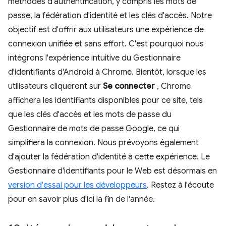
méthodes d'authentification, y compris les mots de
passe, la fédération d'identité et les clés d'accès. Notre
objectif est d'offrir aux utilisateurs une expérience de
connexion unifiée et sans effort. C'est pourquoi nous
intégrons l'expérience intuitive du Gestionnaire
d'identifiants d'Android à Chrome. Bientôt, lorsque les
utilisateurs cliqueront sur
Se connecter
, Chrome
affichera les identifiants disponibles pour ce site, tels
que les clés d'accès et les mots de passe du
Gestionnaire de mots de passe Google, ce qui
simplifiera la connexion. Nous prévoyons également
d'ajouter la fédération d'identité à cette expérience. Le
Gestionnaire d'identifiants pour le Web est désormais en
version d'essai pour les développeurs
. Restez à l'écoute
pour en savoir plus d'ici la fin de l'année.