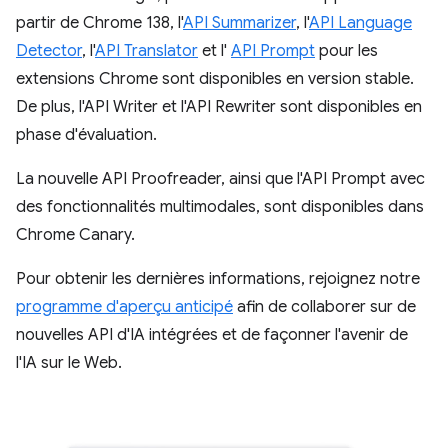
partir de Chrome 138, l'
API Summarizer
, l'
API Language
Detector
, l'
API Translator
et l'
API Prompt
pour les
extensions Chrome sont disponibles en version stable.
De plus, l'API Writer et l'API Rewriter sont disponibles en
phase d'évaluation.
La nouvelle API Proofreader, ainsi que l'API Prompt avec
des fonctionnalités multimodales, sont disponibles dans
Chrome Canary.
Pour obtenir les dernières informations, rejoignez notre
programme d'aperçu anticipé
afin de collaborer sur de
nouvelles API d'IA intégrées et de façonner l'avenir de
l'IA sur le Web.