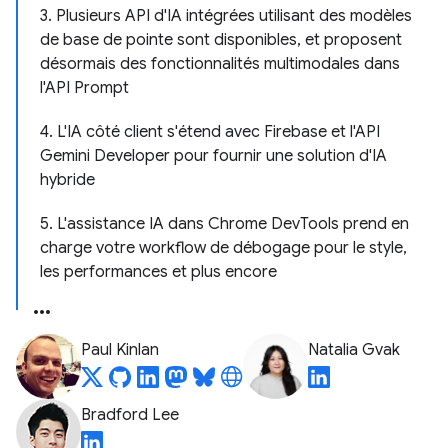
3. Plusieurs API d'IA intégrées utilisant des modèles
de base de pointe sont disponibles, et proposent
désormais des fonctionnalités multimodales dans
l'API Prompt
4. L'IA côté client s'étend avec Firebase et l'API
Gemini Developer pour fournir une solution d'IA
hybride
5. L'assistance IA dans Chrome DevTools prend en
charge votre workflow de débogage pour le style,
les performances et plus encore
Paul Kinlan
Natalia Gvak
Bradford Lee