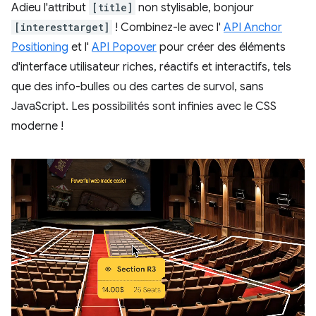
Adieu l'attribut
[title]
non stylisable, bonjour
[interesttarget]
! Combinez-le avec l'
API Anchor
Positioning
et l'
API Popover
pour créer des éléments
d'interface utilisateur riches, réactifs et interactifs, tels
que des info-bulles ou des cartes de survol, sans
JavaScript. Les possibilités sont infinies avec le CSS
moderne !