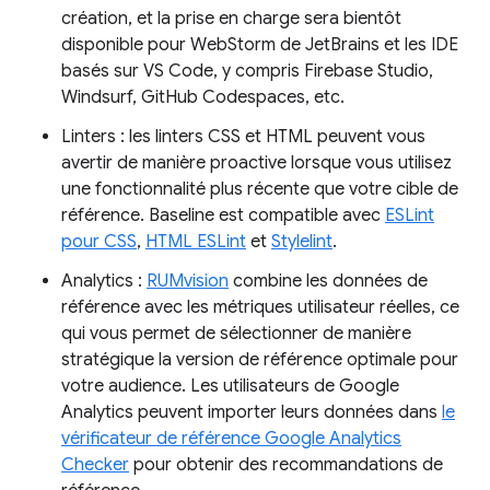
création, et la prise en charge sera bientôt
disponible pour WebStorm de JetBrains et les IDE
basés sur VS Code, y compris Firebase Studio,
Windsurf, GitHub Codespaces, etc.
Linters : les linters CSS et HTML peuvent vous
avertir de manière proactive lorsque vous utilisez
une fonctionnalité plus récente que votre cible de
référence. Baseline est compatible avec
ESLint
pour CSS
,
HTML ESLint
et
Stylelint
.
Analytics :
RUMvision
combine les données de
référence avec les métriques utilisateur réelles, ce
qui vous permet de sélectionner de manière
stratégique la version de référence optimale pour
votre audience. Les utilisateurs de Google
Analytics peuvent importer leurs données dans
le
vérificateur de référence Google Analytics
Checker
pour obtenir des recommandations de