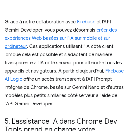
Grâce à notre collaboration avec
Firebase
et l'API
Gemini Developer, vous pouvez désormais
créer des
expériences Web basées sur l'IA sur mobile et sur
ordinateur
. Ces applications utilisent l'IA côté client
lorsque cela est possible et s'adaptent de manière
transparente à l'IA côté serveur pour atteindre tous les
appareils et navigateurs. À partir d'aujourd'hui,
Firebase
AI Logic
offre un accès transparent à l'API Prompt
intégrée de Chrome, basée sur Gemini Nano et d'autres
modèles plus petits similaires côté serveur à l'aide de
l'API Gemini Developer.
5
.
L'assistance IA dans Chrome Dev
Tools prend en charge votre