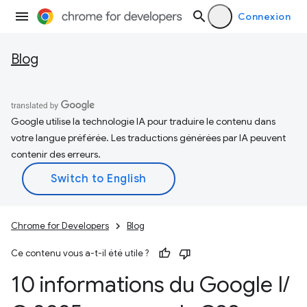
Connexion
Blog
Google utilise la technologie IA pour traduire le contenu dans
votre langue préférée. Les traductions générées par IA peuvent
contenir des erreurs.
Chrome for Developers
Blog
Ce contenu vous a-t-il été utile ?
10 informations du Google I
/