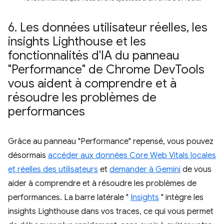
6
.
Les données utilisateur réelles
,
les
insights Lighthouse et les
fonctionnalités d'IA du panneau
"Performance" de Chrome Dev
Tools
vous aident à comprendre et à
résoudre les problèmes de
performances
Grâce au panneau "Performance" repensé, vous pouvez
désormais
accéder aux données Core Web Vitals locales
et réelles des utilisateurs
et
demander à Gemini
de vous
aider à comprendre et à résoudre les problèmes de
performances. La barre latérale "
Insights
" intègre les
insights Lighthouse dans vos traces, ce qui vous permet