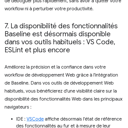
de déboguer plus rapidement, sans avoir à quitter votre
workflow ni à perturber votre productivité.
7
.
La disponibilité des fonctionnalités
Baseline est désormais disponible
dans vos outils habituels : VS Code
,
ESLint et plus encore
Améliorez la précision et la confiance dans votre
workflow de développement Web grâce à l'intégration
de Baseline. Dans vos outils de développement Web
habituels, vous bénéficierez d'une visibilité claire sur la
disponibilité des fonctionnalités Web dans les principaux
navigateurs :
IDE :
VSCode
affiche désormais l'état de référence
des fonctionnalités au fur et à mesure de leur