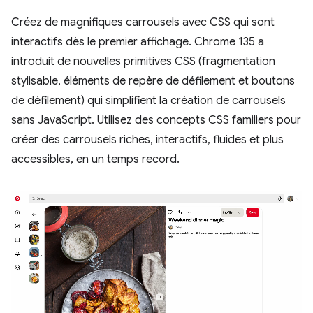
Créez de magnifiques carrousels avec CSS qui sont
interactifs dès le premier affichage. Chrome 135 a
introduit de nouvelles primitives CSS (fragmentation
stylisable, éléments de repère de défilement et boutons
de défilement) qui simplifient la création de carrousels
sans JavaScript. Utilisez des concepts CSS familiers pour
créer des carrousels riches, interactifs, fluides et plus
accessibles, en un temps record.