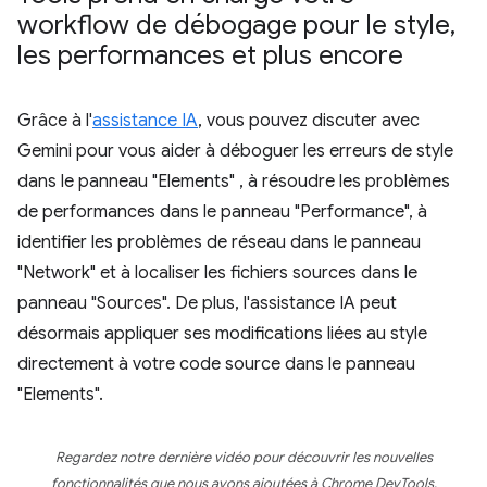
workflow de débogage pour le style
,
les performances et plus encore
Grâce à l'
assistance IA
, vous pouvez discuter avec
Gemini pour vous aider à déboguer les erreurs de style
dans le panneau "Elements" , à résoudre les problèmes
de performances dans le panneau "Performance", à
identifier les problèmes de réseau dans le panneau
"Network" et à localiser les fichiers sources dans le
panneau "Sources". De plus, l'assistance IA peut
désormais appliquer ses modifications liées au style
directement à votre code source dans le panneau
"Elements".
Regardez notre dernière vidéo pour découvrir les nouvelles
fonctionnalités que nous avons ajoutées à Chrome DevTools.