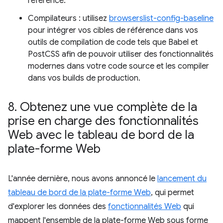
référence.
Compilateurs : utilisez
browserslist-config-baseline
pour intégrer vos cibles de référence dans vos
outils de compilation de code tels que Babel et
PostCSS afin de pouvoir utiliser des fonctionnalités
modernes dans votre code source et les compiler
dans vos builds de production.
8
.
Obtenez une vue complète de la
prise en charge des fonctionnalités
Web avec le tableau de bord de la
plate-forme Web
L'année dernière, nous avons annoncé le
lancement du
tableau de bord de la plate-forme Web
, qui permet
d'explorer les données des
fonctionnalités Web
qui
mappent l'ensemble de la plate-forme Web sous forme