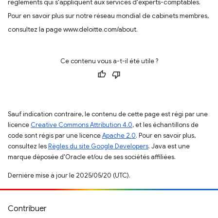
règlements qui s'appliquent aux services d'experts-comptables.
Pour en savoir plus sur notre réseau mondial de cabinets membres,
consultez la page www.deloitte.com/about.
Ce contenu vous a-t-il été utile ?
Sauf indication contraire, le contenu de cette page est régi par une
licence
Creative Commons Attribution 4.0
, et les échantillons de
code sont régis par une licence
Apache 2.0
. Pour en savoir plus,
consultez les
Règles du site Google Developers
. Java est une
marque déposée d'Oracle et/ou de ses sociétés affiliées.
Dernière mise à jour le 2025/05/20 (UTC).
Contribuer