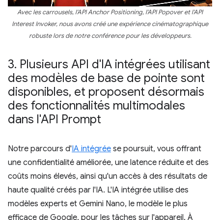
Avec les carrousels, l'API Anchor Positioning, l'API Popover et l'API
Interest Invoker, nous avons créé une expérience cinématographique
robuste lors de notre conférence pour les développeurs.
3
.
Plusieurs API d'IA intégrées utilisant
des modèles de base de pointe sont
disponibles
,
et proposent désormais
des fonctionnalités multimodales
dans l'API Prompt
Notre parcours d'
IA intégrée
se poursuit, vous offrant
une confidentialité améliorée, une latence réduite et des
coûts moins élevés, ainsi qu'un accès à des résultats de
haute qualité créés par l'IA. L'IA intégrée utilise des
modèles experts et Gemini Nano, le modèle le plus
efficace de Google, pour les tâches sur l'appareil. À