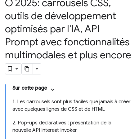
O 2025: carrousels CSS
,
outils de développement
optimisés par l'IA
,
API
Prompt avec fonctionnalités
multimodales et plus encore
Sur cette page
1. Les carrousels sont plus faciles que jamais à créer
avec quelques lignes de CSS et de HTML
2. Pop-ups déclaratives : présentation de la
nouvelle API Interest Invoker