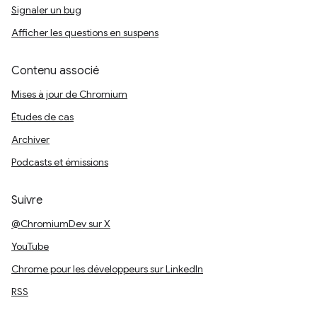
Signaler un bug
Afficher les questions en suspens
Contenu associé
Mises à jour de Chromium
Études de cas
Archiver
Podcasts et émissions
Suivre
@ChromiumDev sur X
YouTube
Chrome pour les développeurs sur LinkedIn
RSS