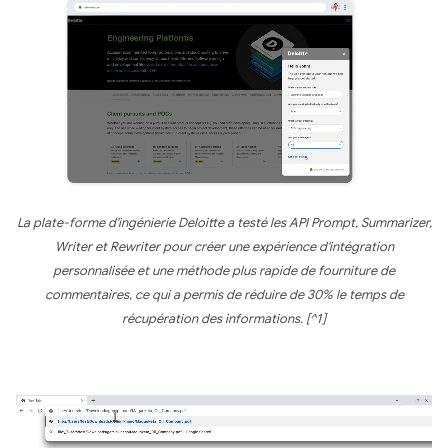
La plate-forme d'ingénierie Deloitte a testé les API Prompt, Summarizer,
Writer et Rewriter pour créer une expérience d'intégration
personnalisée et une méthode plus rapide de fourniture de
commentaires, ce qui a permis de réduire de 30% le temps de
récupération des informations. [^1]