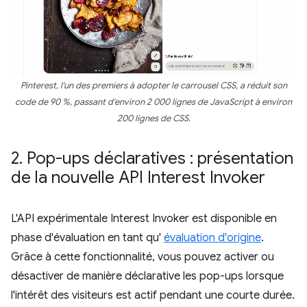
Pinterest, l'un des premiers à adopter le carrousel CSS, a réduit son
code de 90 %, passant d'environ 2 000 lignes de JavaScript à environ
200 lignes de CSS.
2
.
Pop-ups déclaratives : présentation
de la nouvelle API Interest Invoker
L'API expérimentale Interest Invoker est disponible en
phase d'évaluation en tant qu'
évaluation d'origine
.
Grâce à cette fonctionnalité, vous pouvez activer ou
désactiver de manière déclarative les pop-ups lorsque
l'intérêt des visiteurs est actif pendant une courte durée.