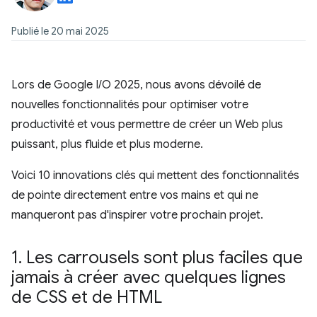
Publié le 20 mai 2025
Lors de Google I/O 2025, nous avons dévoilé de
nouvelles fonctionnalités pour optimiser votre
productivité et vous permettre de créer un Web plus
puissant, plus fluide et plus moderne.
Voici 10 innovations clés qui mettent des fonctionnalités
de pointe directement entre vos mains et qui ne
manqueront pas d'inspirer votre prochain projet.
1
.
Les carrousels sont plus faciles que
jamais à créer avec quelques lignes
de CSS et de HTML