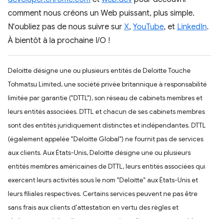
comment nous créons un Web puissant, plus simple.
N'oubliez pas de nous suivre sur
X
,
YouTube
, et
LinkedIn
.
À bientôt à la prochaine I/O !
Deloitte désigne une ou plusieurs entités de Deloitte Touche
Tohmatsu Limited, une société privée britannique à responsabilité
limitée par garantie ("DTTL"), son réseau de cabinets membres et
leurs entités associées. DTTL et chacun de ses cabinets membres
sont des entités juridiquement distinctes et indépendantes. DTTL
(également appelée "Deloitte Global") ne fournit pas de services
aux clients. Aux États-Unis, Deloitte désigne une ou plusieurs
entités membres américaines de DTTL, leurs entités associées qui
exercent leurs activités sous le nom "Deloitte" aux États-Unis et
leurs filiales respectives. Certains services peuvent ne pas être
sans frais aux clients d'attestation en vertu des règles et