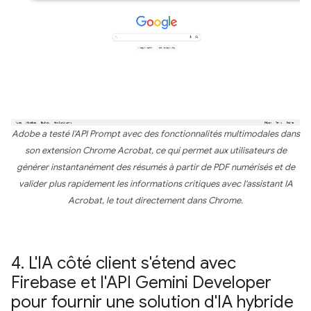
Adobe a testé l'API Prompt avec des fonctionnalités multimodales dans
son extension Chrome Acrobat, ce qui permet aux utilisateurs de
générer instantanément des résumés à partir de PDF numérisés et de
valider plus rapidement les informations critiques avec l'assistant IA
Acrobat, le tout directement dans Chrome.
4
.
L'IA côté client s'étend avec
Firebase et l'API Gemini Developer
pour fournir une solution d'IA hybride