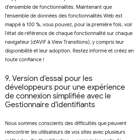
d'ensemble de fonctionnalités. Maintenant que
l'ensemble de données des fonctionnalités Web est
mappé à 100 %, vous pouvez, pour la première fois, voir
l'état de référence de chaque fonctionnalité sur chaque
navigateur (d'AVIF à View Transitions), y compris leur
disponibilité et leur adoption. Restez informé et créez en
toute confiance !
9
.
Version d'essai pour les
développeurs pour une expérience
de connexion simplifiée avec le
Gestionnaire d'identifiants
Nous sommes conscients des difficultés que peuvent
rencontrer les utilisateurs de vos sites avec plusieurs