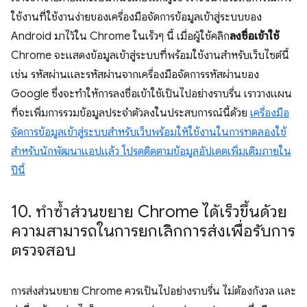
ใช้งานที่ใช้งานง่ายของเครื่องมือจัดการข้อมูลเข้าสู่ระบบของ
Android มาไว้ใน Chrome ในเร็วๆ นี้ เมื่อผู้ใช้คลิก
ลงชื่อเข้าใช้
Chrome จะแสดงข้อมูลเข้าสู่ระบบที่พร้อมใช้งานสำหรับเว็บไซต์นี้
เช่น รหัสผ่านและรหัสผ่านจากเครื่องมือจัดการรหัสผ่านของ
Google ซึ่งจะทำให้การลงชื่อเข้าใช้เป็นไปอย่างราบรื่น เราวางแผน
ที่จะเพิ่มการรวมข้อมูลประจำตัวลงในประสบการณ์นี้ด้วย
เครื่องมือ
จัดการข้อมูลเข้าสู่ระบบสำหรับเว็บพร้อมให้ใช้งานในการทดลองใช้
สำหรับนักพัฒนาแอปแล้ว โปรดติดตามข้อมูลอัปเดตเพิ่มเติมภายใน
ปีนี้
10
.
ทำซ้ำส่วนขยาย Chrome ได้เร็วขึ้นด้วย
ความสามารถในการยกเลิกการส่งเพื่อรับการ
ตรวจสอบ
การส่งส่วนขยาย Chrome ควรเป็นไปอย่างราบรื่น ไม่ต้องกังวล และ