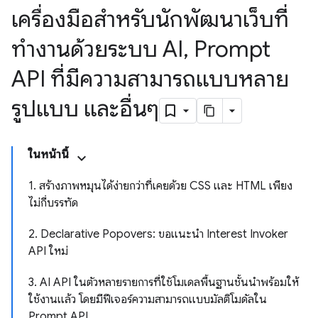
เครื่องมือสำหรับนักพัฒนาเว็บที่
ทำงานด้วยระบบ AI
,
Prompt
API ที่มีความสามารถแบบหลาย
รูปแบบ และอื่นๆ
ในหน้านี้
1. สร้างภาพหมุนได้ง่ายกว่าที่เคยด้วย CSS และ HTML เพียง
ไม่กี่บรรทัด
2. Declarative Popovers: ขอแนะนำ Interest Invoker
API ใหม่
3. AI API ในตัวหลายรายการที่ใช้โมเดลพื้นฐานชั้นนำพร้อมให้
ใช้งานแล้ว โดยมีฟีเจอร์ความสามารถแบบมัลติโมดัลใน
Prompt API