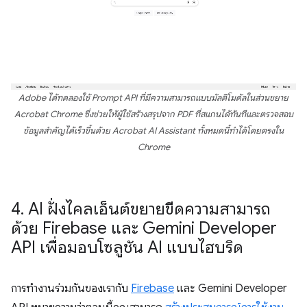
Adobe ได้ทดลองใช้ Prompt API ที่มีความสามารถแบบมัลติโมดัลในส่วนขยาย
Acrobat Chrome ซึ่งช่วยให้ผู้ใช้สร้างสรุปจาก PDF ที่สแกนได้ทันทีและตรวจสอบ
ข้อมูลสำคัญได้เร็วขึ้นด้วย Acrobat AI Assistant ทั้งหมดนี้ทำได้โดยตรงใน
Chrome
4
.
AI ฝั่งไคลเอ็นต์ขยายขีดความสามารถ
ด้วย Firebase และ Gemini Developer
API เพื่อมอบโซลูชัน AI แบบไฮบริด
การทำงานร่วมกันของเรากับ
Firebase
และ Gemini Developer