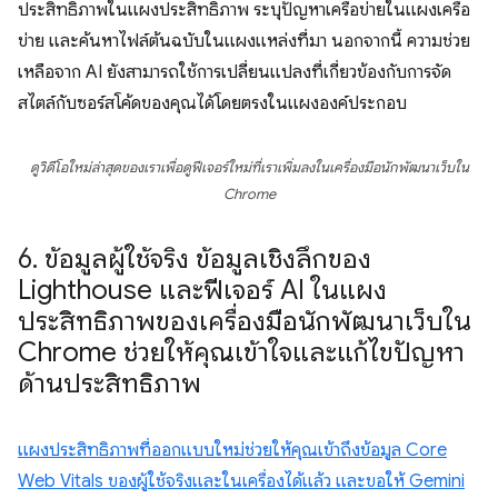
ประสิทธิภาพในแผงประสิทธิภาพ ระบุปัญหาเครือข่ายในแผงเครือ
ข่าย และค้นหาไฟล์ต้นฉบับในแผงแหล่งที่มา นอกจากนี้ ความช่วย
เหลือจาก AI ยังสามารถใช้การเปลี่ยนแปลงที่เกี่ยวข้องกับการจัด
สไตล์กับซอร์สโค้ดของคุณได้โดยตรงในแผงองค์ประกอบ
ดูวิดีโอใหม่ล่าสุดของเราเพื่อดูฟีเจอร์ใหม่ที่เราเพิ่มลงในเครื่องมือนักพัฒนาเว็บใน
Chrome
6
.
ข้อมูลผู้ใช้จริง ข้อมูลเชิงลึกของ
Lighthouse และฟีเจอร์ AI ในแผง
ประสิทธิภาพของเครื่องมือนักพัฒนาเว็บใน
Chrome ช่วยให้คุณเข้าใจและแก้ไขปัญหา
ด้านประสิทธิภาพ
แผงประสิทธิภาพที่ออกแบบใหม่ช่วยให้คุณเข้าถึงข้อมูล Core
Web Vitals ของผู้ใช้จริงและในเครื่องได้แล้ว และขอให้ Gemini