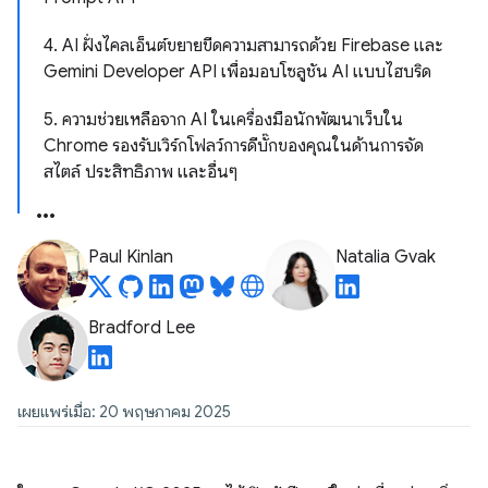
4. AI ฝั่งไคลเอ็นต์ขยายขีดความสามารถด้วย Firebase และ
Gemini Developer API เพื่อมอบโซลูชัน AI แบบไฮบริด
5. ความช่วยเหลือจาก AI ในเครื่องมือนักพัฒนาเว็บใน
Chrome รองรับเวิร์กโฟลว์การดีบั๊กของคุณในด้านการจัด
สไตล์ ประสิทธิภาพ และอื่นๆ
Paul Kinlan
Natalia Gvak
Bradford Lee
เผยแพร่เมื่อ: 20 พฤษภาคม 2025