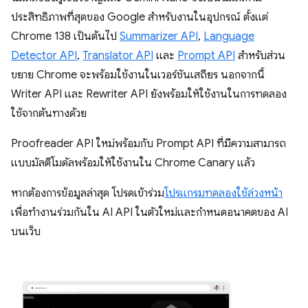
ประสิทธิภาพที่สุดของ Google สำหรับงานในอุปกรณ์ ตั้งแต่
Chrome 138 เป็นต้นไป
Summarizer API
,
Language
Detector API
,
Translator API
และ
Prompt API
สำหรับส่วน
ขยาย Chrome จะพร้อมใช้งานในเวอร์ชันเสถียร นอกจากนี้
Writer API และ Rewriter API ยังพร้อมให้ใช้งานในการทดลอง
ใช้จากต้นทางด้วย
Proofreader API ใหม่พร้อมกับ Prompt API ที่มีความสามารถ
แบบมัลติโมดัลพร้อมให้ใช้งานใน Chrome Canary แล้ว
หากต้องการข้อมูลล่าสุด โปรดเข้าร่วม
โปรแกรมทดลองใช้ล่วงหน้า
เพื่อทำงานร่วมกันใน AI API ในตัวใหม่และกำหนดอนาคตของ AI
บนเว็บ