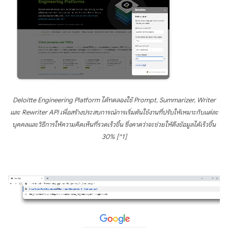
Deloitte Engineering Platform ได้ทดลองใช้ Prompt, Summarizer, Writer
และ Rewriter API เพื่อสร้างประสบการณ์การเริ่มต้นใช้งานที่ปรับให้เหมาะกับแต่ละ
บุคคลและวิธีการให้ความคิดเห็นที่รวดเร็วขึ้น ซึ่งคาดว่าจะช่วยให้ดึงข้อมูลได้เร็วขึ้น
30% [^1]