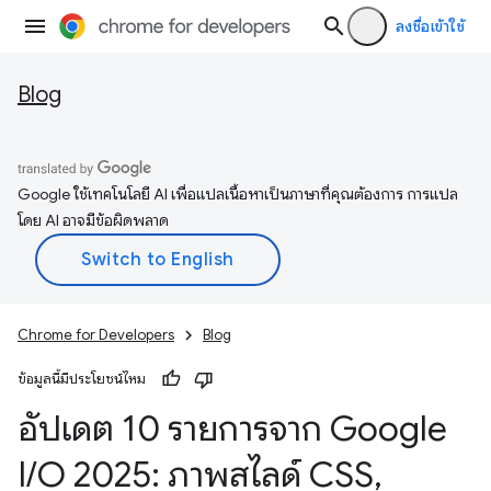
ลงชื่อเข้าใช้
Blog
Google ใช้เทคโนโลยี AI เพื่อแปลเนื้อหาเป็นภาษาที่คุณต้องการ การแปล
โดย AI อาจมีข้อผิดพลาด
Chrome for Developers
Blog
ข้อมูลนี้มีประโยชน์ไหม
อัปเดต 10 รายการจาก Google
I
/
O 2025: ภาพสไลด์ CSS
,