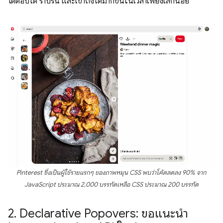
โต้ตอบได้ ราบรื่น และเข้าถึงได้มากขึ้นในเวลาเพียงเล็กน้อย
Pinterest ซึ่งเป็นผู้ใช้รายแรกๆ ของภาพหมุน CSS พบว่าโค้ดลดลง 90% จาก
JavaScript ประมาณ 2,000 บรรทัดเหลือ CSS ประมาณ 200 บรรทัด
2
.
Declarative Popovers: ขอแนะนำ