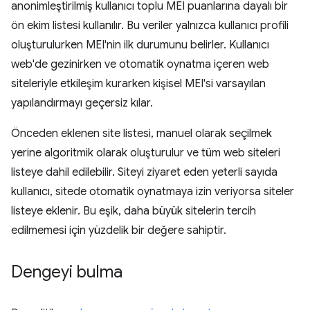
anonimleştirilmiş kullanıcı toplu MEI puanlarına dayalı bir
ön ekim listesi kullanılır. Bu veriler yalnızca kullanıcı profili
oluşturulurken MEI'nin ilk durumunu belirler. Kullanıcı
web'de gezinirken ve otomatik oynatma içeren web
siteleriyle etkileşim kurarken kişisel MEI'si varsayılan
yapılandırmayı geçersiz kılar.
Önceden eklenen site listesi, manuel olarak seçilmek
yerine algoritmik olarak oluşturulur ve tüm web siteleri
listeye dahil edilebilir. Siteyi ziyaret eden yeterli sayıda
kullanıcı, sitede otomatik oynatmaya izin veriyorsa siteler
listeye eklenir. Bu eşik, daha büyük sitelerin tercih
edilmemesi için yüzdelik bir değere sahiptir.
Dengeyi bulma