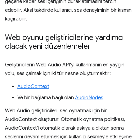
geçene kadar ses içeriğinin duraklatılmasını tercih
edebilir. Aksi takdirde kullanıcı, ses deneyiminin bir kısmını
kaçırabilir.
Web oyunu geliştiricilerine yardımcı
olacak yeni düzenlemeler
Geliştiricilerin Web Audio API'yi kullanmanın en yaygın
yolu, ses çalmak için iki tür nesne oluşturmaktır:
AudioContext
Ve bir bağlama bağlı olan
AudioNodes
Web Audio geliştiricileri, ses oynatmak için bir
AudioContext oluşturur. Otomatik oynatma politikası,
AudioContext'i otomatik olarak askıya aldıktan sonra
seslerini devam ettirmek için kullanıcı sekmeyle etkileşime