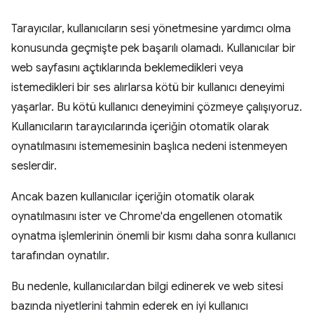
Tarayıcılar, kullanıcıların sesi yönetmesine yardımcı olma
konusunda geçmişte pek başarılı olamadı. Kullanıcılar bir
web sayfasını açtıklarında beklemedikleri veya
istemedikleri bir ses alırlarsa kötü bir kullanıcı deneyimi
yaşarlar. Bu kötü kullanıcı deneyimini çözmeye çalışıyoruz.
Kullanıcıların tarayıcılarında içeriğin otomatik olarak
oynatılmasını istememesinin başlıca nedeni istenmeyen
seslerdir.
Ancak bazen kullanıcılar içeriğin otomatik olarak
oynatılmasını ister ve Chrome'da engellenen otomatik
oynatma işlemlerinin önemli bir kısmı daha sonra kullanıcı
tarafından oynatılır.
Bu nedenle, kullanıcılardan bilgi edinerek ve web sitesi
bazında niyetlerini tahmin ederek en iyi kullanıcı