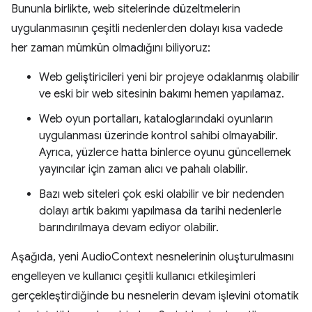
Bununla birlikte, web sitelerinde düzeltmelerin
uygulanmasının çeşitli nedenlerden dolayı kısa vadede
her zaman mümkün olmadığını biliyoruz:
Web geliştiricileri yeni bir projeye odaklanmış olabilir
ve eski bir web sitesinin bakımı hemen yapılamaz.
Web oyun portalları, kataloglarındaki oyunların
uygulanması üzerinde kontrol sahibi olmayabilir.
Ayrıca, yüzlerce hatta binlerce oyunu güncellemek
yayıncılar için zaman alıcı ve pahalı olabilir.
Bazı web siteleri çok eski olabilir ve bir nedenden
dolayı artık bakımı yapılmasa da tarihi nedenlerle
barındırılmaya devam ediyor olabilir.
Aşağıda, yeni AudioContext nesnelerinin oluşturulmasını
engelleyen ve kullanıcı çeşitli kullanıcı etkileşimleri
gerçekleştirdiğinde bu nesnelerin devam işlevini otomatik