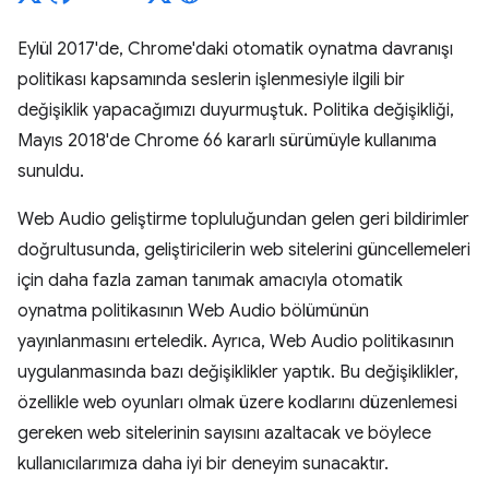
Eylül 2017'de, Chrome'daki otomatik oynatma davranışı
politikası kapsamında seslerin işlenmesiyle ilgili bir
değişiklik yapacağımızı duyurmuştuk. Politika değişikliği,
Mayıs 2018'de Chrome 66 kararlı sürümüyle kullanıma
sunuldu.
Web Audio geliştirme topluluğundan gelen geri bildirimler
doğrultusunda, geliştiricilerin web sitelerini güncellemeleri
için daha fazla zaman tanımak amacıyla otomatik
oynatma politikasının Web Audio bölümünün
yayınlanmasını erteledik. Ayrıca, Web Audio politikasının
uygulanmasında bazı değişiklikler yaptık. Bu değişiklikler,
özellikle web oyunları olmak üzere kodlarını düzenlemesi
gereken web sitelerinin sayısını azaltacak ve böylece
kullanıcılarımıza daha iyi bir deneyim sunacaktır.