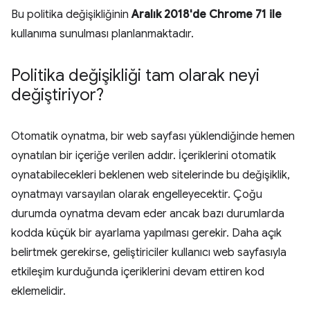
Bu politika değişikliğinin
Aralık 2018'de Chrome 71 ile
kullanıma sunulması planlanmaktadır.
Politika değişikliği tam olarak neyi
değiştiriyor?
Otomatik oynatma, bir web sayfası yüklendiğinde hemen
oynatılan bir içeriğe verilen addır. İçeriklerini otomatik
oynatabilecekleri beklenen web sitelerinde bu değişiklik,
oynatmayı varsayılan olarak engelleyecektir. Çoğu
durumda oynatma devam eder ancak bazı durumlarda
kodda küçük bir ayarlama yapılması gerekir. Daha açık
belirtmek gerekirse, geliştiriciler kullanıcı web sayfasıyla
etkileşim kurduğunda içeriklerini devam ettiren kod
eklemelidir.