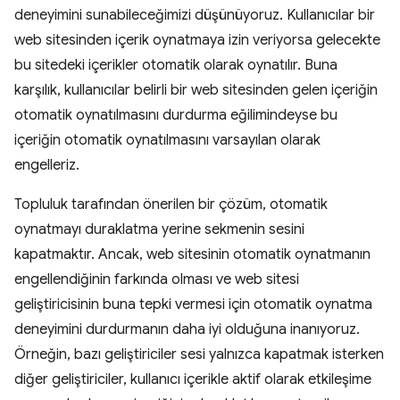
deneyimini sunabileceğimizi düşünüyoruz. Kullanıcılar bir
web sitesinden içerik oynatmaya izin veriyorsa gelecekte
bu sitedeki içerikler otomatik olarak oynatılır. Buna
karşılık, kullanıcılar belirli bir web sitesinden gelen içeriğin
otomatik oynatılmasını durdurma eğilimindeyse bu
içeriğin otomatik oynatılmasını varsayılan olarak
engelleriz.
Topluluk tarafından önerilen bir çözüm, otomatik
oynatmayı duraklatma yerine sekmenin sesini
kapatmaktır. Ancak, web sitesinin otomatik oynatmanın
engellendiğinin farkında olması ve web sitesi
geliştiricisinin buna tepki vermesi için otomatik oynatma
deneyimini durdurmanın daha iyi olduğuna inanıyoruz.
Örneğin, bazı geliştiriciler sesi yalnızca kapatmak isterken
diğer geliştiriciler, kullanıcı içerikle aktif olarak etkileşime