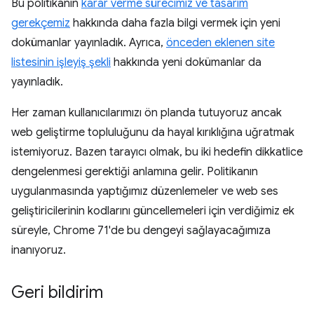
Bu politikanın
karar verme sürecimiz ve tasarım
gerekçemiz
hakkında daha fazla bilgi vermek için yeni
dokümanlar yayınladık. Ayrıca,
önceden eklenen site
listesinin işleyiş şekli
hakkında yeni dokümanlar da
yayınladık.
Her zaman kullanıcılarımızı ön planda tutuyoruz ancak
web geliştirme topluluğunu da hayal kırıklığına uğratmak
istemiyoruz. Bazen tarayıcı olmak, bu iki hedefin dikkatlice
dengelenmesi gerektiği anlamına gelir. Politikanın
uygulanmasında yaptığımız düzenlemeler ve web ses
geliştiricilerinin kodlarını güncellemeleri için verdiğimiz ek
süreyle, Chrome 71'de bu dengeyi sağlayacağımıza
inanıyoruz.
Geri bildirim