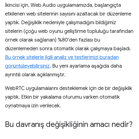
İkincisi için, Web Audio uygulamamızda, başlangıçta
etkilenen web sitelerinin sayısını azaltacak bir düzenleme
yaptık. Değişiklik nedeniyle çalışmadığını bildiğimiz
sitelerin (çoğu web oyunu geliştirme topluluğu tarafından
örnek olarak sağlanan) %80'den fazlası bu
düzenlemeden sonra otomatik olarak çalışmaya başladı.
Bu örnek sitelerle ilgili analiz ve testlerimizi buradan
görüntüleyebilirsiniz
. Bu yeni ayarlama aşağıda daha
ayrıntılı olarak açıklanmıştır.
WebRTC uygulamalarını desteklemek için de bir değişiklik
yaptık. Etkin bir yakalama oturumu varken otomatik
oynatmaya izin verilecek.
Bu davranış değişikliğinin amacı nedir?