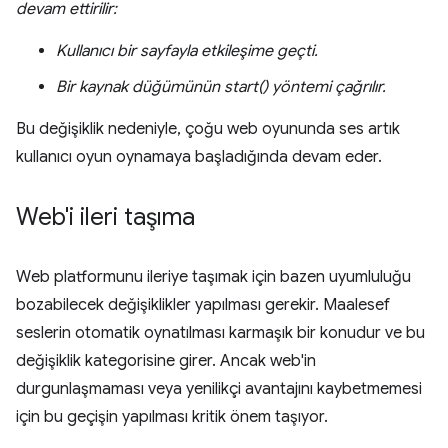
devam ettirilir:
Kullanıcı bir sayfayla etkileşime geçti.
Bir kaynak düğümünün start() yöntemi çağrılır.
Bu değişiklik nedeniyle, çoğu web oyununda ses artık
kullanıcı oyun oynamaya başladığında devam eder.
Web'i ileri taşıma
Web platformunu ileriye taşımak için bazen uyumluluğu
bozabilecek değişiklikler yapılması gerekir. Maalesef
seslerin otomatik oynatılması karmaşık bir konudur ve bu
değişiklik kategorisine girer. Ancak web'in
durgunlaşmaması veya yenilikçi avantajını kaybetmemesi
için bu geçişin yapılması kritik önem taşıyor.