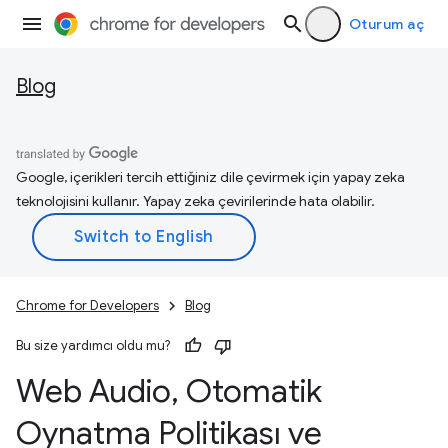
Oturum aç
Blog
Google, içerikleri tercih ettiğiniz dile çevirmek için yapay zeka
teknolojisini kullanır. Yapay zeka çevirilerinde hata olabilir.
Chrome for Developers
Blog
Bu size yardımcı oldu mu?
Web Audio
,
Otomatik
Oynatma Politikası ve