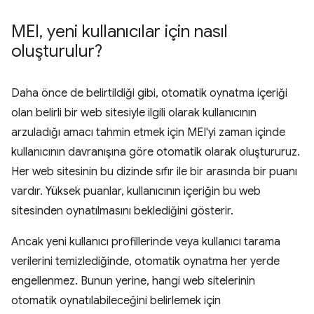
MEI
,
yeni kullanıcılar için nasıl
oluşturulur?
Daha önce de belirtildiği gibi, otomatik oynatma içeriği
olan belirli bir web sitesiyle ilgili olarak kullanıcının
arzuladığı amacı tahmin etmek için MEI'yi zaman içinde
kullanıcının davranışına göre otomatik olarak oluştururuz.
Her web sitesinin bu dizinde sıfır ile bir arasında bir puanı
vardır. Yüksek puanlar, kullanıcının içeriğin bu web
sitesinden oynatılmasını beklediğini gösterir.
Ancak yeni kullanıcı profillerinde veya kullanıcı tarama
verilerini temizlediğinde, otomatik oynatma her yerde
engellenmez. Bunun yerine, hangi web sitelerinin
otomatik oynatılabileceğini belirlemek için