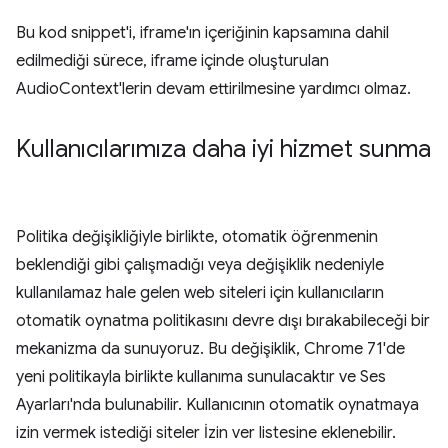
Bu kod snippet'i, iframe'ın içeriğinin kapsamına dahil
edilmediği sürece, iframe içinde oluşturulan
AudioContext'lerin devam ettirilmesine yardımcı olmaz.
Kullanıcılarımıza daha iyi hizmet sunma
Politika değişikliğiyle birlikte, otomatik öğrenmenin
beklendiği gibi çalışmadığı veya değişiklik nedeniyle
kullanılamaz hale gelen web siteleri için kullanıcıların
otomatik oynatma politikasını devre dışı bırakabileceği bir
mekanizma da sunuyoruz. Bu değişiklik, Chrome 71'de
yeni politikayla birlikte kullanıma sunulacaktır ve Ses
Ayarları'nda bulunabilir. Kullanıcının otomatik oynatmaya
izin vermek istediği siteler İzin ver listesine eklenebilir.