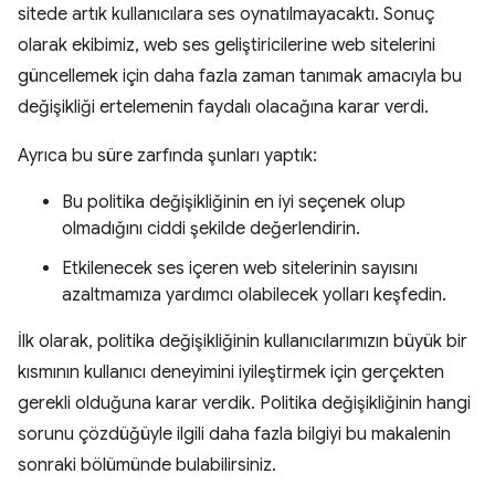
sitede artık kullanıcılara ses oynatılmayacaktı. Sonuç
olarak ekibimiz, web ses geliştiricilerine web sitelerini
güncellemek için daha fazla zaman tanımak amacıyla bu
değişikliği ertelemenin faydalı olacağına karar verdi.
Ayrıca bu süre zarfında şunları yaptık:
Bu politika değişikliğinin en iyi seçenek olup
olmadığını ciddi şekilde değerlendirin.
Etkilenecek ses içeren web sitelerinin sayısını
azaltmamıza yardımcı olabilecek yolları keşfedin.
İlk olarak, politika değişikliğinin kullanıcılarımızın büyük bir
kısmının kullanıcı deneyimini iyileştirmek için gerçekten
gerekli olduğuna karar verdik. Politika değişikliğinin hangi
sorunu çözdüğüyle ilgili daha fazla bilgiyi bu makalenin
sonraki bölümünde bulabilirsiniz.