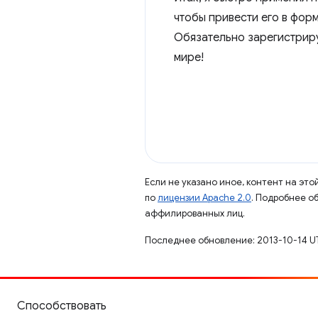
чтобы привести его в фор
Обязательно зарегистриру
мире!
Если не указано иное, контент на эт
по
лицензии Apache 2.0
. Подробнее о
аффилированных лиц.
Последнее обновление: 2013-10-14 U
Способствовать