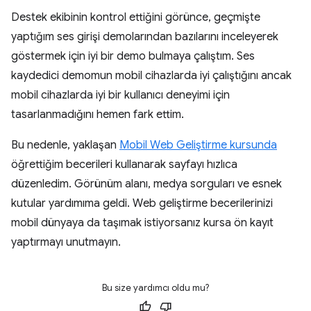
Destek ekibinin kontrol ettiğini görünce, geçmişte
yaptığım ses girişi demolarından bazılarını inceleyerek
göstermek için iyi bir demo bulmaya çalıştım. Ses
kaydedici demomun mobil cihazlarda iyi çalıştığını ancak
mobil cihazlarda iyi bir kullanıcı deneyimi için
tasarlanmadığını hemen fark ettim.
Bu nedenle, yaklaşan
Mobil Web Geliştirme kursunda
öğrettiğim becerileri kullanarak sayfayı hızlıca
düzenledim. Görünüm alanı, medya sorguları ve esnek
kutular yardımıma geldi. Web geliştirme becerilerinizi
mobil dünyaya da taşımak istiyorsanız kursa ön kayıt
yaptırmayı unutmayın.
Bu size yardımcı oldu mu?