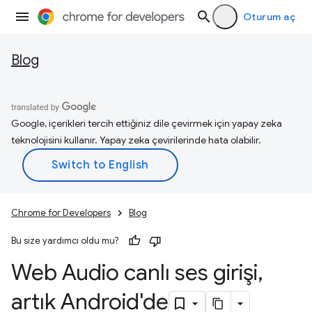
Oturum aç
Blog
Google, içerikleri tercih ettiğiniz dile çevirmek için yapay zeka
teknolojisini kullanır. Yapay zeka çevirilerinde hata olabilir.
Chrome for Developers
Blog
Bu size yardımcı oldu mu?
Web Audio canlı ses girişi
,
artık Android'de