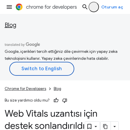
Oturum aç
Blog
Google, içerikleri tercih ettiğiniz dile çevirmek için yapay zeka
teknolojisini kullanır. Yapay zeka çevirilerinde hata olabilir.
Chrome for Developers
Blog
Bu size yardımcı oldu mu?
Web Vitals uzantısı için
destek sonlandırıldı