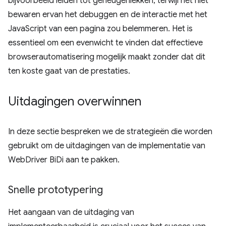
bijvoorbeeld leiden tot geheugenlekken, terwijl het niet
bewaren ervan het debuggen en de interactie met het
JavaScript van een pagina zou belemmeren. Het is
essentieel om een ​​evenwicht te vinden dat effectieve
browserautomatisering mogelijk maakt zonder dat dit
ten koste gaat van de prestaties.
Uitdagingen overwinnen
In deze sectie bespreken we de strategieën die worden
gebruikt om de uitdagingen van de implementatie van
WebDriver BiDi aan te pakken.
Snelle prototypering
Het aangaan van de uitdaging van