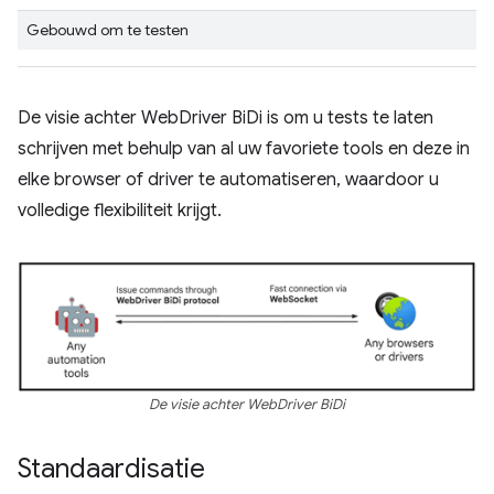
Gebouwd om te testen
De visie achter WebDriver BiDi is om u tests te laten
schrijven met behulp van al uw favoriete tools en deze in
elke browser of driver te automatiseren, waardoor u
volledige flexibiliteit krijgt.
De visie achter WebDriver BiDi
Standaardisatie