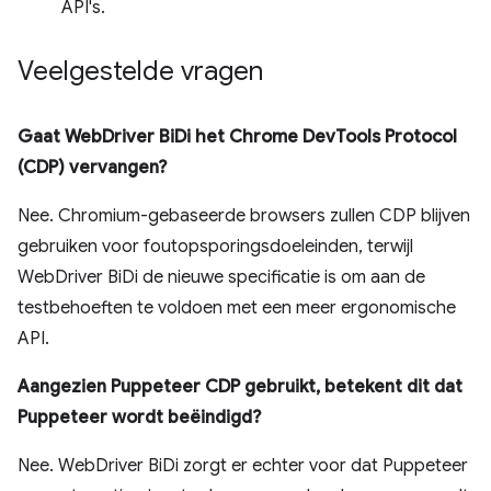
API's.
Veelgestelde vragen
Gaat WebDriver BiDi het Chrome DevTools Protocol
(CDP) vervangen?
Nee. Chromium-gebaseerde browsers zullen CDP blijven
gebruiken voor foutopsporingsdoeleinden, terwijl
WebDriver BiDi de nieuwe specificatie is om aan de
testbehoeften te voldoen met een meer ergonomische
API.
Aangezien Puppeteer CDP gebruikt, betekent dit dat
Puppeteer wordt beëindigd?
Nee. WebDriver BiDi zorgt er echter voor dat Puppeteer