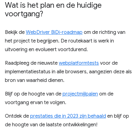
Wat is het plan en de huidige
voortgang?
Bekijk de
WebDriver BiDi-roadmap
om de richting van
het project te begrijpen. De routekaart is werk in
uitvoering en evolueert voortdurend.
Raadpleeg de nieuwste
webplatformtests
voor de
implementatiestatus in alle browsers, aangezien deze als
bron van waarheid dienen.
Blijf op de hoogte van de
projectmijlpalen
om de
voortgang ervan te volgen.
Ontdek de
prestaties die in 2023 zijn behaald
en blijf op
de hoogte van de laatste ontwikkelingen!