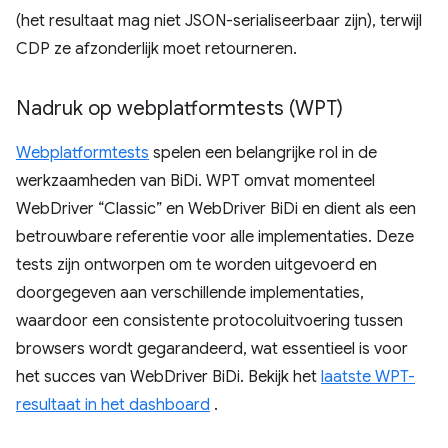
(het resultaat mag niet JSON-serialiseerbaar zijn), terwijl
CDP ze afzonderlijk moet retourneren.
Nadruk op webplatformtests (WPT)
Webplatformtests
spelen een belangrijke rol in de
werkzaamheden van BiDi. WPT omvat momenteel
WebDriver “Classic” en WebDriver BiDi en dient als een
betrouwbare referentie voor alle implementaties. Deze
tests zijn ontworpen om te worden uitgevoerd en
doorgegeven aan verschillende implementaties,
waardoor een consistente protocoluitvoering tussen
browsers wordt gegarandeerd, wat essentieel is voor
het succes van WebDriver BiDi. Bekijk het
laatste WPT-
resultaat in het dashboard
.