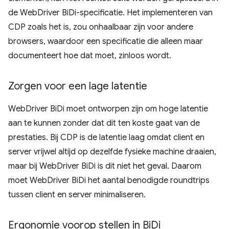
de WebDriver BiDi-specificatie. Het implementeren van
CDP zoals het is, zou onhaalbaar zijn voor andere
browsers, waardoor een specificatie die alleen maar
documenteert hoe dat moet, zinloos wordt.
Zorgen voor een lage latentie
WebDriver BiDi moet ontworpen zijn om hoge latentie
aan te kunnen zonder dat dit ten koste gaat van de
prestaties. Bij CDP is de latentie laag omdat client en
server vrijwel altijd op dezelfde fysieke machine draaien,
maar bij WebDriver BiDi is dit niet het geval. Daarom
moet WebDriver BiDi het aantal benodigde roundtrips
tussen client en server minimaliseren.
Ergonomie voorop stellen in Bi
Di