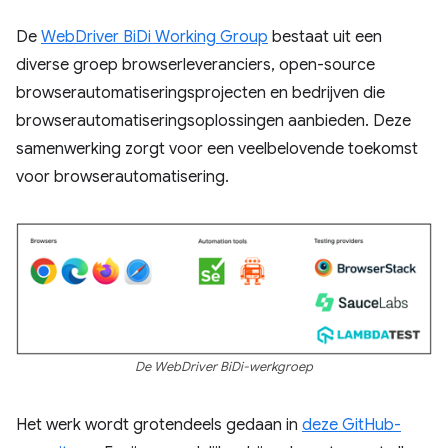
De
WebDriver BiDi Working Group
bestaat uit een
diverse groep browserleveranciers, open-source
browserautomatiseringsprojecten en bedrijven die
browserautomatiseringsoplossingen aanbieden. Deze
samenwerking zorgt voor een veelbelovende toekomst
voor browserautomatisering.
De WebDriver BiDi-werkgroep
Het werk wordt grotendeels gedaan in
deze GitHub-