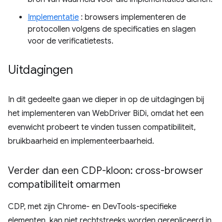
Implementatie
: browsers implementeren de
protocollen volgens de specificaties en slagen
voor de verificatietests.
Uitdagingen
In dit gedeelte gaan we dieper in op de uitdagingen bij
het implementeren van WebDriver BiDi, omdat het een
evenwicht probeert te vinden tussen compatibiliteit,
bruikbaarheid en implementeerbaarheid.
Verder dan een CDP-kloon: cross-browser
compatibiliteit omarmen
CDP, met zijn Chrome- en DevTools-specifieke
elementen, kan niet rechtstreeks worden gerepliceerd in