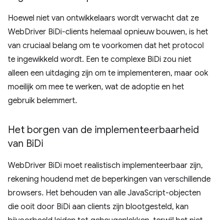
Hoewel niet van ontwikkelaars wordt verwacht dat ze
WebDriver BiDi-clients helemaal opnieuw bouwen, is het
van cruciaal belang om te voorkomen dat het protocol
te ingewikkeld wordt. Een te complexe BiDi zou niet
alleen een uitdaging zijn om te implementeren, maar ook
moeilijk om mee te werken, wat de adoptie en het
gebruik belemmert.
Het borgen van de implementeerbaarheid
van Bi
Di
WebDriver BiDi moet realistisch implementeerbaar zijn,
rekening houdend met de beperkingen van verschillende
browsers. Het behouden van alle JavaScript-objecten
die ooit door BiDi aan clients zijn blootgesteld, kan