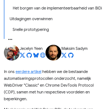
Het borgen van de implementeerbaarheid van BiDi
Uitdagingen overwinnen
Snelle prototypering
Jecelyn Yeen
Maksim Sadym
In ons
eerdere artikel
hebben we de bestaande
automatiseringsprotocollen onderzocht, namelijk
WebDriver "Classic" en Chrome DevTools Protocol
(CDP), samen met hun respectieve voordelen en
beperkingen.