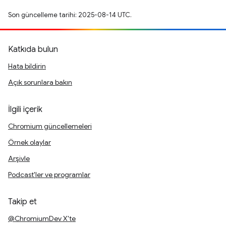
Son güncelleme tarihi: 2025-08-14 UTC.
Katkıda bulun
Hata bildirin
Açık sorunlara bakın
İlgili içerik
Chromium güncellemeleri
Örnek olaylar
Arşivle
Podcast'ler ve programlar
Takip et
@ChromiumDev X'te