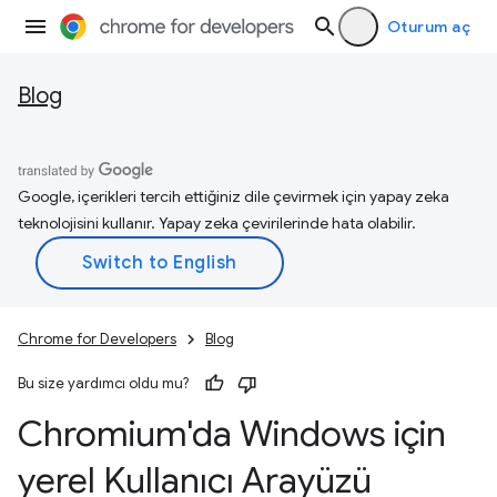
Oturum aç
Blog
Google, içerikleri tercih ettiğiniz dile çevirmek için yapay zeka
teknolojisini kullanır. Yapay zeka çevirilerinde hata olabilir.
Chrome for Developers
Blog
Bu size yardımcı oldu mu?
Chromium'da Windows için
yerel Kullanıcı Arayüzü