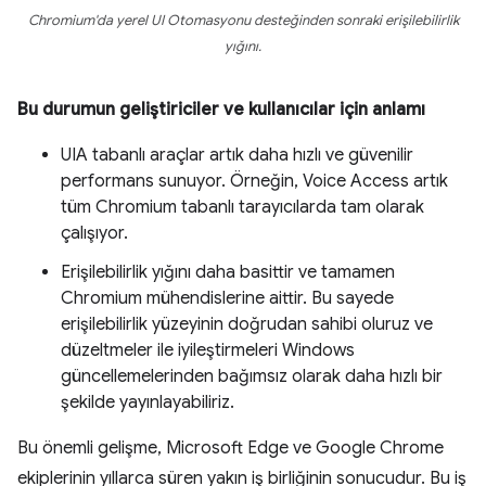
Chromium'da yerel UI Otomasyonu desteğinden sonraki erişilebilirlik
yığını.
Bu durumun geliştiriciler ve kullanıcılar için anlamı
UIA tabanlı araçlar artık daha hızlı ve güvenilir
performans sunuyor. Örneğin, Voice Access artık
tüm Chromium tabanlı tarayıcılarda tam olarak
çalışıyor.
Erişilebilirlik yığını daha basittir ve tamamen
Chromium mühendislerine aittir. Bu sayede
erişilebilirlik yüzeyinin doğrudan sahibi oluruz ve
düzeltmeler ile iyileştirmeleri Windows
güncellemelerinden bağımsız olarak daha hızlı bir
şekilde yayınlayabiliriz.
Bu önemli gelişme, Microsoft Edge ve Google Chrome
ekiplerinin yıllarca süren yakın iş birliğinin sonucudur. Bu iş