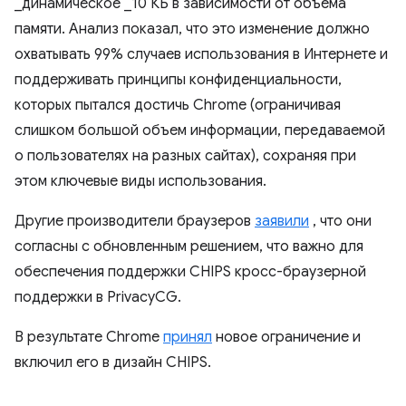
_динамическое _10 КБ в зависимости от объема
памяти. Анализ показал, что это изменение должно
охватывать 99% случаев использования в Интернете и
поддерживать принципы конфиденциальности,
которых пытался достичь Chrome (ограничивая
слишком большой объем информации, передаваемой
о пользователях на разных сайтах), сохраняя при
этом ключевые виды использования.
Другие производители браузеров
заявили
, что они
согласны с обновленным решением, что важно для
обеспечения поддержки CHIPS кросс-браузерной
поддержки в PrivacyCG.
В результате Chrome
принял
новое ограничение и
включил его в дизайн CHIPS.