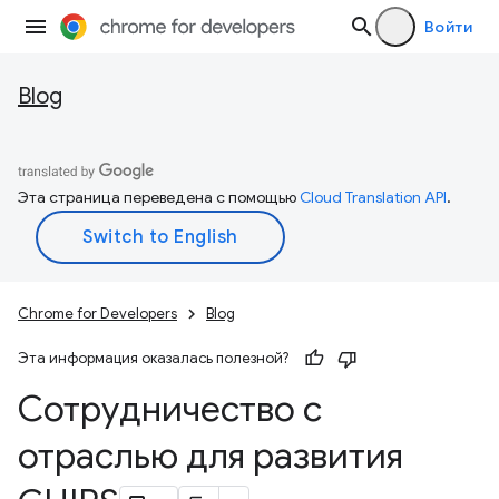
Войти
Blog
Эта страница переведена с помощью
Cloud Translation API
.
Chrome for Developers
Blog
Эта информация оказалась полезной?
Сотрудничество с
отраслью для развития