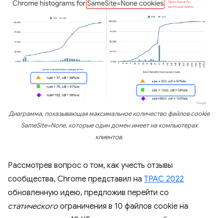
Диаграмма, показывающая максимальное количество файлов cookie
SameSite=None, которые один домен имеет на компьютерах
клиентов.
Рассмотрев вопрос о том, как учесть отзывы
сообщества, Chrome представил на
TPAC 2022
обновленную идею, предложив перейти со
статического
ограничения в 10 файлов cookie на