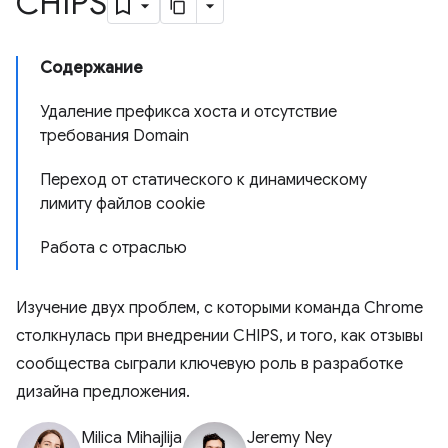
CHIPS
Содержание
Удаление префикса хоста и отсутствие
требования Domain
Переход от статического к динамическому
лимиту файлов cookie
Работа с отраслью
Изучение двух проблем, с которыми команда Chrome
столкнулась при внедрении CHIPS, и того, как отзывы
сообщества сыграли ключевую роль в разработке
дизайна предложения.
Milica Mihajlija
Jeremy Ney