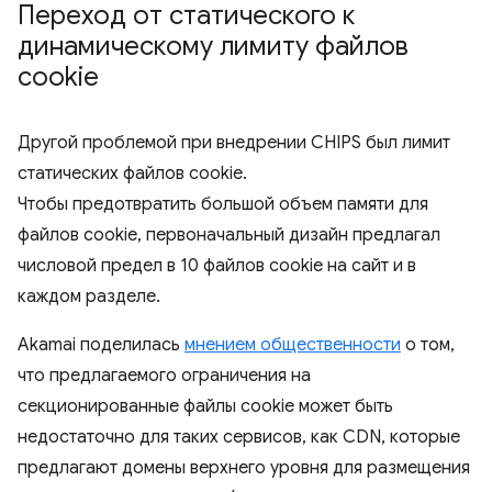
Переход от статического к
динамическому лимиту файлов
cookie
Другой проблемой при внедрении CHIPS был лимит
статических файлов cookie.
Чтобы предотвратить большой объем памяти для
файлов cookie, первоначальный дизайн предлагал
числовой предел в 10 файлов cookie на сайт и в
каждом разделе.
Akamai поделилась
мнением общественности
о том,
что предлагаемого ограничения на
секционированные файлы cookie может быть
недостаточно для таких сервисов, как CDN, которые
предлагают домены верхнего уровня для размещения