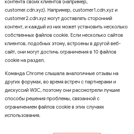
контента своих клиентов (например,
customer.cdn.xyz). Например, customer1.cdn.xyz и
customer2.cdn.xyz могут доставлять сторонний
контент, и каждый из них может установить несколько
собственных файлов cookie. Если несколько сайтов
клиентов, подобных этому, встроены в другой веб-
сайт, они могут достичь ограничения в 10 файлов
cookie на раздел.
Команда Chrome слышала аналогичные отзывы на
других форумах, во время встреч с партнерами и
дискуссий W3C, поэтому они рассмотрели лучшие
способы решения проблемы, связанной с
ограничением файлов cookie в этих случаях
использования.