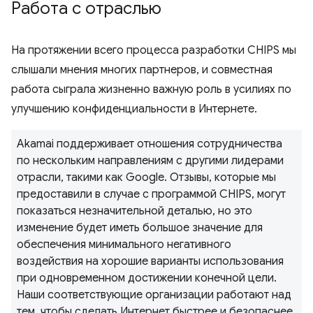
Работа с отраслью
На протяжении всего процесса разработки CHIPS мы
слышали мнения многих партнеров, и совместная
работа сыграла жизненно важную роль в усилиях по
улучшению конфиденциальности в Интернете.
Akamai поддерживает отношения сотрудничества
по нескольким направлениям с другими лидерами
отрасли, такими как Google. Отзывы, которые мы
предоставили в случае с программой CHIPS, могут
показаться незначительной деталью, но это
изменение будет иметь большое значение для
обеспечения минимального негативного
воздействия на хорошие варианты использования
при одновременном достижении конечной цели.
Наши соответствующие организации работают над
тем, чтобы сделать Интернет быстрее и безопаснее,