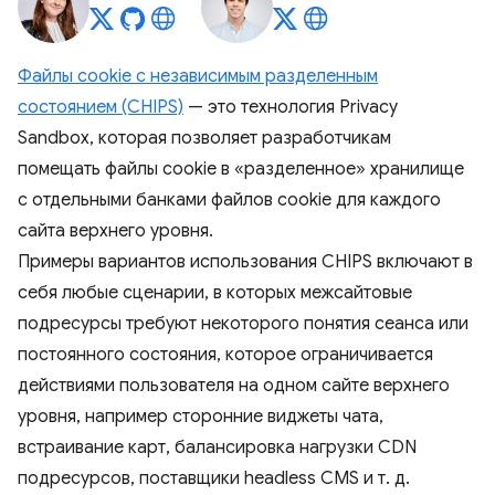
Файлы cookie с независимым разделенным
состоянием (CHIPS)
— это технология Privacy
Sandbox, которая позволяет разработчикам
помещать файлы cookie в «разделенное» хранилище
с отдельными банками файлов cookie для каждого
сайта верхнего уровня.
Примеры вариантов использования CHIPS включают в
себя любые сценарии, в которых межсайтовые
подресурсы требуют некоторого понятия сеанса или
постоянного состояния, которое ограничивается
действиями пользователя на одном сайте верхнего
уровня, например сторонние виджеты чата,
встраивание карт, балансировка нагрузки CDN
подресурсов, поставщики headless CMS и т. д.