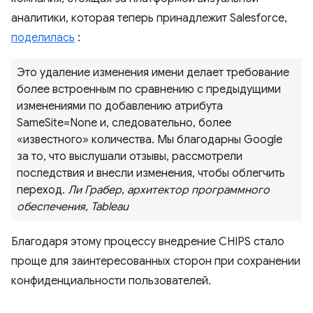
аналитики, которая теперь принадлежит Salesforce,
поделилась
:
Это удаление изменения имени делает требование
более встроенным по сравнению с предыдущими
изменениями по добавлению атрибута
SameSite=None и, следовательно, более
«известного» количества. Мы благодарны Google
за то, что выслушали отзывы, рассмотрели
последствия и внесли изменения, чтобы облегчить
переход.
Ли Грабер, архитектор программного
обеспечения, Tableau
Благодаря этому процессу внедрение CHIPS стало
проще для заинтересованных сторон при сохранении
конфиденциальности пользователей.