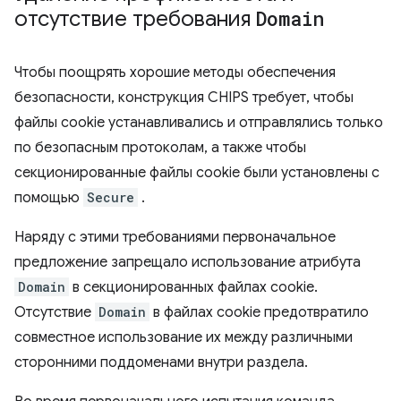
отсутствие требования
Domain
Чтобы поощрять хорошие методы обеспечения
безопасности, конструкция CHIPS требует, чтобы
файлы cookie устанавливались и отправлялись только
по безопасным протоколам, а также чтобы
секционированные файлы cookie были установлены с
помощью
Secure
.
Наряду с этими требованиями первоначальное
предложение запрещало использование атрибута
Domain
в секционированных файлах cookie.
Отсутствие
Domain
в файлах cookie предотвратило
совместное использование их между различными
сторонними поддоменами внутри раздела.