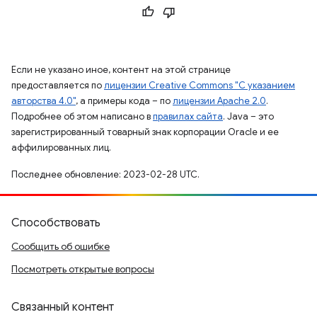
Если не указано иное, контент на этой странице
предоставляется по
лицензии Creative Commons "С указанием
авторства 4.0"
, а примеры кода – по
лицензии Apache 2.0
.
Подробнее об этом написано в
правилах сайта
. Java – это
зарегистрированный товарный знак корпорации Oracle и ее
аффилированных лиц.
Последнее обновление: 2023-02-28 UTC.
Способствовать
Сообщить об ошибке
Посмотреть открытые вопросы
Связанный контент