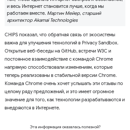
и весь Интернет становится лучше, когда мы
работаем вместе.
Мартин Мейер, старший
архитектор Akamai Technologies
CHIPS показал, что обратная связь от экосистемы
важна для улучшения технологий в Privacy Sandbox.
Открытые веб-беседы на GitHub, встречи W3C и
постоянное взаимодействие с командой Chrome
напрямую способствовали изменениям, которые
теперь реализованы в стабильной версии Chrome.
Команда Chrome очень хочет услышать эти отзывы по
целому ряду предложений, и это имеет огромное
значение для того, как технологии разрабатываются и
внедряются в Интернете.
Эта информация оказалась полезной?