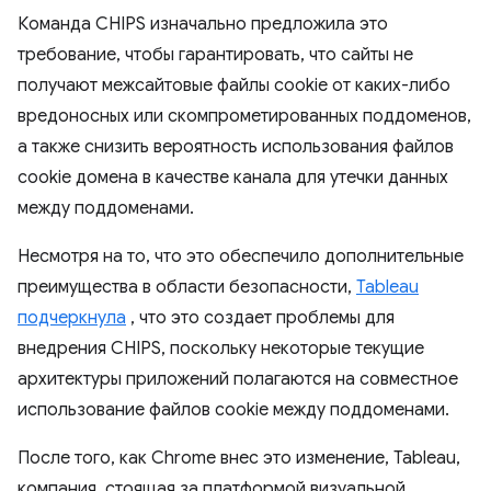
Команда CHIPS изначально предложила это
требование, чтобы гарантировать, что сайты не
получают межсайтовые файлы cookie от каких-либо
вредоносных или скомпрометированных поддоменов,
а также снизить вероятность использования файлов
cookie домена в качестве канала для утечки данных
между поддоменами.
Несмотря на то, что это обеспечило дополнительные
преимущества в области безопасности,
Tableau
подчеркнула
, что это создает проблемы для
внедрения CHIPS, поскольку некоторые текущие
архитектуры приложений полагаются на совместное
использование файлов cookie между поддоменами.
После того, как Chrome внес это изменение, Tableau,
компания, стоящая за платформой визуальной