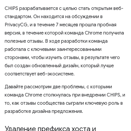
CHIPS разрабатывается с целью стать открытым веб-
стандартом. Он находится на обсуждении в
PrivacyCG, и в течение 7 месяцев прошла пробная
версия, в течение которой команда Chrome получила
полезные отзывы. В ходе разработки команда
работала с ключевыми заинтересованными
сторонами, чтобы изучить отзывы, в результате чего
был создан обновленный дизайн, который лучше
соответствует веб-экосистеме.
Давайте рассмотрим две проблемы, с которыми
команда Chrome столкнулась при внедрении CHIPS, и
то, как отзывы сообщества сыграли ключевую роль в
разработке дизайна предложения.
Удаление префикса хоста и