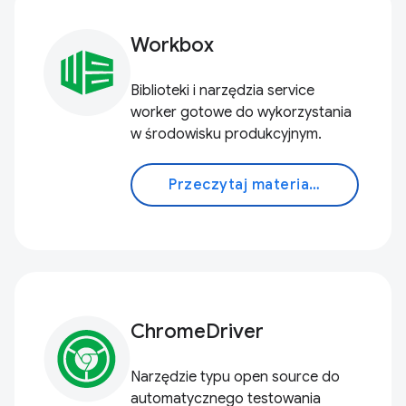
Workbox
Biblioteki i narzędzia service
worker gotowe do wykorzystania
w środowisku produkcyjnym.
Przeczytaj materiały
ChromeDriver
Narzędzie typu open source do
automatycznego testowania