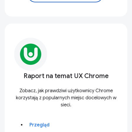
Raport na temat UX Chrome
Zobacz, jak prawdziwi użytkownicy Chrome
korzystają z popularnych miejsc docelowych w
sieci.
Przegląd