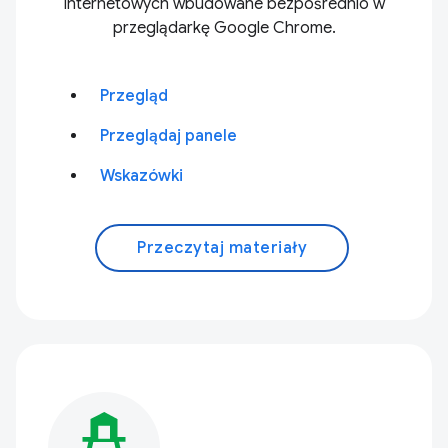
internetowych wbudowane bezpośrednio w
przeglądarkę Google Chrome.
Przegląd
Przeglądaj panele
Wskazówki
Przeczytaj materiały