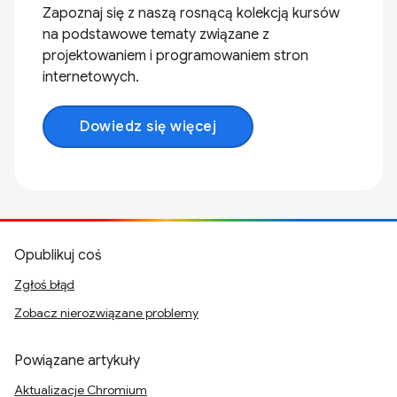
Zapoznaj się z naszą rosnącą kolekcją kursów
na podstawowe tematy związane z
projektowaniem i programowaniem stron
internetowych.
Dowiedz się więcej
Opublikuj coś
Zgłoś błąd
Zobacz nierozwiązane problemy
Powiązane artykuły
Aktualizacje Chromium