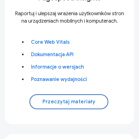
Raportuj i ulepszaj wrażenia użytkowników stron
na urządzeniach mobilnych i komputerach.
Core Web Vitals
Dokumentacja API
Informacje o wersjach
Poznawanie wydajności
Przeczytaj materiały