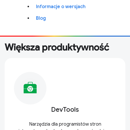
Informacje o wersjach
Blog
Większa produktywność
DevTools
Narzędzia dla programistów stron