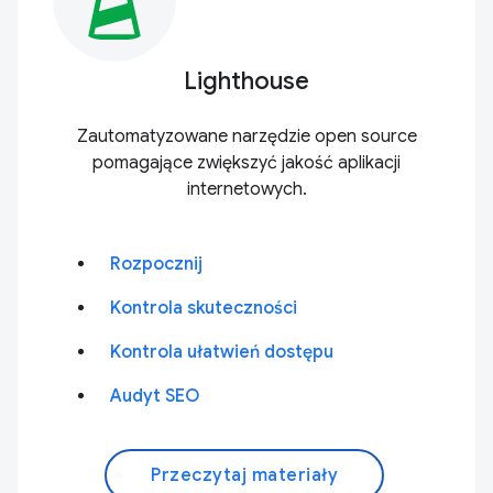
Lighthouse
Zautomatyzowane narzędzie open source
pomagające zwiększyć jakość aplikacji
internetowych.
Rozpocznij
Kontrola skuteczności
Kontrola ułatwień dostępu
Audyt SEO
Przeczytaj materiały