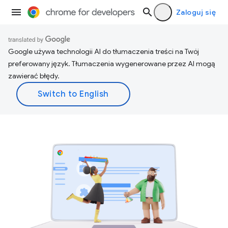
Zaloguj się
Google używa technologii AI do tłumaczenia treści na Twój
preferowany język. Tłumaczenia wygenerowane przez AI mogą
zawierać błędy.