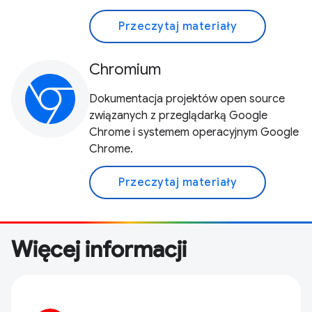
Przeczytaj materiały
Chromium
Dokumentacja projektów open source
związanych z przeglądarką Google
Chrome i systemem operacyjnym Google
Chrome.
Przeczytaj materiały
Więcej informacji