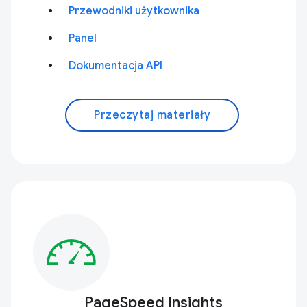
Przewodniki użytkownika
Panel
Dokumentacja API
Przeczytaj materiały
PageSpeed Insights