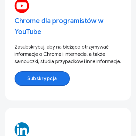
Chrome dla programistów w
YouTube
Zasubskrybuj, aby na bieżąco otrzymywać
informacje o Chrome i internecie, a także
samouczki, studia przypadków i inne informacje.
Subskrypcja