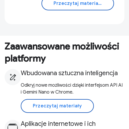
Przeczytaj materiały
Zaawansowane możliwości
platformy
Wbudowana sztuczna inteligencja
Odkryj nowe możliwości dzięki interfejsom API AI
i Gemini Nano w Chrome.
Przeczytaj materiały
Aplikacje internetowe i ich