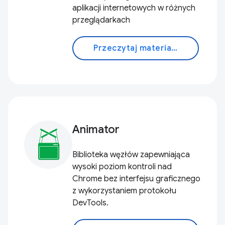
aplikacji internetowych w różnych
przeglądarkach
Przeczytaj materiały
Animator
Biblioteka węzłów zapewniająca
wysoki poziom kontroli nad
Chrome bez interfejsu graficznego
z wykorzystaniem protokołu
DevTools.