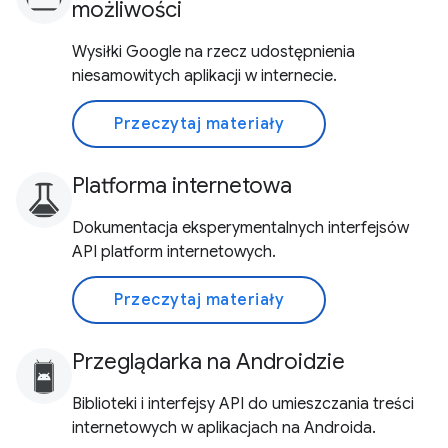
możliwości
Wysiłki Google na rzecz udostępnienia
niesamowitych aplikacji w internecie.
Przeczytaj materiały
Platforma internetowa
Dokumentacja eksperymentalnych interfejsów
API platform internetowych.
Przeczytaj materiały
Przeglądarka na Androidzie
Biblioteki i interfejsy API do umieszczania treści
internetowych w aplikacjach na Androida.