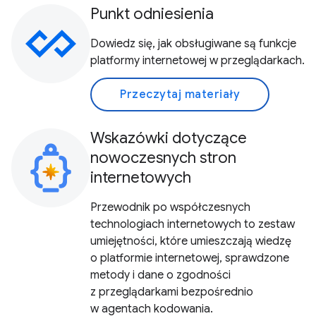
Punkt odniesienia
Dowiedz się, jak obsługiwane są funkcje
platformy internetowej w przeglądarkach.
Przeczytaj materiały
Wskazówki dotyczące
nowoczesnych stron
internetowych
Przewodnik po współczesnych
technologiach internetowych to zestaw
umiejętności, które umieszczają wiedzę
o platformie internetowej, sprawdzone
metody i dane o zgodności
z przeglądarkami bezpośrednio
w agentach kodowania.