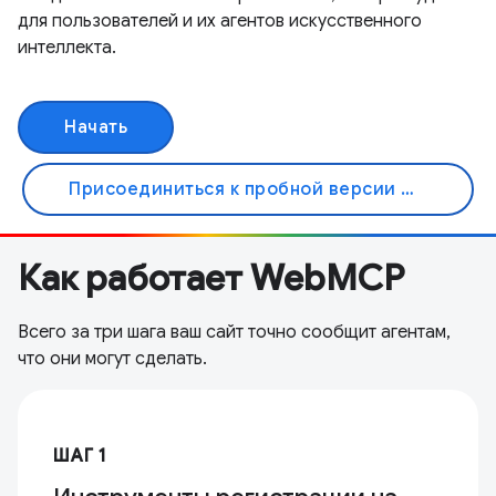
для пользователей и их агентов искусственного
интеллекта.
Начать
Присоединиться к пробной версии Origin
Как работает WebMCP
Всего за три шага ваш сайт точно сообщит агентам,
что они могут сделать.
ШАГ 1