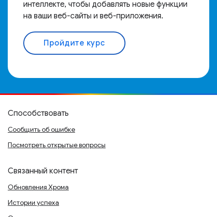
интеллекте, чтобы добавлять новые функции
на ваши веб-сайты и веб-приложения.
Пройдите курс
Способствовать
Сообщить об ошибке
Посмотреть открытые вопросы
Связанный контент
Обновления Хрома
Истории успеха