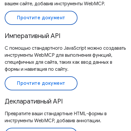
вашем сайте, добавив инструменты WebMCP.
Прочтите документ
Императивный API
С помощью стандартного JavaScript можно создавать
инструменты WebMCP для выполнения функций,
специфичных для сайта, таких как ввод данных в
формы и навигация по сайту.
Прочтите документ
Декларативный API
Превратите ваши стандартные HTML-формы в
инструменты WebMCP, добавив аннотации.