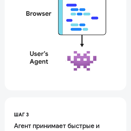
ШАГ 3
Агент принимает быстрые и