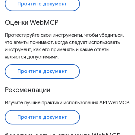
Прочтите документ
Оценки WebMCP
Протестируйте свои инструменты, чтобы убедиться,
что агенты понимают, когда следует использовать
инструмент, как его применять и какие ответы
являются допустимыми.
Прочтите документ
Рекомендации
Изучите лучшие практики использования API WebMCP.
Прочтите документ