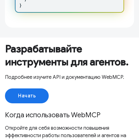
}
Разрабатывайте
инструменты для агентов.
Подробнее изучите API и документацию WebMCP.
Начать
Когда использовать WebMCP
Откройте для себя возможности повышения
эффективности работы пользователей и агентов на