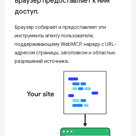
Браузер предоставляет к ним
доступ.
Браузер собирает и предоставляет эти
инструменты агенту пользователя,
поддерживающему WebMCP, наряду с URL-
адресом страницы, заголовком и областью
разрешений источника.