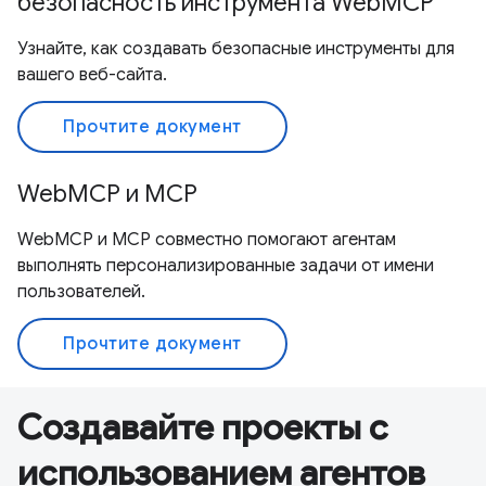
безопасность инструмента WebMCP
Узнайте, как создавать безопасные инструменты для
вашего веб-сайта.
Прочтите документ
WebMCP и MCP
WebMCP и MCP совместно помогают агентам
выполнять персонализированные задачи от имени
пользователей.
Прочтите документ
Создавайте проекты с
использованием агентов