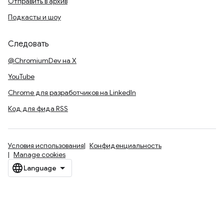
Отправить в архив
Подкасты и шоу
Следовать
@ChromiumDev на X
YouTube
Chrome для разработчиков на LinkedIn
Код для фида RSS
Условия использования
Конфиденциальность
Manage cookies