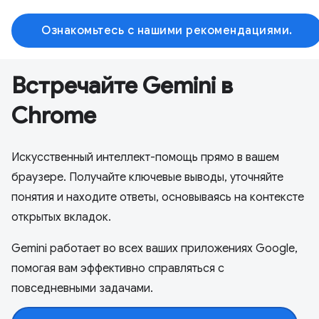
Ознакомьтесь с нашими рекомендациями.
Встречайте Gemini в
Chrome
Искусственный интеллект-помощь прямо в вашем
браузере. Получайте ключевые выводы, уточняйте
понятия и находите ответы, основываясь на контексте
открытых вкладок.
Gemini работает во всех ваших приложениях Google,
помогая вам эффективно справляться с
повседневными задачами.