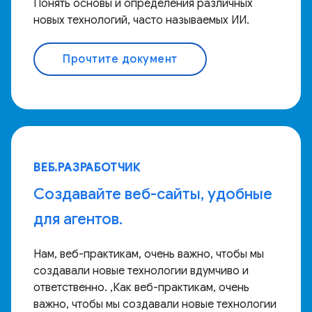
Понять основы и определения различных
новых технологий, часто называемых ИИ.
Прочтите документ
ВЕБ.РАЗРАБОТЧИК
Создавайте веб-сайты, удобные
для агентов.
Нам, веб-практикам, очень важно, чтобы мы
создавали новые технологии вдумчиво и
ответственно. ,Как веб-практикам, очень
важно, чтобы мы создавали новые технологии