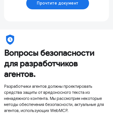
Прочтите документ
safety_check
Вопросы безопасности
для разработчиков
агентов.
Разработчики агентов должны проектировать
средства защиты от вредоносного текста из
ненадежного контента. Мы рассмотрим некоторые
методы обеспечения безопасности, актуальные для
агентов, использующих WebMCP.