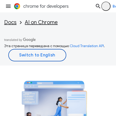
В
Docs
AI on Chrome
Эта страница переведена с помощью
Cloud Translation API
.