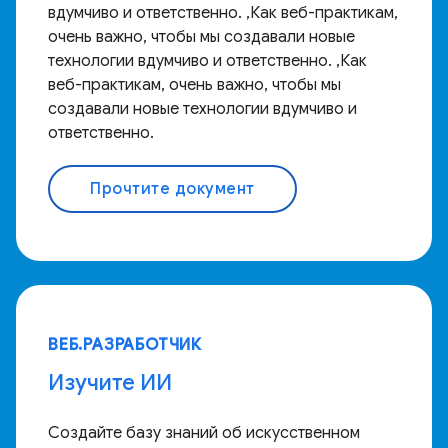
вдумчиво и ответственно. ,Как веб-практикам,
очень важно, чтобы мы создавали новые
технологии вдумчиво и ответственно. ,Как
веб-практикам, очень важно, чтобы мы
создавали новые технологии вдумчиво и
ответственно.
Прочтите документ
ВЕБ.РАЗРАБОТЧИК
Изучите ИИ
Создайте базу знаний об искусственном