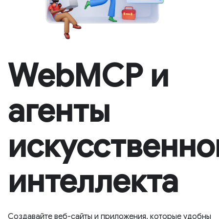
WebMCP и
агенты
искусственно
интеллекта
Создавайте веб-сайты и приложения, которые удобны