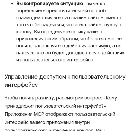
Вы контролируете ситуацию
: вы четко
определяете предпочтительный способ
взаимодействия агента с вашим сайтом, вместо
того чтобы надеяться, что агент найдет нужную
кнопку. Вы определяете логику вашего
приложения таким образом, чтобы агент мог ее
понять, направляя его действия напрямую, а не
надеясь, что он будет догадываться о действиях
из пользовательского интерфейса.
Управление доступом к пользовательскому
интерфейсу
Чтобы понять разницу, рассмотрим вопрос: «Кому
принадлежит пользовательский интерфейс?»
Приложения MCP отображают пользовательский
интерфейс вашего приложения внутри
пользовательского интерфейса агентов. Ваш