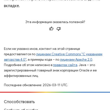
вкладке.
Эта информация оказалась полезной?
Если не указано иное, контент на этой странице
предоставляется по
лицензии Creative Commons "С указанием
авторства 4.0"
, а примеры кода – по
лицензии Apache 2.0
.
Подробнее об этом написано в
правилах сайта
. Java – это
зарегистрированный товарный знак корпорации Oracle и ее
аффилированных лиц.
Последнее обновление: 2026-03-11 UTC.
Способствовать