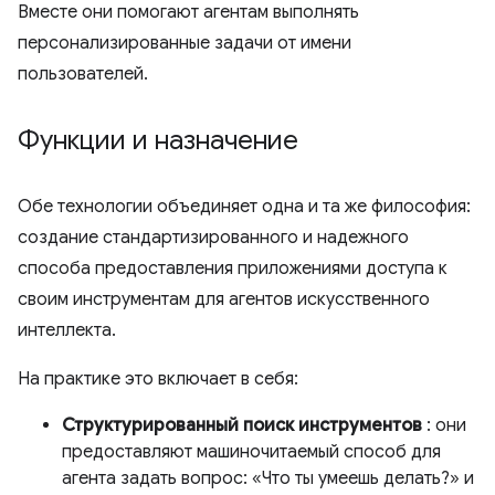
Вместе они помогают агентам выполнять
персонализированные задачи от имени
пользователей.
Функции и назначение
Обе технологии объединяет одна и та же философия:
создание стандартизированного и надежного
способа предоставления приложениями доступа к
своим инструментам для агентов искусственного
интеллекта.
На практике это включает в себя:
Структурированный поиск инструментов
: они
предоставляют машиночитаемый способ для
агента задать вопрос: «Что ты умеешь делать?» и