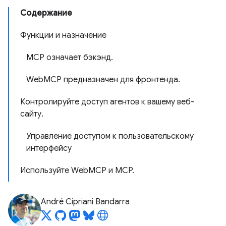
Содержание
Функции и назначение
MCP означает бэкэнд.
WebMCP предназначен для фронтенда.
Контролируйте доступ агентов к вашему веб-
сайту.
Управление доступом к пользовательскому
интерфейсу
Используйте WebMCP и MCP.
André Cipriani Bandarra