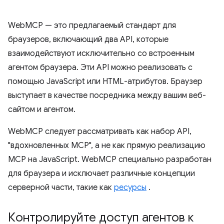
WebMCP — это предлагаемый стандарт для
браузеров, включающий два API, которые
взаимодействуют исключительно со встроенным
агентом браузера. Эти API можно реализовать с
помощью JavaScript или HTML-атрибутов. Браузер
выступает в качестве посредника между вашим веб-
сайтом и агентом.
WebMCP следует рассматривать как набор API,
"вдохновленных MCP", а не как прямую реализацию
MCP на JavaScript. WebMCP специально разработан
для браузера и исключает различные концепции
серверной части, такие как
ресурсы
.
Контролируйте доступ агентов к