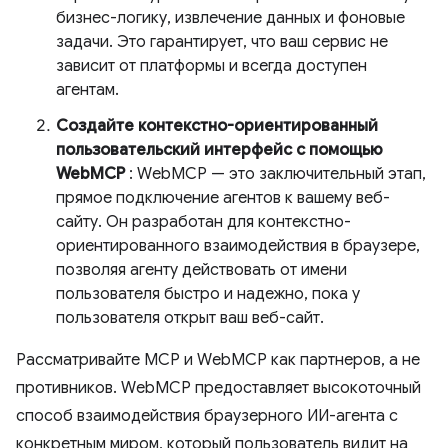
бизнес-логику, извлечение данных и фоновые
задачи. Это гарантирует, что ваш сервис не
зависит от платформы и всегда доступен
агентам.
Создайте контекстно-ориентированный
пользовательский интерфейс с помощью
WebMCP
: WebMCP — это заключительный этап,
прямое подключение агентов к вашему веб-
сайту. Он разработан для контекстно-
ориентированного взаимодействия в браузере,
позволяя агенту действовать от имени
пользователя быстро и надежно, пока у
пользователя открыт ваш веб-сайт.
Рассматривайте MCP и WebMCP как партнеров, а не
противников. WebMCP предоставляет высокоточный
способ взаимодействия браузерного ИИ-агента с
конкретным миром, который пользователь видит на