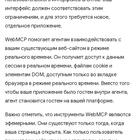
интерфейс должен соответствовать этим
ограничениям, и для этого требуется новое,
отдельное приложение.
WebMCP помогает агентам взаимодействовать с
вашим существующим веб-сайтом в режиме
реального времени. Он получает доступ к данным
сессии в реальном времени, файлам cookie и
элементам DOM, доступным только во вкладке
браузера в режиме реального времени. Вместо того
чтобы ваше приложение было гостем внутри агента,
агент становится гостем на вашей платформе.
Важно отметить, что инструменты WebMCP являются
эфемерными. Они существуют только тогда, когда
ваша страница открыта. Как только пользователь