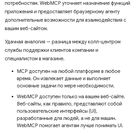
потребностям. WebMCP уточняет назначение функций
приложения и предоставляет браузерному агенту
дополнительные возможности для взаимодействия с
вашим веб-сайтом.
Удачная аналогия — разница между колл-центром
службы поддержки клиентов компании и
специалистом в магазине.
MCP доступен на любой платформе в любое
время. Он извлекает данные и выполняет
основные задачи по мере необходимости.
WebMCP доступен только на вашем веб-сайте.
Веб-сайты, как правило, представляют собой
пользовательские интерфейсы (UI),
разработанные для людей, а не для машин.
WebMCP помогает агентам лучше понимать UI.