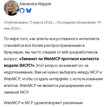
Alexandra Klepper
Опубликовано: 11 марта 2026 г., Последнее обновление: 19
мая 2026 г.
По мере того, как агенты искусственного интеллекта
становятся все более распространенными в
браузерах, мы часто слышим от веб-разработчиков
вопрос:
«Заменит ли WebMCP протокол контекста
модели (MCP)?»
Этот вопрос возникает из-за
недопонимания. Вам не нужно выбирать между MCP и
WebMCP, чтобы создать интерфейс с использованием
агентов. WebMCP не является расширением или
заменой MCP.
WebMCP и MCP удовлетворяют различным