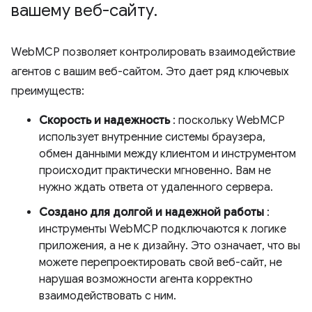
вашему веб-сайту
.
WebMCP позволяет контролировать взаимодействие
агентов с вашим веб-сайтом. Это дает ряд ключевых
преимуществ:
Скорость и надежность
: поскольку WebMCP
использует внутренние системы браузера,
обмен данными между клиентом и инструментом
происходит практически мгновенно. Вам не
нужно ждать ответа от удаленного сервера.
Создано для долгой и надежной работы
:
инструменты WebMCP подключаются к логике
приложения, а не к дизайну. Это означает, что вы
можете перепроектировать свой веб-сайт, не
нарушая возможности агента корректно
взаимодействовать с ним.