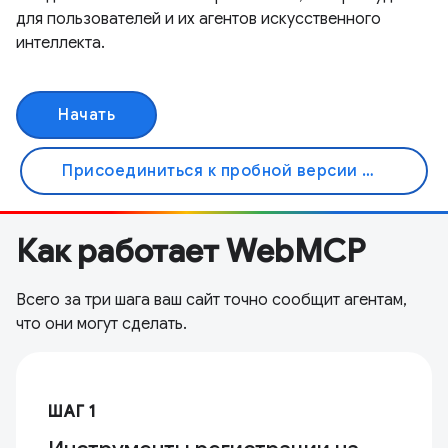
для пользователей и их агентов искусственного
интеллекта.
Начать
Присоединиться к пробной версии Origin
Как работает WebMCP
Всего за три шага ваш сайт точно сообщит агентам,
что они могут сделать.
ШАГ 1