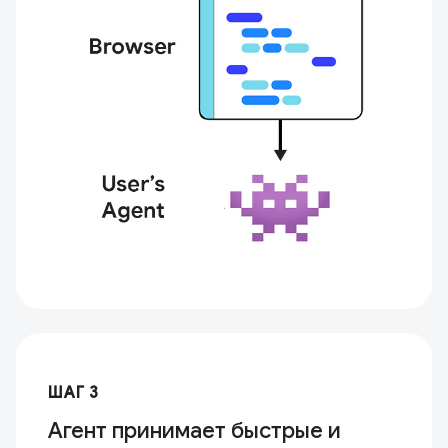
ШАГ 3
Агент принимает быстрые и