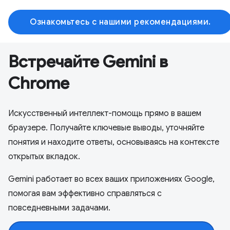
Ознакомьтесь с нашими рекомендациями.
Встречайте Gemini в
Chrome
Искусственный интеллект-помощь прямо в вашем
браузере. Получайте ключевые выводы, уточняйте
понятия и находите ответы, основываясь на контексте
открытых вкладок.
Gemini работает во всех ваших приложениях Google,
помогая вам эффективно справляться с
повседневными задачами.