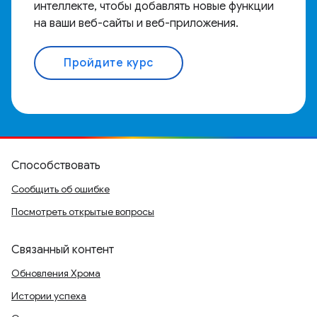
интеллекте, чтобы добавлять новые функции
на ваши веб-сайты и веб-приложения.
Пройдите курс
Способствовать
Сообщить об ошибке
Посмотреть открытые вопросы
Связанный контент
Обновления Хрома
Истории успеха