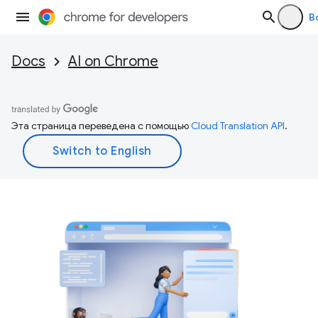
В
Docs
AI on Chrome
Эта страница переведена с помощью
Cloud Translation API
.