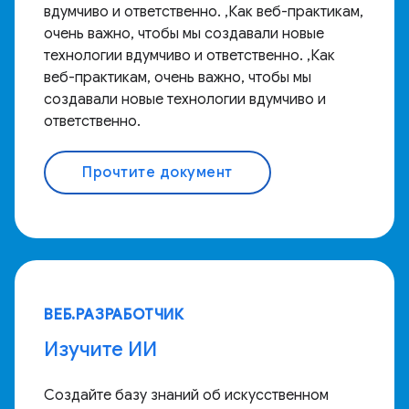
вдумчиво и ответственно. ,Как веб-практикам,
очень важно, чтобы мы создавали новые
технологии вдумчиво и ответственно. ,Как
веб-практикам, очень важно, чтобы мы
создавали новые технологии вдумчиво и
ответственно.
Прочтите документ
ВЕБ.РАЗРАБОТЧИК
Изучите ИИ
Создайте базу знаний об искусственном