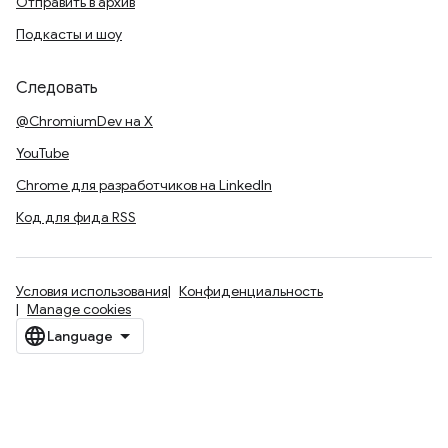
Отправить в архив
Подкасты и шоу
Следовать
@ChromiumDev на X
YouTube
Chrome для разработчиков на LinkedIn
Код для фида RSS
Условия использования
Конфиденциальность
Manage cookies