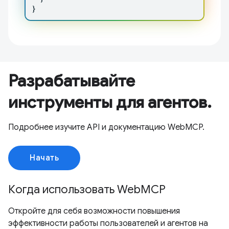
}
Разрабатывайте
инструменты для агентов.
Подробнее изучите API и документацию WebMCP.
Начать
Когда использовать WebMCP
Откройте для себя возможности повышения
эффективности работы пользователей и агентов на