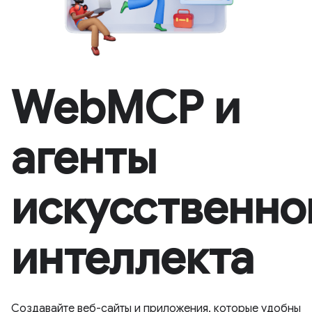
WebMCP и
агенты
искусственно
интеллекта
Создавайте веб-сайты и приложения, которые удобны