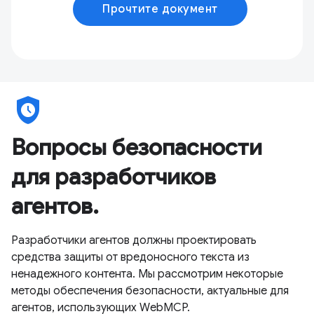
Прочтите документ
safety_check
Вопросы безопасности
для разработчиков
агентов.
Разработчики агентов должны проектировать
средства защиты от вредоносного текста из
ненадежного контента. Мы рассмотрим некоторые
методы обеспечения безопасности, актуальные для
агентов, использующих WebMCP.