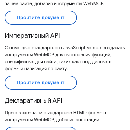
вашем сайте, добавив инструменты WebMCP.
Прочтите документ
Императивный API
С помощью стандартного JavaScript можно создавать
инструменты WebMCP для выполнения функций,
специфичных для сайта, таких как ввод данных в
формы и навигация по сайту.
Прочтите документ
Декларативный API
Превратите ваши стандартные HTML-формы в
инструменты WebMCP, добавив аннотации.