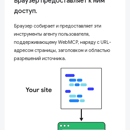
Браузер предоставляет к ним
доступ.
Браузер собирает и предоставляет эти
инструменты агенту пользователя,
поддерживающему WebMCP, наряду с URL-
адресом страницы, заголовком и областью
разрешений источника.