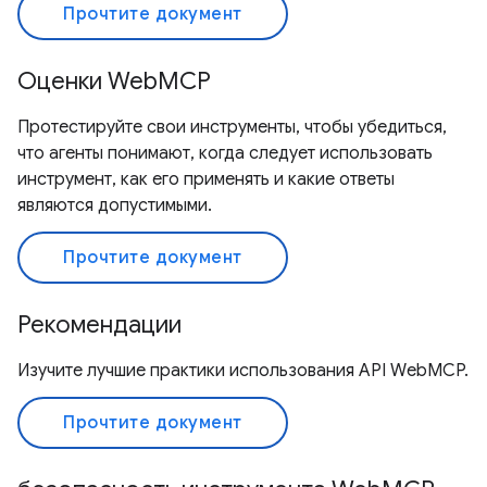
Прочтите документ
Оценки WebMCP
Протестируйте свои инструменты, чтобы убедиться,
что агенты понимают, когда следует использовать
инструмент, как его применять и какие ответы
являются допустимыми.
Прочтите документ
Рекомендации
Изучите лучшие практики использования API WebMCP.
Прочтите документ