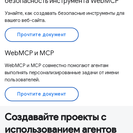
безопасность инструмента WebMCP
Узнайте, как создавать безопасные инструменты для
вашего веб-сайта.
Прочтите документ
WebMCP и MCP
WebMCP и MCP совместно помогают агентам
выполнять персонализированные задачи от имени
пользователей.
Прочтите документ
Создавайте проекты с
использованием агентов