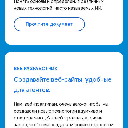
Понять основы и определения различных
новых технологий, часто называемых ИИ.
Прочтите документ
ВЕБ.РАЗРАБОТЧИК
Создавайте веб-сайты, удобные
для агентов.
Нам, веб-практикам, очень важно, чтобы мы
создавали новые технологии вдумчиво и
ответственно. ,Как веб-практикам, очень
важно, чтобы мы создавали новые технологии