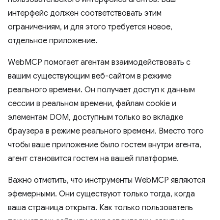
интерфейс должен соответствовать этим
ограничениям, и для этого требуется новое,
отдельное приложение.
WebMCP помогает агентам взаимодействовать с
вашим существующим веб-сайтом в режиме
реального времени. Он получает доступ к данным
сессии в реальном времени, файлам cookie и
элементам DOM, доступным только во вкладке
браузера в режиме реального времени. Вместо того
чтобы ваше приложение было гостем внутри агента,
агент становится гостем на вашей платформе.
Важно отметить, что инструменты WebMCP являются
эфемерными. Они существуют только тогда, когда
ваша страница открыта. Как только пользователь