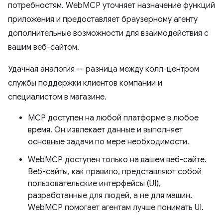
потребностям. WebMCP уточняет назначение функций
приложения и предоставляет браузерному агенту
дополнительные возможности для взаимодействия с
вашим веб-сайтом.
Удачная аналогия — разница между колл-центром
службы поддержки клиентов компании и
специалистом в магазине.
MCP доступен на любой платформе в любое
время. Он извлекает данные и выполняет
основные задачи по мере необходимости.
WebMCP доступен только на вашем веб-сайте.
Веб-сайты, как правило, представляют собой
пользовательские интерфейсы (UI),
разработанные для людей, а не для машин.
WebMCP помогает агентам лучше понимать UI.