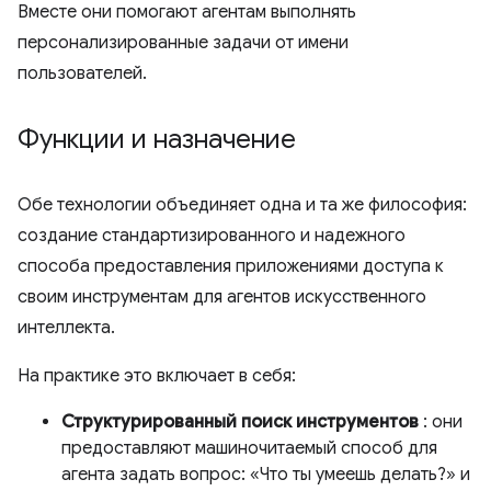
Вместе они помогают агентам выполнять
персонализированные задачи от имени
пользователей.
Функции и назначение
Обе технологии объединяет одна и та же философия:
создание стандартизированного и надежного
способа предоставления приложениями доступа к
своим инструментам для агентов искусственного
интеллекта.
На практике это включает в себя:
Структурированный поиск инструментов
: они
предоставляют машиночитаемый способ для
агента задать вопрос: «Что ты умеешь делать?» и