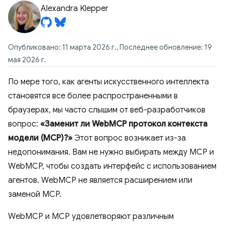
Alexandra Klepper
Опубликовано: 11 марта 2026 г., Последнее обновление: 19
мая 2026 г.
По мере того, как агенты искусственного интеллекта
становятся все более распространенными в
браузерах, мы часто слышим от веб-разработчиков
вопрос:
«Заменит ли WebMCP протокол контекста
модели (MCP)?»
Этот вопрос возникает из-за
недопонимания. Вам не нужно выбирать между MCP и
WebMCP, чтобы создать интерфейс с использованием
агентов. WebMCP не является расширением или
заменой MCP.
WebMCP и MCP удовлетворяют различным