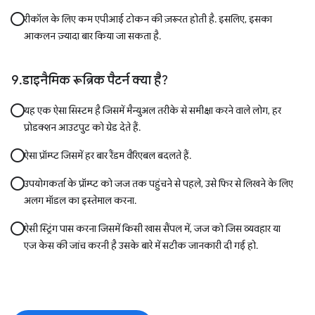
रीकॉल के लिए कम एपीआई टोकन की ज़रूरत होती है. इसलिए, इसका
आकलन ज़्यादा बार किया जा सकता है.
डाइनैमिक रूब्रिक पैटर्न क्या है?
यह एक ऐसा सिस्टम है जिसमें मैन्युअल तरीके से समीक्षा करने वाले लोग, हर
प्रोडक्शन आउटपुट को ग्रेड देते हैं.
ऐसा प्रॉम्प्ट जिसमें हर बार रैंडम वैरिएबल बदलते हैं.
उपयोगकर्ता के प्रॉम्प्ट को जज तक पहुंचने से पहले, उसे फिर से लिखने के लिए
अलग मॉडल का इस्तेमाल करना.
ऐसी स्ट्रिंग पास करना जिसमें किसी खास सैंपल में, जज को जिस व्यवहार या
एज केस की जांच करनी है उसके बारे में सटीक जानकारी दी गई हो.