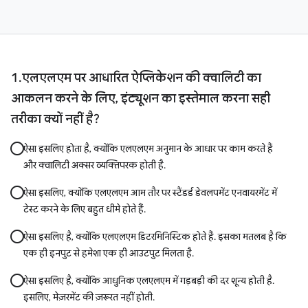
एलएलएम पर आधारित ऐप्लिकेशन की क्वालिटी का
आकलन करने के लिए, इंट्यूशन का इस्तेमाल करना सही
तरीका क्यों नहीं है?
ऐसा इसलिए होता है, क्योंकि एलएलएम अनुमान के आधार पर काम करते हैं
और क्वालिटी अक्सर व्यक्तिपरक होती है.
ऐसा इसलिए, क्योंकि एलएलएम आम तौर पर स्टैंडर्ड डेवलपमेंट एनवायरमेंट में
टेस्ट करने के लिए बहुत धीमे होते हैं.
ऐसा इसलिए है, क्योंकि एलएलएम डिटरमिनिस्टिक होते हैं. इसका मतलब है कि
एक ही इनपुट से हमेशा एक ही आउटपुट मिलता है.
ऐसा इसलिए है, क्योंकि आधुनिक एलएलएम में गड़बड़ी की दर शून्य होती है.
इसलिए, मेज़रमेंट की ज़रूरत नहीं होती.