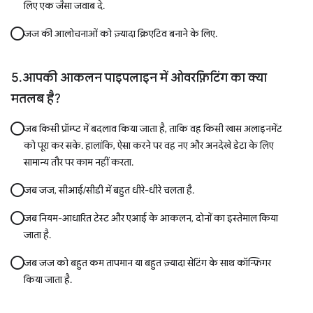
लिए एक जैसा जवाब दे.
जज की आलोचनाओं को ज़्यादा क्रिएटिव बनाने के लिए.
आपकी आकलन पाइपलाइन में ओवरफ़िटिंग का क्या
मतलब है?
जब किसी प्रॉम्प्ट में बदलाव किया जाता है, ताकि वह किसी खास अलाइनमेंट
को पूरा कर सके. हालांकि, ऐसा करने पर वह नए और अनदेखे डेटा के लिए
सामान्य तौर पर काम नहीं करता.
जब जज, सीआई/सीडी में बहुत धीरे-धीरे चलता है.
जब नियम-आधारित टेस्ट और एआई के आकलन, दोनों का इस्तेमाल किया
जाता है.
जब जज को बहुत कम तापमान या बहुत ज़्यादा सेटिंग के साथ कॉन्फ़िगर
किया जाता है.