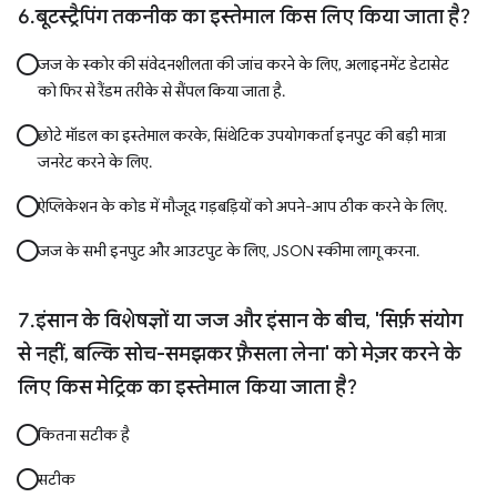
बूटस्ट्रैपिंग तकनीक का इस्तेमाल किस लिए किया जाता है?
जज के स्कोर की संवेदनशीलता की जांच करने के लिए, अलाइनमेंट डेटासेट
को फिर से रैंडम तरीके से सैंपल किया जाता है.
छोटे मॉडल का इस्तेमाल करके, सिंथेटिक उपयोगकर्ता इनपुट की बड़ी मात्रा
जनरेट करने के लिए.
ऐप्लिकेशन के कोड में मौजूद गड़बड़ियों को अपने-आप ठीक करने के लिए.
जज के सभी इनपुट और आउटपुट के लिए, JSON स्कीमा लागू करना.
इंसान के विशेषज्ञों या जज और इंसान के बीच, 'सिर्फ़ संयोग
से नहीं, बल्कि सोच-समझकर फ़ैसला लेना' को मेज़र करने के
लिए किस मेट्रिक का इस्तेमाल किया जाता है?
कितना सटीक है
सटीक