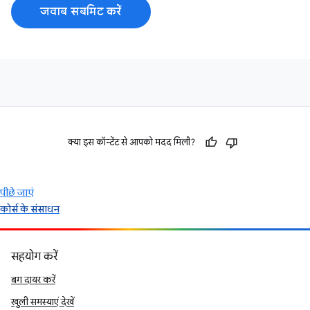
जवाब सबमिट करें
क्या इस कॉन्टेंट से आपको मदद मिली?
पीछे जाएं
कोर्स के संसाधन
सहयोग करें
बग दायर करें
खुली समस्याएं देखें