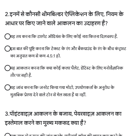
इनमें से कौनसी थीमबिल्डर ऐप्लिकेशन के लिए, नियम के
आधार पर किए जाने वाले आकलन का उदाहरण है?
यह तय करना कि टारगेट ऑडियंस के लिए कोई नारा कितना दिलचस्प है.
इस बात की पुष्टि करना कि टेक्स्ट के रंग और बैकग्राउंड के रंग के बीच कंट्रास्ट
का अनुपात कम से कम 4.5:1 हो.
यह आकलन करना कि क्या कोई कलर पैलेट, डेंटिस्ट के लिए मनोवैज्ञानिक
तौर पर सही है.
यह जांच करना कि जनरेट किया गया मोटो, उपयोगकर्ता के अनुरोध के
मुताबिक प्रेरणा देने वाले टोन से मेल खाता है या नहीं.
पॉइंटवाइज़ आकलन के बजाय, पेयरवाइज़ आकलन का
इस्तेमाल करने का मुख्य मकसद क्या है?