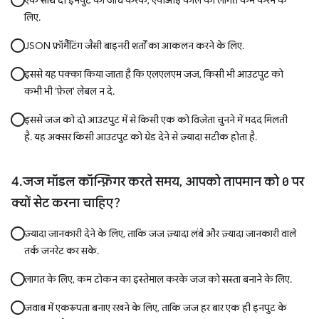
एक साथ दो इनपुट की जांच करके, एपीआई कॉल की लागत कम करने के
लिए.
JSON फ़ॉर्मैटिंग जैसी बाइनरी शर्तों का आकलन करने के लिए.
इससे यह पक्का किया जाता है कि एलएलएम जज, किसी भी आउटपुट को
कभी भी 'फ़ेल' लेबल न दे.
इससे जज को दो आउटपुट में से किसी एक को विजेता चुनने में मदद मिलती
है. यह अक्सर किसी आउटपुट को ग्रेड देने से ज़्यादा सटीक होता है.
जज मॉडल कॉन्फ़िगर करते समय, आपको तापमान को
0
पर
क्यों सेट करना चाहिए?
ज़्यादा जानकारी देने के लिए, ताकि जज ज़्यादा लंबे और ज़्यादा जानकारी वाले
तर्क जनरेट कर सके.
लागत के लिए, कम टोकन का इस्तेमाल करके जज को सस्ता बनाने के लिए.
जवाब में एकरूपता बनाए रखने के लिए, ताकि जज हर बार एक ही इनपुट के