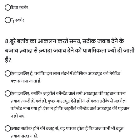
कैपा स्कोर
F
स्कोर
1
बुरे बर्ताव का आकलन करते समय, सटीक जवाब देने के
बजाय ज़्यादा से ज़्यादा जवाब देने को प्राथमिकता क्यों दी जाती
है?
ऐसा इसलिए है, क्योंकि इस खास संदर्भ में टॉक्सिक आउटपुट को नेगेटिव
क्लास माना जाता है.
ऐसा इसलिए, क्योंकि ज़हरीले कॉन्टेंट वाले सभी आउटपुट की पहचान करना
ज़्यादा ज़रूरी है. भले ही, कुछ आउटपुट ऐसे हों जिन्हें गलत तरीके से ज़हरीला
कॉन्टेंट माना गया हो. ऐसा न हो कि ज़हरीले कॉन्टेंट वाले आउटपुट की पहचान
न हो पाए.
ज़्यादा सटीक होने की वजह से, यह पक्का होता है कि जज कभी भी बहुत
ज़्यादा सख्त न हो.