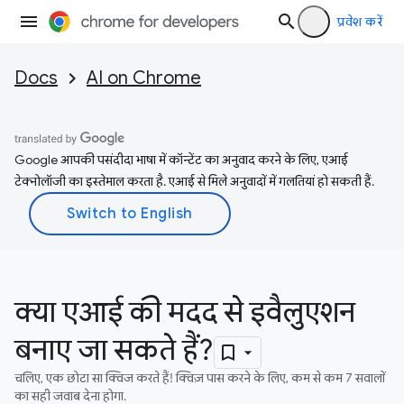
प्रवेश करें
Docs
AI on Chrome
Google आपकी पसंदीदा भाषा में कॉन्टेंट का अनुवाद करने के लिए, एआई
टेक्नोलॉजी का इस्तेमाल करता है. एआई से मिले अनुवादों में गलतियां हो सकती हैं.
क्या एआई की मदद से इवैलुएशन
बनाए जा सकते हैं?
चलिए, एक छोटा सा क्विज करते हैं! क्विज़ पास करने के लिए, कम से कम 7 सवालों
का सही जवाब देना होगा.