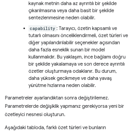
kaynak metnin daha az ayrıntılı bir şekilde
çıkarılmasına veya daha basit bir şekilde
sentezlenmesine neden olabilir.
capability
: Tarayıcı, özetin kapsamlı ve
tutarlı olmasını önceliklendirmeli, özet türleri ve
diğer yapılandırılabilir seçenekler açısından
daha fazla esneklik sunan bir model
kullanmalıdır. Bu yaklaşım, ince bağlamı doğru
bir şekilde yakalamaya ve son derece ayrıntılı
özetler oluşturmaya odaklanır. Bu durum,
daha yüksek gecikmeye ve daha yavaş
yürütme hızlarına neden olabilir.
Parametreler ayarlandıktan sonra değiştirilemez.
Parametrelerde değişiklik yapmanız gerekiyorsa yeni bir
özetleyici nesnesi oluşturun.
Aşağıdaki tabloda, farklı özet türleri ve bunların