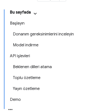
Bu sayfada
Başlayın
Donanım gereksinimlerini inceleyin
Model indirme
API işlevleri
Beklenen dilleri atama
Toplu özetleme
Yayın özetleme
Demo