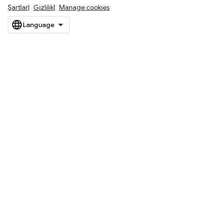
Şartlar
Gizlilik
Manage cookies