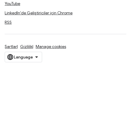
YouTube
LinkedIn'de Geliştiriciler için Chrome
RSS
Şartlar
Gizlilik
Manage cookies