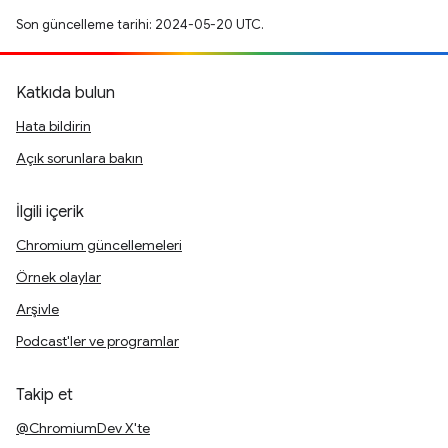
Son güncelleme tarihi: 2024-05-20 UTC.
Katkıda bulun
Hata bildirin
Açık sorunlara bakın
İlgili içerik
Chromium güncellemeleri
Örnek olaylar
Arşivle
Podcast'ler ve programlar
Takip et
@ChromiumDev X'te