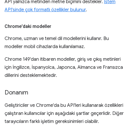
API yalnızca metinden metne biçimini destekler.
İstem
API'sinde çok formatlı özellikler bulunur
.
Chrome'daki modeller
Chrome, uzman ve temel dil modellerini kullanır. Bu
modeller mobil cihazlarda kullanılamaz.
Chrome 149'dan itibaren modeller, giriş ve çıkış metinleri
için İngilizce, İspanyolca, Japonca, Almanca ve Fransızca
dillerini desteklemektedir.
Donanım
Geliştiriciler ve Chrome'da bu API'leri kullanarak özellikleri
çalıştıran kullanıcılar için aşağıdaki şartlar geçerlidir. Diğer
tarayıcıların farklı işletim gereksinimleri olabilir.