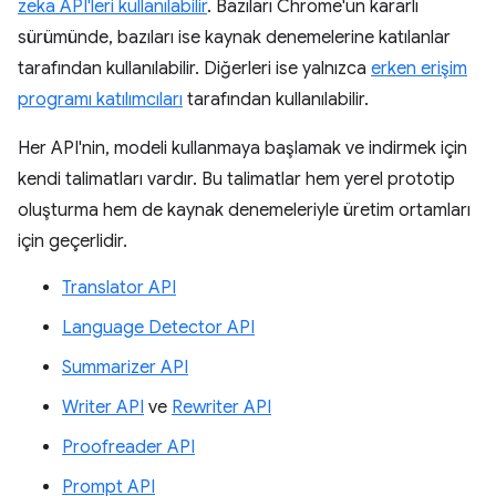
zeka API'leri kullanılabilir
. Bazıları Chrome'un kararlı
sürümünde, bazıları ise kaynak denemelerine katılanlar
tarafından kullanılabilir. Diğerleri ise yalnızca
erken erişim
programı katılımcıları
tarafından kullanılabilir.
Her API'nin, modeli kullanmaya başlamak ve indirmek için
kendi talimatları vardır. Bu talimatlar hem yerel prototip
oluşturma hem de kaynak denemeleriyle üretim ortamları
için geçerlidir.
Translator API
Language Detector API
Summarizer API
Writer API
ve
Rewriter API
Proofreader API
Prompt API