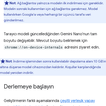
Not
: Ağ bağlantısı yalnızca modelin ilk indirilmesi için gereklidir.
Modelin sonraki kullanımları için ağ bağlantısı gerekmez. Model
kullanılırken Google'a veya herhangi bir üçüncü tarafa veri
gönderilmez.
Tarayıcı modeli güncellediğinden Gemini Nano'nun tam
boyutu değişebilir. Mevcut boyutu belirlemek için
chrome://on-device-internals
adresini ziyaret edin.
Not
: İndirme işleminden sonra kullanılabilir depolama alanı 10 GB'ın
altına düşerse model cihazınızdan kaldırılır. Koşullar karşılandığında
model yeniden indirilir.
Derlemeye başlayın
Geliştirmenin farklı aşamalarında
çeşitli yerleşik yapay