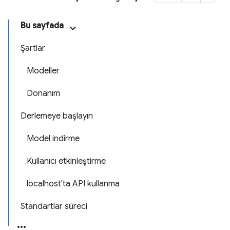
Bu sayfada
Şartlar
Modeller
Donanım
Derlemeye başlayın
Model indirme
Kullanıcı etkinleştirme
localhost'ta API kullanma
Standartlar süreci