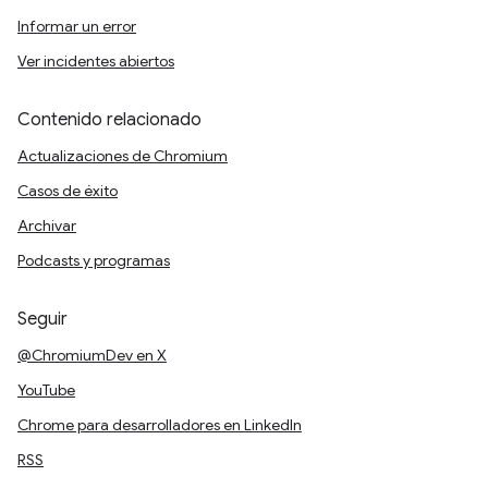
Informar un error
Ver incidentes abiertos
Contenido relacionado
Actualizaciones de Chromium
Casos de éxito
Archivar
Podcasts y programas
Seguir
@ChromiumDev en X
YouTube
Chrome para desarrolladores en LinkedIn
RSS