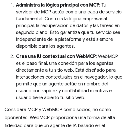
Administra la lógica principal con MCP
: Tu
servidor de MCP actúa como una capa de servicio
fundamental. Controla la lógica empresarial
principal, la recuperación de datos y las tareas en
segundo plano. Esto garantiza que tu servicio sea
independiente de la plataforma y esté siempre
disponible para los agentes.
Crea una IU contextual con WebMCP
: WebMCP
es el paso final, una conexión para los agentes
directamente a tu sitio web. Está diseñado para
interacciones contextuales en el navegador, lo que
permite que un agente actúe en nombre del
usuario con rapidez y confiabilidad mientras el
usuario tiene abierto tu sitio web.
Considera MCP y WebMCP como socios, no como
oponentes. WebMCP proporciona una forma de alta
fidelidad para que un agente de IA basado en el