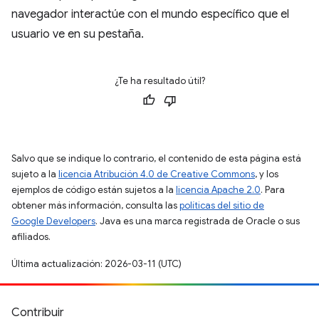
navegador interactúe con el mundo específico que el
usuario ve en su pestaña.
¿Te ha resultado útil?
Salvo que se indique lo contrario, el contenido de esta página está
sujeto a la
licencia Atribución 4.0 de Creative Commons
, y los
ejemplos de código están sujetos a la
licencia Apache 2.0
. Para
obtener más información, consulta las
políticas del sitio de
Google Developers
. Java es una marca registrada de Oracle o sus
afiliados.
Última actualización: 2026-03-11 (UTC)
Contribuir