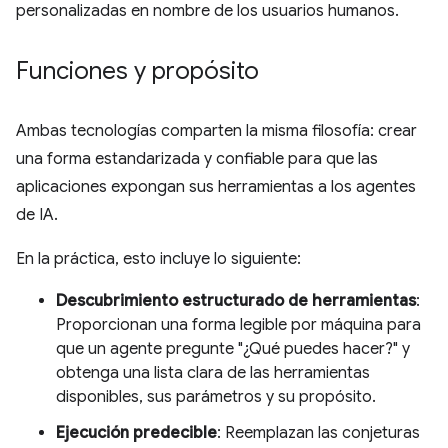
personalizadas en nombre de los usuarios humanos.
Funciones y propósito
Ambas tecnologías comparten la misma filosofía: crear
una forma estandarizada y confiable para que las
aplicaciones expongan sus herramientas a los agentes
de IA.
En la práctica, esto incluye lo siguiente:
Descubrimiento estructurado de herramientas
:
Proporcionan una forma legible por máquina para
que un agente pregunte "¿Qué puedes hacer?" y
obtenga una lista clara de las herramientas
disponibles, sus parámetros y su propósito.
Ejecución predecible
: Reemplazan las conjeturas