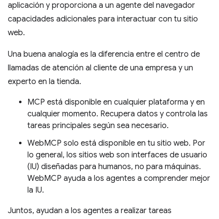
aplicación y proporciona a un agente del navegador
capacidades adicionales para interactuar con tu sitio
web.
Una buena analogía es la diferencia entre el centro de
llamadas de atención al cliente de una empresa y un
experto en la tienda.
MCP está disponible en cualquier plataforma y en
cualquier momento. Recupera datos y controla las
tareas principales según sea necesario.
WebMCP solo está disponible en tu sitio web. Por
lo general, los sitios web son interfaces de usuario
(IU) diseñadas para humanos, no para máquinas.
WebMCP ayuda a los agentes a comprender mejor
la IU.
Juntos, ayudan a los agentes a realizar tareas