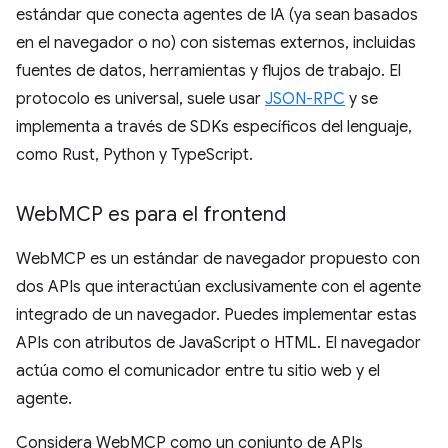
estándar que conecta agentes de IA (ya sean basados
en el navegador o no) con sistemas externos, incluidas
fuentes de datos, herramientas y flujos de trabajo. El
protocolo es universal, suele usar
JSON-RPC
y se
implementa a través de SDKs específicos del lenguaje,
como Rust, Python y TypeScript.
Web
MCP es para el frontend
WebMCP es un estándar de navegador propuesto con
dos APIs que interactúan exclusivamente con el agente
integrado de un navegador. Puedes implementar estas
APIs con atributos de JavaScript o HTML. El navegador
actúa como el comunicador entre tu sitio web y el
agente.
Considera WebMCP como un conjunto de APIs