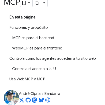
MCP
En esta página
Funciones y propósito
MCP es para el backend
WebMCP es para el frontend
Controla cómo los agentes acceden a tu sitio web
Controla el acceso a la IU
Usa WebMCP y MCP
André Cipriani Bandarra