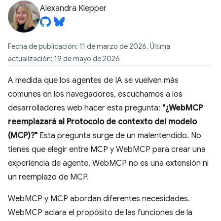
Alexandra Klepper
Fecha de publicación: 11 de marzo de 2026. Última
actualización: 19 de mayo de 2026
A medida que los agentes de IA se vuelven más
comunes en los navegadores, escuchamos a los
desarrolladores web hacer esta pregunta:
"¿WebMCP
reemplazará al Protocolo de contexto del modelo
(MCP)?"
Esta pregunta surge de un malentendido. No
tienes que elegir entre MCP y WebMCP para crear una
experiencia de agente. WebMCP no es una extensión ni
un reemplazo de MCP.
WebMCP y MCP abordan diferentes necesidades.
WebMCP aclara el propósito de las funciones de la