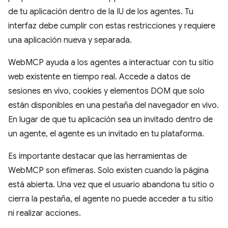
de tu aplicación dentro de la IU de los agentes. Tu
interfaz debe cumplir con estas restricciones y requiere
una aplicación nueva y separada.
WebMCP ayuda a los agentes a interactuar con tu sitio
web existente en tiempo real. Accede a datos de
sesiones en vivo, cookies y elementos DOM que solo
están disponibles en una pestaña del navegador en vivo.
En lugar de que tu aplicación sea un invitado dentro de
un agente, el agente es un invitado en tu plataforma.
Es importante destacar que las herramientas de
WebMCP son efímeras. Solo existen cuando la página
está abierta. Una vez que el usuario abandona tu sitio o
cierra la pestaña, el agente no puede acceder a tu sitio
ni realizar acciones.