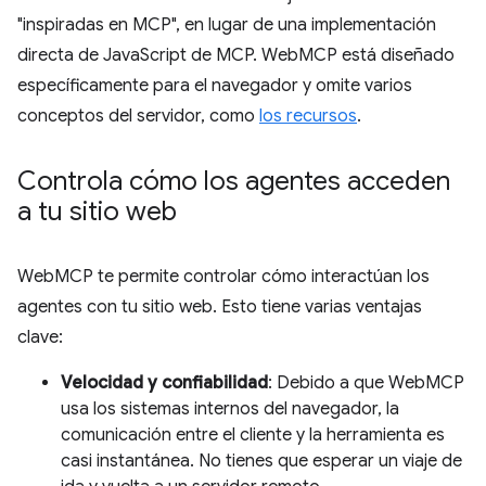
"inspiradas en MCP", en lugar de una implementación
directa de JavaScript de MCP. WebMCP está diseñado
específicamente para el navegador y omite varios
conceptos del servidor, como
los recursos
.
Controla cómo los agentes acceden
a tu sitio web
WebMCP te permite controlar cómo interactúan los
agentes con tu sitio web. Esto tiene varias ventajas
clave:
Velocidad y confiabilidad
: Debido a que WebMCP
usa los sistemas internos del navegador, la
comunicación entre el cliente y la herramienta es
casi instantánea. No tienes que esperar un viaje de