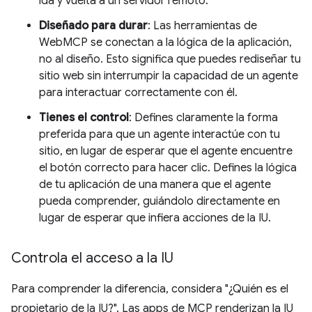
ida y vuelta a un servidor remoto.
Diseñado para durar
: Las herramientas de
WebMCP se conectan a la lógica de la aplicación,
no al diseño. Esto significa que puedes rediseñar tu
sitio web sin interrumpir la capacidad de un agente
para interactuar correctamente con él.
Tienes el control
: Defines claramente la forma
preferida para que un agente interactúe con tu
sitio, en lugar de esperar que el agente encuentre
el botón correcto para hacer clic. Defines la lógica
de tu aplicación de una manera que el agente
pueda comprender, guiándolo directamente en
lugar de esperar que infiera acciones de la IU.
Controla el acceso a la IU
Para comprender la diferencia, considera "¿Quién es el
propietario de la IU?". Las apps de MCP renderizan la IU