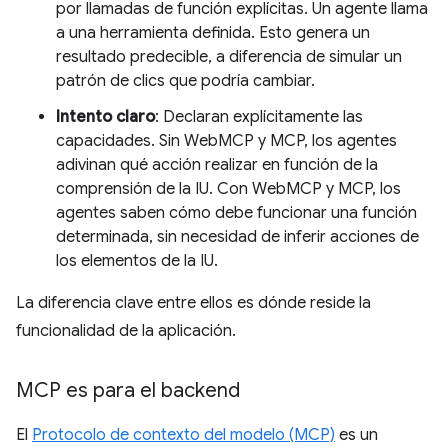
por llamadas de función explícitas. Un agente llama
a una herramienta definida. Esto genera un
resultado predecible, a diferencia de simular un
patrón de clics que podría cambiar.
Intento claro
: Declaran explícitamente las
capacidades. Sin WebMCP y MCP, los agentes
adivinan qué acción realizar en función de la
comprensión de la IU. Con WebMCP y MCP, los
agentes saben cómo debe funcionar una función
determinada, sin necesidad de inferir acciones de
los elementos de la IU.
La diferencia clave entre ellos es dónde reside la
funcionalidad de la aplicación.
MCP es para el backend
El
Protocolo de contexto del modelo (MCP)
es un