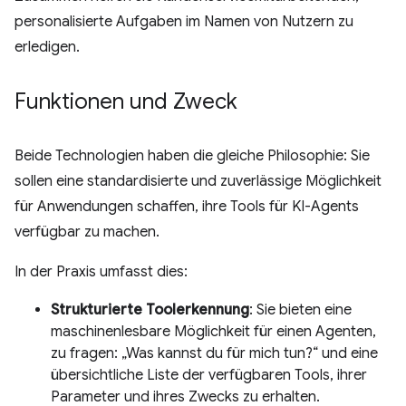
personalisierte Aufgaben im Namen von Nutzern zu
erledigen.
Funktionen und Zweck
Beide Technologien haben die gleiche Philosophie: Sie
sollen eine standardisierte und zuverlässige Möglichkeit
für Anwendungen schaffen, ihre Tools für KI-Agents
verfügbar zu machen.
In der Praxis umfasst dies:
Strukturierte Toolerkennung
: Sie bieten eine
maschinenlesbare Möglichkeit für einen Agenten,
zu fragen: „Was kannst du für mich tun?“ und eine
übersichtliche Liste der verfügbaren Tools, ihrer
Parameter und ihres Zwecks zu erhalten.