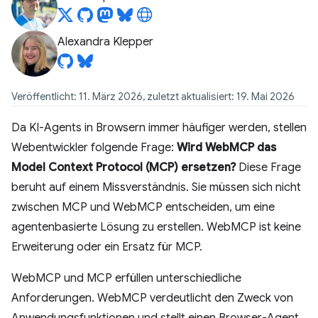
Alexandra Klepper
Veröffentlicht: 11. März 2026, zuletzt aktualisiert: 19. Mai 2026
Da KI-Agents in Browsern immer häufiger werden, stellen
Webentwickler folgende Frage:
Wird WebMCP das
Model Context Protocol (MCP) ersetzen?
Diese Frage
beruht auf einem Missverständnis. Sie müssen sich nicht
zwischen MCP und WebMCP entscheiden, um eine
agentenbasierte Lösung zu erstellen. WebMCP ist keine
Erweiterung oder ein Ersatz für MCP.
WebMCP und MCP erfüllen unterschiedliche
Anforderungen. WebMCP verdeutlicht den Zweck von