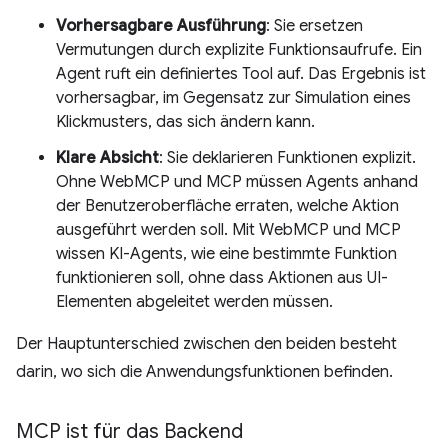
Vorhersagbare Ausführung
: Sie ersetzen
Vermutungen durch explizite Funktionsaufrufe. Ein
Agent ruft ein definiertes Tool auf. Das Ergebnis ist
vorhersagbar, im Gegensatz zur Simulation eines
Klickmusters, das sich ändern kann.
Klare Absicht
: Sie deklarieren Funktionen explizit.
Ohne WebMCP und MCP müssen Agents anhand
der Benutzeroberfläche erraten, welche Aktion
ausgeführt werden soll. Mit WebMCP und MCP
wissen KI-Agents, wie eine bestimmte Funktion
funktionieren soll, ohne dass Aktionen aus UI-
Elementen abgeleitet werden müssen.
Der Hauptunterschied zwischen den beiden besteht
darin, wo sich die Anwendungsfunktionen befinden.
MCP ist für das Backend