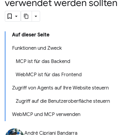
verwendet werden sollten
Auf dieser Seite
Funktionen und Zweck
MCP ist für das Backend
WebMCP ist für das Frontend
Zugriff von Agents auf Ihre Website steuern
Zugriff auf die Benutzeroberfläche steuern
WebMCP und MCP verwenden
André Cipriani Bandarra