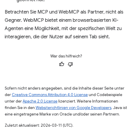
Betrachten Sie MCP und WebMCP als Partner, nicht als
Gegner. WebMCP bietet einem browserbasierten KI-
Agenten eine Möglichkeit, mit der spezifischen Welt zu
interagieren, die der Nutzer auf seinem Tab sieht.
War das hilfreich?
Sofern nicht anders angegeben, sind die Inhalte dieser Seite unter
der
Creative Commons Attribution 4.0 License
und Codebeispiele
unter der
Apache 2.0 License
lizenziert. Weitere Informationen
finden Sie in den
Websiterichtlinien von Google Developers
. Java ist
eine eingetragene Marke von Oracle und/oder seinen Partnern.
Zuletzt aktualisiert: 2026-03-11 (UTC).