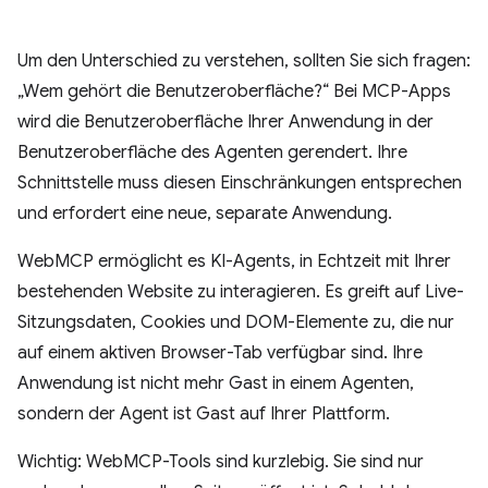
Um den Unterschied zu verstehen, sollten Sie sich fragen:
„Wem gehört die Benutzeroberfläche?“ Bei MCP-Apps
wird die Benutzeroberfläche Ihrer Anwendung in der
Benutzeroberfläche des Agenten gerendert. Ihre
Schnittstelle muss diesen Einschränkungen entsprechen
und erfordert eine neue, separate Anwendung.
WebMCP ermöglicht es KI-Agents, in Echtzeit mit Ihrer
bestehenden Website zu interagieren. Es greift auf Live-
Sitzungsdaten, Cookies und DOM-Elemente zu, die nur
auf einem aktiven Browser-Tab verfügbar sind. Ihre
Anwendung ist nicht mehr Gast in einem Agenten,
sondern der Agent ist Gast auf Ihrer Plattform.
Wichtig: WebMCP-Tools sind kurzlebig. Sie sind nur