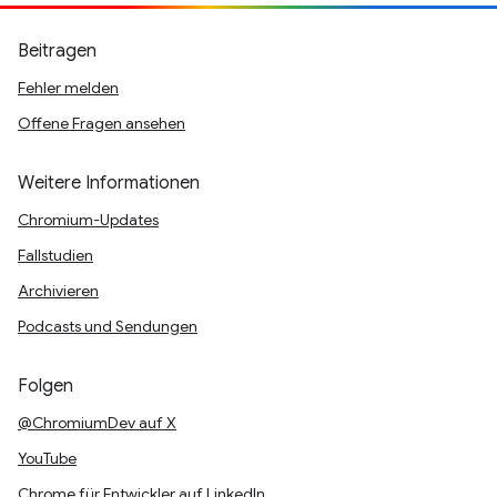
Beitragen
Fehler melden
Offene Fragen ansehen
Weitere Informationen
Chromium-Updates
Fallstudien
Archivieren
Podcasts und Sendungen
Folgen
@ChromiumDev auf X
YouTube
Chrome für Entwickler auf LinkedIn