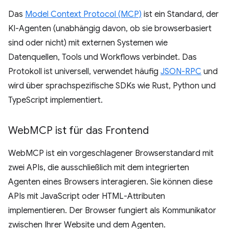
Das
Model Context Protocol (MCP)
ist ein Standard, der
KI-Agenten (unabhängig davon, ob sie browserbasiert
sind oder nicht) mit externen Systemen wie
Datenquellen, Tools und Workflows verbindet. Das
Protokoll ist universell, verwendet häufig
JSON-RPC
und
wird über sprachspezifische SDKs wie Rust, Python und
TypeScript implementiert.
Web
MCP ist für das Frontend
WebMCP ist ein vorgeschlagener Browserstandard mit
zwei APIs, die ausschließlich mit dem integrierten
Agenten eines Browsers interagieren. Sie können diese
APIs mit JavaScript oder HTML-Attributen
implementieren. Der Browser fungiert als Kommunikator
zwischen Ihrer Website und dem Agenten.