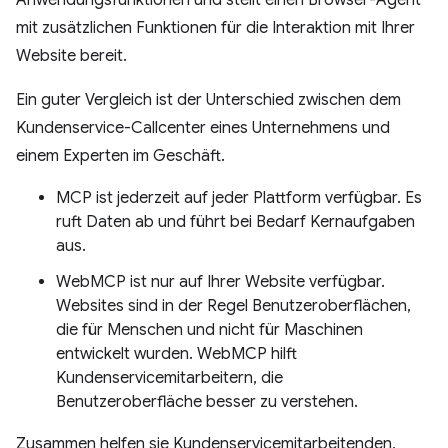
Anwendungsfunktionen und stellt einen Browser-Agent
mit zusätzlichen Funktionen für die Interaktion mit Ihrer
Website bereit.
Ein guter Vergleich ist der Unterschied zwischen dem
Kundenservice-Callcenter eines Unternehmens und
einem Experten im Geschäft.
MCP ist jederzeit auf jeder Plattform verfügbar. Es
ruft Daten ab und führt bei Bedarf Kernaufgaben
aus.
WebMCP ist nur auf Ihrer Website verfügbar.
Websites sind in der Regel Benutzeroberflächen,
die für Menschen und nicht für Maschinen
entwickelt wurden. WebMCP hilft
Kundenservicemitarbeitern, die
Benutzeroberfläche besser zu verstehen.
Zusammen helfen sie Kundenservicemitarbeitenden,