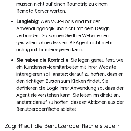
müssen nicht auf einen Roundtrip zu einem
Remote-Server warten.
Langlebig
: WebMCP-Tools sind mit der
Anwendungslogik und nicht mit dem Design
verbunden. So können Sie Ihre Website neu
gestalten, ohne dass ein KI-Agent nicht mehr
richtig mit ihr interagieren kann.
Sie haben die Kontrolle
: Sie legen genau fest, wie
ein Kundenservicemitarbeiter mit Ihrer Website
interagieren soll, anstatt darauf zu hoffen, dass er
den richtigen Button zum Klicken findet. Sie
definieren die Logik Ihrer Anwendung so, dass der
Agent sie verstehen kann. Sie leiten ihn direkt an,
anstatt darauf zu hoffen, dass er Aktionen aus der
Benutzeroberfläche ableitet.
Zugriff auf die Benutzeroberfläche steuern