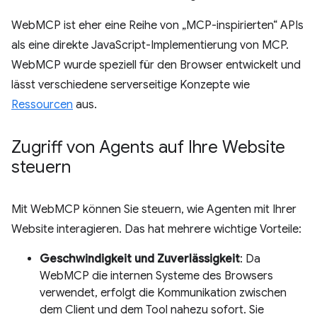
WebMCP ist eher eine Reihe von „MCP-inspirierten“ APIs
als eine direkte JavaScript-Implementierung von MCP.
WebMCP wurde speziell für den Browser entwickelt und
lässt verschiedene serverseitige Konzepte wie
Ressourcen
aus.
Zugriff von Agents auf Ihre Website
steuern
Mit WebMCP können Sie steuern, wie Agenten mit Ihrer
Website interagieren. Das hat mehrere wichtige Vorteile:
Geschwindigkeit und Zuverlässigkeit
: Da
WebMCP die internen Systeme des Browsers
verwendet, erfolgt die Kommunikation zwischen
dem Client und dem Tool nahezu sofort. Sie