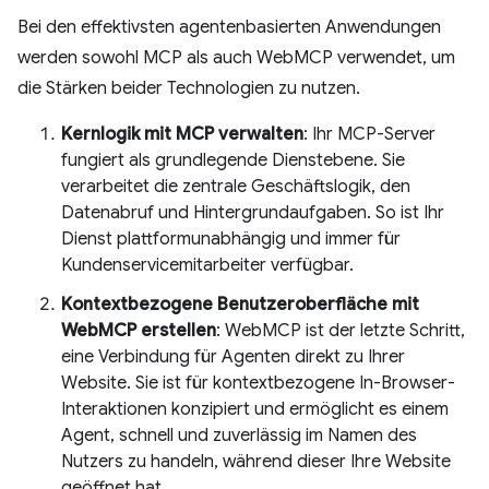
Bei den effektivsten agentenbasierten Anwendungen
werden sowohl MCP als auch WebMCP verwendet, um
die Stärken beider Technologien zu nutzen.
Kernlogik mit MCP verwalten
: Ihr MCP-Server
fungiert als grundlegende Dienstebene. Sie
verarbeitet die zentrale Geschäftslogik, den
Datenabruf und Hintergrundaufgaben. So ist Ihr
Dienst plattformunabhängig und immer für
Kundenservicemitarbeiter verfügbar.
Kontextbezogene Benutzeroberfläche mit
WebMCP erstellen
: WebMCP ist der letzte Schritt,
eine Verbindung für Agenten direkt zu Ihrer
Website. Sie ist für kontextbezogene In-Browser-
Interaktionen konzipiert und ermöglicht es einem
Agent, schnell und zuverlässig im Namen des
Nutzers zu handeln, während dieser Ihre Website
geöffnet hat.