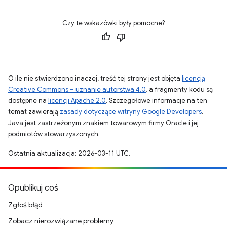
Czy te wskazówki były pomocne?
O ile nie stwierdzono inaczej, treść tej strony jest objęta
licencją
Creative Commons – uznanie autorstwa 4.0
, a fragmenty kodu są
dostępne na
licencji Apache 2.0
. Szczegółowe informacje na ten
temat zawierają
zasady dotyczące witryny Google Developers
.
Java jest zastrzeżonym znakiem towarowym firmy Oracle i jej
podmiotów stowarzyszonych.
Ostatnia aktualizacja: 2026-03-11 UTC.
Opublikuj coś
Zgłoś błąd
Zobacz nierozwiązane problemy