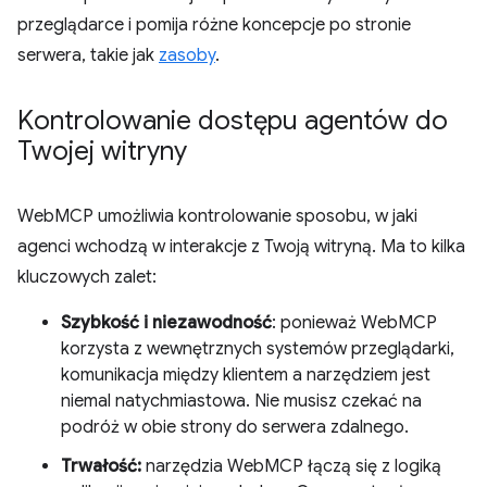
przeglądarce i pomija różne koncepcje po stronie
serwera, takie jak
zasoby
.
Kontrolowanie dostępu agentów do
Twojej witryny
WebMCP umożliwia kontrolowanie sposobu, w jaki
agenci wchodzą w interakcje z Twoją witryną. Ma to kilka
kluczowych zalet:
Szybkość i niezawodność
: ponieważ WebMCP
korzysta z wewnętrznych systemów przeglądarki,
komunikacja między klientem a narzędziem jest
niemal natychmiastowa. Nie musisz czekać na
podróż w obie strony do serwera zdalnego.
Trwałość:
narzędzia WebMCP łączą się z logiką