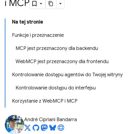
i MCP
Na tej stronie
Funkcje i przeznaczenie
MCP jest przeznaczony dla backendu
WebMCP jest przeznaczony dla frontendu
Kontrolowanie dostępu agentów do Twojej witryny
Kontrolowanie dostępu do interfejsu
Korzystanie z WebMCP i MCP
André Cipriani Bandarra