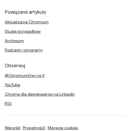
Powiązane artykuły
Aktualizacje Chromium
Studia przypadków
Archiwum
Podcasty i programy
Obserwuj
@ChromiumDev na X
YouTube
Chrome dla deweloperów na LinkedIn
RSS
Warunki
Prywatność
Manage cookies