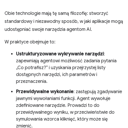
Obie technologie mają tę samą filozofię: stworzyć
standardowy i niezawodny sposób, w jaki aplikacje mogą
udostępniać swoje narzędzia agentom AI.
W praktyce obejmuje to:
Ustrukturyzowane wykrywanie narzędzi
:
zapewniają agentowi możliwość zadania pytania
„Co potrafisz?” i uzyskania przejrzystej listy
dostępnych narzędzi, ich parametrów i
przeznaczenia.
Przewidywalne wykonanie
: zastępują zgadywanie
jawnymi wywołaniami funkcji. Agent wywołuje
zdefiniowane narzędzie. Prowadzi to do
przewidywalnego wyniku, w przeciwieństwie do
symulowania wzorca kliknięć, który może się
zmienić.