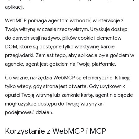
aplikacji.
WebMCP pomaga agentom wchodzić w interakcje z
Twoją witryną w czasie rzeczywistym. Uzyskuje dostęp
do danych sesji na żywo, plików cookie i elementów
DOM, które są dostępne tylko w aktywnej karcie
przeglądarki. Zamiast tego, aby aplikacja była gościem w
agencie, agent jest gościem na Twojej platformie.
Co ważne, narzędzia WebMCP są efemeryczne. Istnieją
tylko wtedy, gdy strona jest otwarta. Gdy użytkownik
opuści Twoją witrynę lub zamknie kartę, agent nie będzie
mógł uzyskać dostępu do Twojej witryny ani
podejmować działań.
Korzystanie z Web
MCP i MCP