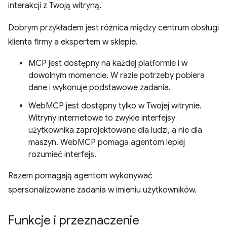
interakcji z Twoją witryną.
Dobrym przykładem jest różnica między centrum obsługi
klienta firmy a ekspertem w sklepie.
MCP jest dostępny na każdej platformie i w
dowolnym momencie. W razie potrzeby pobiera
dane i wykonuje podstawowe zadania.
WebMCP jest dostępny tylko w Twojej witrynie.
Witryny internetowe to zwykle interfejsy
użytkownika zaprojektowane dla ludzi, a nie dla
maszyn. WebMCP pomaga agentom lepiej
rozumieć interfejs.
Razem pomagają agentom wykonywać
spersonalizowane zadania w imieniu użytkowników.
Funkcje i przeznaczenie