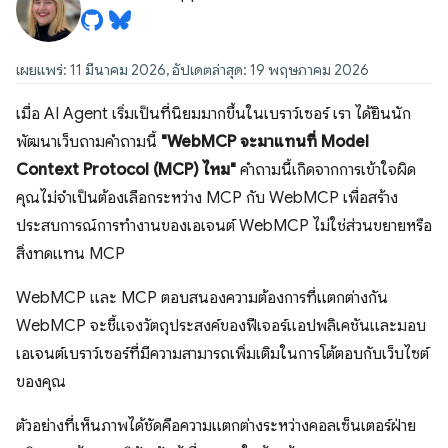
เผยแพร่: 11 มีนาคม 2026, อัปเดตล่าสุด: 19 พฤษภาคม 2026
เมื่อ AI Agent เริ่มเป็นที่นิยมมากขึ้นในเบราว์เซอร์ เรา ได้ยินนัก
พัฒนาเว็บถามคำถามนี้
"WebMCP จะมาแทนที่ Model
Context Protocol (MCP) ไหม"
คำถามนี้เกิดจากการเข้าใจผิด
คุณไม่จำเป็นต้องเลือกระหว่าง MCP กับ WebMCP เพื่อสร้าง
ประสบการณ์การทำงานของเอเจนต์ WebMCP ไม่ใช่ส่วนขยายหรือ
สิ่งทดแทน MCP
WebMCP และ MCP ตอบสนองความต้องการที่แตกต่างกัน
WebMCP จะชี้แจงวัตถุประสงค์ของฟีเจอร์แอปพลิเคชันและมอบ
เอเจนต์เบราว์เซอร์ที่มีความสามารถเพิ่มเติมในการโต้ตอบกับเว็บไซต์
ของคุณ
ตัวอย่างที่เห็นภาพได้ชัดคือความแตกต่างระหว่างคอลเซ็นเตอร์ฝ่าย