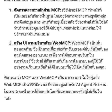
จัดการตรรกะหลักด้วย MCP
: เซิร์ฟเวอร์ MCP ทำหน้าที่
เป็นเลเยอร์บริการพื้นฐาน โดยจะจัดการตรรกะทางธุรกิจหลัก
การดึงข้อมูล และ งานที่ทำอยู่เบื้องหลัง ซึ่งจะช่วยให้มั่นใจได้
ว่าบริการของคุณจะใช้ได้กับทุกแพลตฟอร์มและพร้อมให้
บริการแก่ตัวแทนเสมอ
สร้าง UI ตามบริบทด้วย WebMCP
: WebMCP เป็นขั้น
ตอนสุดท้าย ซึ่งเป็นการเชื่อมต่อสำหรับเอเจนต์กับเว็บไซต์ของ
คุณโดยตรง ออกแบบมาเพื่อการโต้ตอบตามบริบทใน
เบราว์เซอร์ ซึ่งช่วยให้ตัวแทนดำเนินการในนามของผู้ใช้ได้
อย่างรวดเร็วและเชื่อถือได้ในขณะที่ผู้ใช้เปิดเว็บไซต์ของคุณ
พิจารณาว่า MCP และ WebMCP เป็นพาร์ทเนอร์ ไม่ใช่คู่แข่ง
WebMCP เป็นวิธีที่มีความเที่ยงตรงสูงสำหรับ AI Agent ที่ทำงาน
ในเบราว์เซอร์ในการโต้ตอบกับโลกที่เฉพาะเจาะจงซึ่งผู้ใช้เห็นใน
Tab