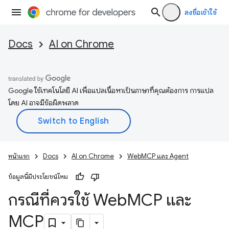
ลงชื่อเข้าใช้
Docs
AI on Chrome
Google ใช้เทคโนโลยี AI เพื่อแปลเนื้อหาเป็นภาษาที่คุณต้องการ การแปล
โดย AI อาจมีข้อผิดพลาด
หน้าแรก
Docs
AI on Chrome
WebMCP และ Agent
ข้อมูลนี้มีประโยชน์ไหม
กรณีที่ควรใช้ Web
MCP และ
MCP