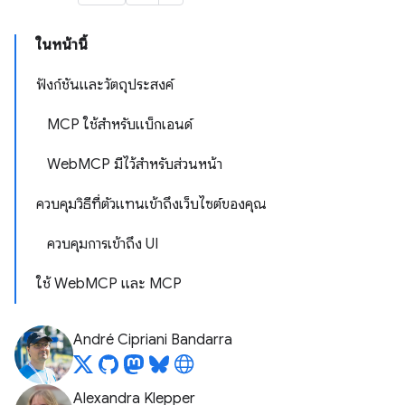
ในหน้านี้
ฟังก์ชันและวัตถุประสงค์
MCP ใช้สำหรับแบ็กเอนด์
WebMCP มีไว้สำหรับส่วนหน้า
ควบคุมวิธีที่ตัวแทนเข้าถึงเว็บไซต์ของคุณ
ควบคุมการเข้าถึง UI
ใช้ WebMCP และ MCP
André Cipriani Bandarra
Alexandra Klepper