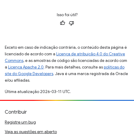
Isso foi útil?
Exceto em caso de indicação contrária, o conteúdo desta página é
licenciado de acordo com a
Licença de atribuição 4.0 do Creative
Commons
, e as amostras de código são licenciadas de acordo com
a
Licença Apache 2.0
. Para mais detalhes, consulte as
políticas do
site do Google Developers
. Java é uma marca registrada da Oracle
e/ou afiliadas.
Última atualização 2026-03-11 UTC.
Contribuir
Registre um bug
Veja as questões em aberto