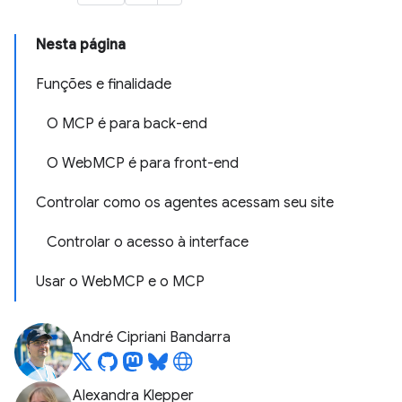
Nesta página
Funções e finalidade
O MCP é para back-end
O WebMCP é para front-end
Controlar como os agentes acessam seu site
Controlar o acesso à interface
Usar o WebMCP e o MCP
André Cipriani Bandarra
Alexandra Klepper