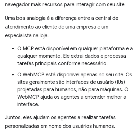
navegador mais recursos para interagir com seu site.
Uma boa analogia é a diferença entre a central de
atendimento ao cliente de uma empresa e um
especialista na loja.
O MCP está disponível em qualquer plataforma e a
qualquer momento. Ele extrai dados e processa
tarefas principais conforme necessário.
O WebMCP está disponível apenas no seu site. Os
sites geralmente são interfaces de usuário (IUs)
projetadas para humanos, não para máquinas. O
WebMCP ajuda os agentes a entender melhor a
interface.
Juntos, eles ajudam os agentes a realizar tarefas
personalizadas em nome dos usuários humanos.