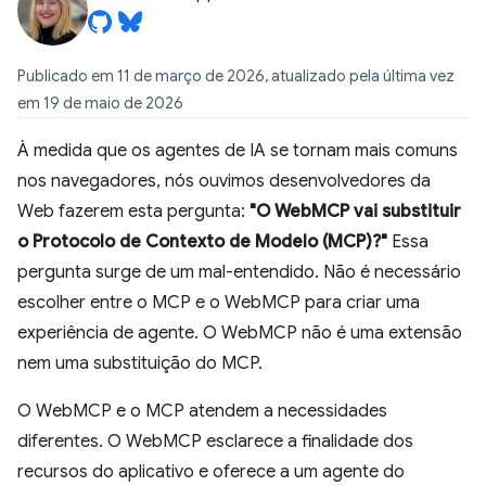
Publicado em 11 de março de 2026, atualizado pela última vez
em 19 de maio de 2026
À medida que os agentes de IA se tornam mais comuns
nos navegadores, nós ouvimos desenvolvedores da
Web fazerem esta pergunta:
"O WebMCP vai substituir
o Protocolo de Contexto de Modelo (MCP)?"
Essa
pergunta surge de um mal-entendido. Não é necessário
escolher entre o MCP e o WebMCP para criar uma
experiência de agente. O WebMCP não é uma extensão
nem uma substituição do MCP.
O WebMCP e o MCP atendem a necessidades
diferentes. O WebMCP esclarece a finalidade dos
recursos do aplicativo e oferece a um agente do