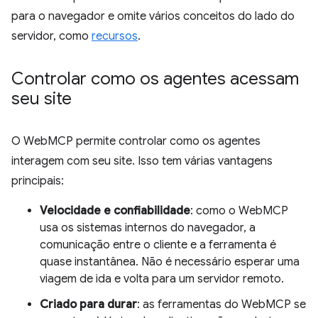
para o navegador e omite vários conceitos do lado do
servidor, como
recursos
.
Controlar como os agentes acessam
seu site
O WebMCP permite controlar como os agentes
interagem com seu site. Isso tem várias vantagens
principais:
Velocidade e confiabilidade
: como o WebMCP
usa os sistemas internos do navegador, a
comunicação entre o cliente e a ferramenta é
quase instantânea. Não é necessário esperar uma
viagem de ida e volta para um servidor remoto.
Criado para durar
: as ferramentas do WebMCP se