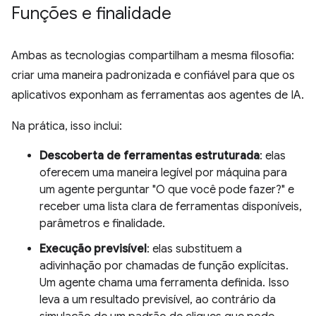
Funções e finalidade
Ambas as tecnologias compartilham a mesma filosofia:
criar uma maneira padronizada e confiável para que os
aplicativos exponham as ferramentas aos agentes de IA.
Na prática, isso inclui:
Descoberta de ferramentas estruturada
: elas
oferecem uma maneira legível por máquina para
um agente perguntar "O que você pode fazer?" e
receber uma lista clara de ferramentas disponíveis,
parâmetros e finalidade.
Execução previsível
: elas substituem a
adivinhação por chamadas de função explícitas.
Um agente chama uma ferramenta definida. Isso
leva a um resultado previsível, ao contrário da