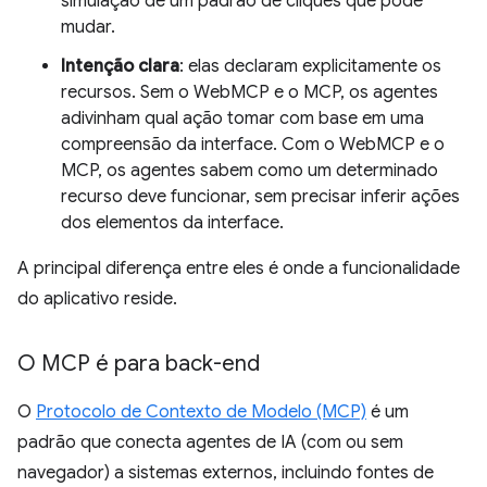
simulação de um padrão de cliques que pode
mudar.
Intenção clara
: elas declaram explicitamente os
recursos. Sem o WebMCP e o MCP, os agentes
adivinham qual ação tomar com base em uma
compreensão da interface. Com o WebMCP e o
MCP, os agentes sabem como um determinado
recurso deve funcionar, sem precisar inferir ações
dos elementos da interface.
A principal diferença entre eles é onde a funcionalidade
do aplicativo reside.
O MCP é para back-end
O
Protocolo de Contexto de Modelo (MCP)
é um
padrão que conecta agentes de IA (com ou sem
navegador) a sistemas externos, incluindo fontes de