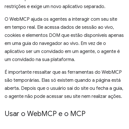
restrições e exige um novo aplicativo separado.
O WebMCP ajuda os agentes a interagir com seu site
em tempo real. Ele acessa dados de sessão ao vivo,
cookies e elementos DOM que estão disponíveis apenas
em uma guia do navegador ao vivo. Em vez de o
aplicativo ser um convidado em um agente, o agente é
um convidado na sua plataforma.
É importante ressaltar que as ferramentas do WebMCP
são temporárias. Elas só existem quando a página está
aberta. Depois que o usuário sai do site ou fecha a guia,
o agente não pode acessar seu site nem realizar ações.
Usar o Web
MCP e o MCP