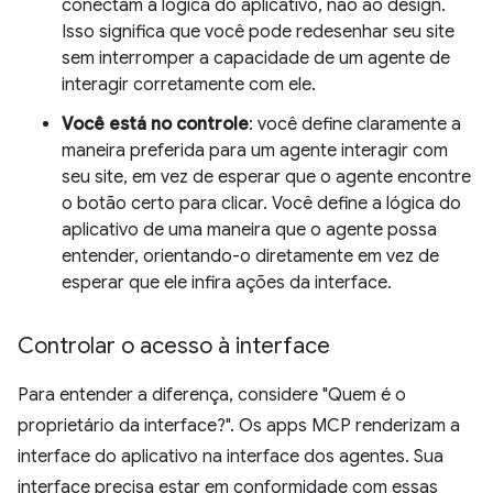
conectam à lógica do aplicativo, não ao design.
Isso significa que você pode redesenhar seu site
sem interromper a capacidade de um agente de
interagir corretamente com ele.
Você está no controle
: você define claramente a
maneira preferida para um agente interagir com
seu site, em vez de esperar que o agente encontre
o botão certo para clicar. Você define a lógica do
aplicativo de uma maneira que o agente possa
entender, orientando-o diretamente em vez de
esperar que ele infira ações da interface.
Controlar o acesso à interface
Para entender a diferença, considere "Quem é o
proprietário da interface?". Os apps MCP renderizam a
interface do aplicativo na interface dos agentes. Sua
interface precisa estar em conformidade com essas