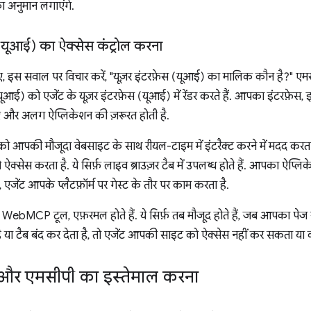
का अनुमान लगाएंगे.
 (यूआई) का ऐक्सेस कंट्रोल करना
, इस सवाल पर विचार करें, "यूज़र इंटरफ़ेस (यूआई) का मालिक कौन है?" ए
यूआई) को एजेंट के यूज़र इंटरफ़ेस (यूआई) में रेंडर करते हैं. आपका इंटरफ़ेस, 
और अलग ऐप्लिकेशन की ज़रूरत होती है.
आपकी मौजूदा वेबसाइट के साथ रीयल-टाइम में इंटरैक्ट करने में मदद करता
्सेस करता है. ये सिर्फ़ लाइव ब्राउज़र टैब में उपलब्ध होते हैं. आपका ऐप्लिके
जेंट आपके प्लैटफ़ॉर्म पर गेस्ट के तौर पर काम करता है.
WebMCP टूल, एफ़रमल होते हैं. ये सिर्फ़ तब मौजूद होते हैं, जब आपका पेज
ै या टैब बंद कर देता है, तो एजेंट आपकी साइट को ऐक्सेस नहीं कर सकता या
र एमसीपी का इस्तेमाल करना