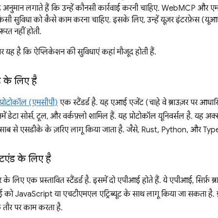
अनुमान लगाते हैं कि उन्हें कौनसी कार्रवाई करनी चाहिए. WebMCP और एम
किसी सुविधा को कैसे काम करना चाहिए. इसके लिए, उन्हें यूज़र इंटरफ़ेस (यूआई
ूरत नहीं होती.
र यह है कि ऐप्लिकेशन की सुविधाएं कहां मौजूद होती हैं.
 के लिए है
 प्रोटोकॉल (एमसीपी)
एक स्टैंडर्ड है. यह एआई एजेंट (चाहे वे ब्राउज़र पर आधार
ें डेटा सोर्स, टूल, और वर्कफ़्लो शामिल हैं. यह प्रोटोकॉल यूनिवर्सल है. यह अक
साब से एसडीके के ज़रिए लागू किया जाता है. जैसे, Rust, Python, और Typ
रंटएंड के लिए है
 लिए एक प्रस्तावित स्टैंडर्ड है. इसमें दो एपीआई होते हैं. ये एपीआई, सिर्फ़ ब्रा
ई को JavaScript या एचटीएमएल एट्रिब्यूट के साथ लागू किया जा सकता है. 
े तौर पर काम करता है.