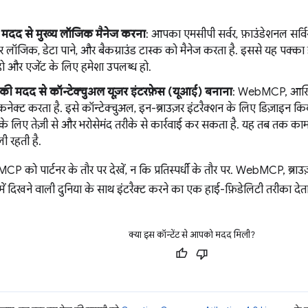
मदद से मुख्य लॉजिक मैनेज करना
: आपका एमसीपी सर्वर, फ़ाउंडेशनल सर्व
र लॉजिक, डेटा पाने, और बैकग्राउंड टास्क को मैनेज करता है. इससे यह पक्का ह
हो और एजेंट के लिए हमेशा उपलब्ध हो.
मदद से कॉन्टेक्चुअल यूज़र इंटरफ़ेस (यूआई) बनाना
: WebMCP, आखिरी
कनेक्ट करता है. इसे कॉन्टेक्चुअल, इन-ब्राउज़र इंटरैक्शन के लिए डिज़ाइन कि
के लिए तेज़ी से और भरोसेमंद तरीके से कार्रवाई कर सकता है. यह तब तक क
ी रहती है.
को पार्टनर के तौर पर देखें, न कि प्रतिस्पर्धी के तौर पर. WebMCP, ब्रा
में दिखने वाली दुनिया के साथ इंटरैक्ट करने का एक हाई-फ़िडेलिटी तरीका देता
क्या इस कॉन्टेंट से आपको मदद मिली?