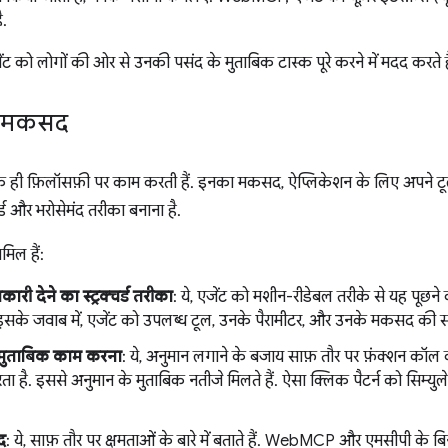
ै.
ेंट को लोगों की ओर से उनकी पसंद के मुताबिक टास्क पूरे करने में मदद करते है
र मकसद
 एक ही फ़िलॉसफ़ी पर काम करती हैं. इनका मकसद, ऐप्लिकेशन के लिए अपने 
र्ड और भरोसेमंद तरीका बनाना है.
मिल हैं:
ारी देने का स्ट्रक्चर्ड तरीका
: ये, एजेंट को मशीन-रीडेबल तरीके से यह पूछने क
सके जवाब में, एजेंट को उपलब्ध टूल, उनके पैरामीटर, और उनके मकसद की सा
 मुताबिक काम करना
: ये, अनुमान लगाने के बजाय साफ़ तौर पर फ़ंक्शन कॉल 
 है. इससे अनुमान के मुताबिक नतीजे मिलते हैं. ऐसा क्लिक पैटर्न को सिम्यु
द
: ये, साफ़ तौर पर क्षमताओं के बारे में बताते हैं. WebMCP और एमसीपी के बि