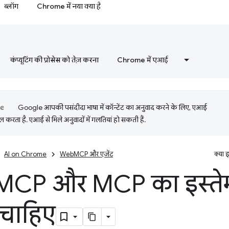
ब्लॉग
Chrome में नया क्या है
कंप्यूटिंग की प्रोसेस को तेज़ करना
Chrome में एआई
Google आपकी पसंदीदा भाषा में कॉन्टेंट का अनुवाद करने के लिए, एआई
 करता है. एआई से मिले अनुवादों में गलतियां हो सकती हैं.
AI on Chrome
WebMCP और एजेंट
क्या 
MCP और MCP का इस्त
चाहिए