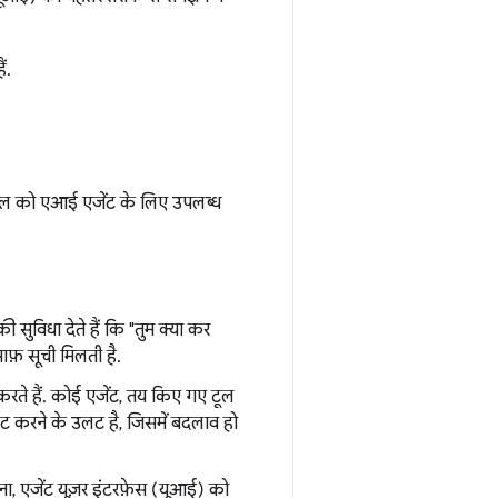
ं.
टूल को एआई एजेंट के लिए उपलब्ध
ी सुविधा देते हैं कि "तुम क्या कर
फ़ सूची मिलती है.
करते हैं. कोई एजेंट, तय किए गए टूल
लेट करने के उलट है, जिसमें बदलाव हो
ना, एजेंट यूज़र इंटरफ़ेस (यूआई) को