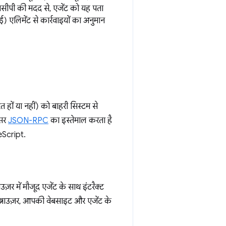
सीपी की मदद से, एजेंट को यह पता
) एलिमेंट से कार्रवाइयों का अनुमान
ित हों या नहीं) को बाहरी सिस्टम से
्सर
JSON-RPC
का इस्तेमाल करता है
eScript.
उज़र में मौजूद एजेंट के साथ इंटरैक्ट
ब्राउज़र, आपकी वेबसाइट और एजेंट के