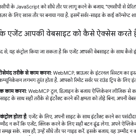
 के JavaScript को सीधे तौर पर लागू करने के बजाय, "एमसीपी से प्रेरि
 के लिए खास तौर पर बनाया गया है. इसमें सर्वर-साइड के कई कॉन्सेप्ट शामि
ं कि एजेंट आपकी वेबसाइट को कैसे ऐक्सेस करते है
, यह कंट्रोल किया जा सकता है कि एजेंट आपकी वेबसाइट के साथ कैसे इंटर
रोसेमंद तरीके से काम करना
: WebMCP, ब्राउज़र के इंटरनल सिस्टम का इस्
म्यूनिकेशन लगभग तुरंत होता है. आपको रिमोट सर्वर पर राउंड ट्रिप के लिए इंत
तक काम करना
: WebMCP टूल, डिज़ाइन के बजाय ऐप्लिकेशन लॉजिक से कनेक
बसाइट के साथ सही तरीके से इंटरैक्ट करने की क्षमता को तोड़े बिना, अपनी व
ट्रोल होता है
: एजेंट के लिए, अपनी साइट के साथ इंटरैक्ट करने का पसंदीदा
्मीद न करें कि एजेंट, क्लिक करने के लिए सही बटन ढूंढ लेगा. अपने ऐप्लि
 समझ सके. साथ ही, उन्हें सीधे तौर पर गाइड करें. इसके बजाय, यह उम्मीद न कर