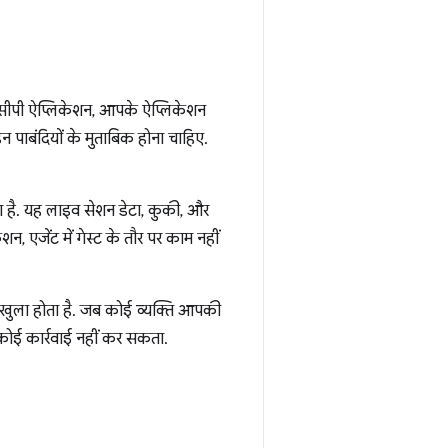
मसीपी ऐप्लिकेशन, आपके ऐप्लिकेशन
इन पाबंदियों के मुताबिक होना चाहिए.
 है. यह लाइव सेशन डेटा, कुकी, और
शन, एजेंट में गेस्ट के तौर पर काम नहीं
 खुला होता है. जब कोई व्यक्ति आपकी
 कोई कार्रवाई नहीं कर सकता.