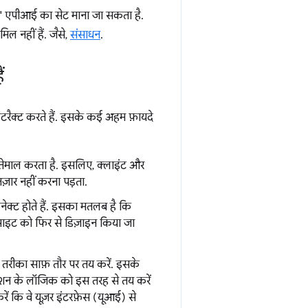
त" एपीआई का सेट माना जा सकता है.
ल नहीं हैं. जैसे,
संसाधन
.
ं
ैक्ट करते हैं. इसके कई अहम फ़ायदे
तेमाल करता है. इसलिए, क्लाइंट और
ज़ार नहीं करना पड़ता.
्ट होते हैं. इसका मतलब है कि
ेबसाइट को फिर से डिज़ाइन किया जा
 तरीका साफ़ तौर पर तय करें. इसके
केशन के लॉजिक को इस तरह से तय करें
ें कि वे यूज़र इंटरफ़ेस (यूआई) से