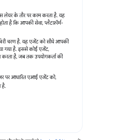
िस लेयर के तौर पर काम करता है. यह
ोता है कि आपकी सेवा, प्लैटफ़ॉर्म-
 चरण है. यह एजेंट को सीधे आपकी
या गया है. इससे कोई एजेंट,
ाम करता है, जब तक उपयोगकर्ता की
उज़र पर आधारित एआई एजेंट को,
 है.