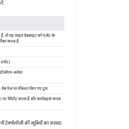
ें:
है, तो यह लाइव वेबसाइट को एजेंट के
तैयार करता है.
र एजेंट)
ा और डीओएम-अवेयर
, वेब पेज पर रजिस्टर किए गए टूल.
) पर नेविगेट करता है और कार्रवाइयां करता
ं टेक्नोलॉजी की खूबियों का फ़ायदा