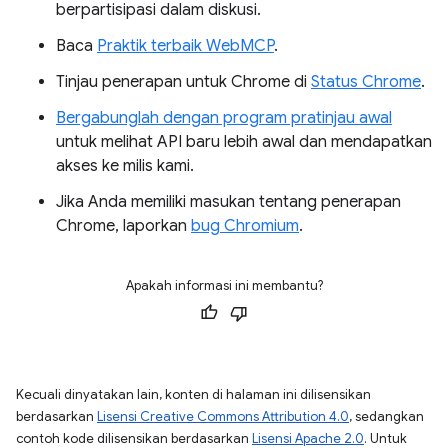
berpartisipasi dalam diskusi.
Baca
Praktik terbaik WebMCP
.
Tinjau penerapan untuk Chrome di
Status Chrome
.
Bergabunglah dengan program pratinjau awal
untuk melihat API baru lebih awal dan mendapatkan
akses ke milis kami.
Jika Anda memiliki masukan tentang penerapan
Chrome, laporkan
bug Chromium
.
Apakah informasi ini membantu?
Kecuali dinyatakan lain, konten di halaman ini dilisensikan
berdasarkan
Lisensi Creative Commons Attribution 4.0
, sedangkan
contoh kode dilisensikan berdasarkan
Lisensi Apache 2.0
. Untuk