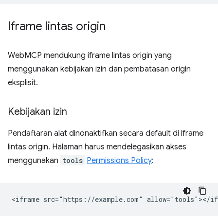
Iframe lintas origin
WebMCP mendukung iframe lintas origin yang
menggunakan kebijakan izin dan pembatasan origin
eksplisit.
Kebijakan izin
Pendaftaran alat dinonaktifkan secara default di iframe
lintas origin. Halaman harus mendelegasikan akses
menggunakan
tools
Permissions Policy
: