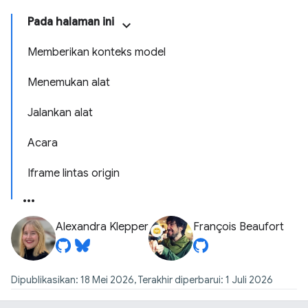
Pada halaman ini
Memberikan konteks model
Menemukan alat
Jalankan alat
Acara
Iframe lintas origin
Alexandra Klepper
François Beaufort
Dipublikasikan: 18 Mei 2026, Terakhir diperbarui: 1 Juli 2026