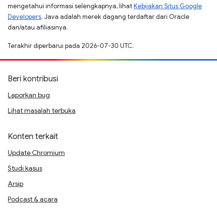
mengetahui informasi selengkapnya, lihat
Kebijakan Situs Google
Developers
. Java adalah merek dagang terdaftar dari Oracle
dan/atau afiliasinya.
Terakhir diperbarui pada 2026-07-30 UTC.
Beri kontribusi
Laporkan bug
Lihat masalah terbuka
Konten terkait
Update Chromium
Studi kasus
Arsip
Podcast & acara