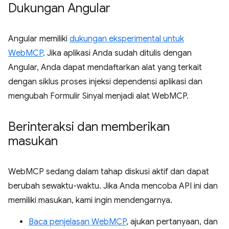
Dukungan Angular
Angular memiliki
dukungan eksperimental untuk
WebMCP
. Jika aplikasi Anda sudah ditulis dengan
Angular, Anda dapat mendaftarkan alat yang terkait
dengan siklus proses injeksi dependensi aplikasi dan
mengubah Formulir Sinyal menjadi alat WebMCP.
Berinteraksi dan memberikan
masukan
WebMCP sedang dalam tahap diskusi aktif dan dapat
berubah sewaktu-waktu. Jika Anda mencoba API ini dan
memiliki masukan, kami ingin mendengarnya.
Baca penjelasan WebMCP
, ajukan pertanyaan, dan