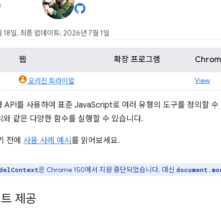
 18일, 최종 업데이트: 2026년 7월 1일
웹
확장 프로그램
Chro
View
오리진 트라이얼
 API를 사용하여 표준 JavaScript로 여러 유형의 도구를 정의할 
관리와 같은 다양한 함수를 실행할 수 있습니다.
하기 전에
사용 사례 예시
를 읽어보세요.
은 Chrome 150에서 지원 중단되었습니다. 대신
delContext
document.mo
트 제공