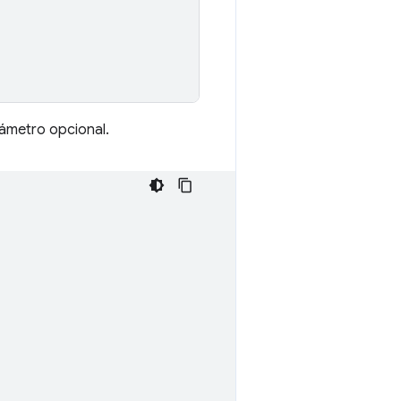
metro opcional.