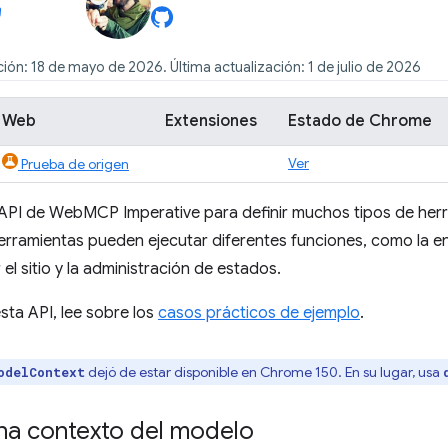
ión: 18 de mayo de 2026. Última actualización: 1 de julio de 2026
Web
Extensiones
Estado de Chrome
Ver
Prueba de origen
 API de WebMCP Imperative para definir muchos tipos de her
erramientas pueden ejecutar diferentes funciones, como la en
el sitio y la administración de estados.
sta API, lee sobre los
casos prácticos de ejemplo
.
dejó de estar disponible en Chrome 150. En su lugar, usa
odelContext
na contexto del modelo