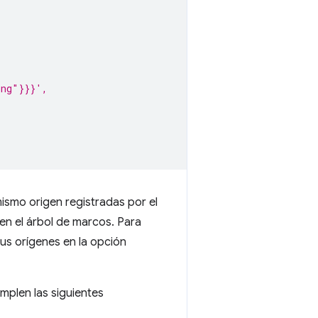
ing"}}}',
ismo origen registradas por el
en el árbol de marcos. Para
us orígenes en la opción
mplen las siguientes