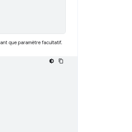
 tant que paramètre facultatif.