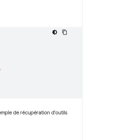
s
mple de récupération d'outils