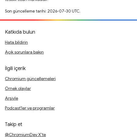
Son güncelleme tarihi: 2026-07-30 UTC.
Katkıda bulun
Hata bildirin
Açık sorunlara bakın
İlgili içerik
Chromium güncellemeleri
Örnek olaylar
Arşivle
Podcast'ler ve programlar
Takip et
@ChromiumDev X'te