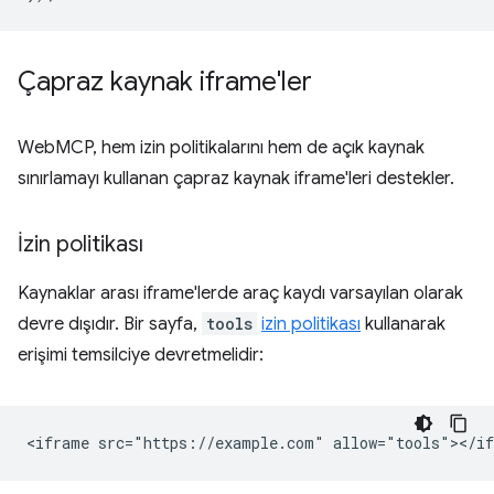
Çapraz kaynak iframe'ler
WebMCP, hem izin politikalarını hem de açık kaynak
sınırlamayı kullanan çapraz kaynak iframe'leri destekler.
İzin politikası
Kaynaklar arası iframe'lerde araç kaydı varsayılan olarak
devre dışıdır. Bir sayfa,
tools
izin politikası
kullanarak
erişimi temsilciye devretmelidir: