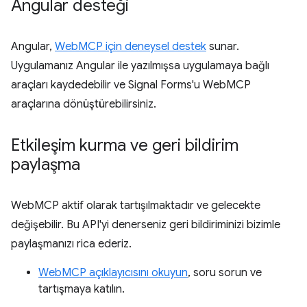
Angular desteği
Angular,
WebMCP için deneysel destek
sunar.
Uygulamanız Angular ile yazılmışsa uygulamaya bağlı
araçları kaydedebilir ve Signal Forms'u WebMCP
araçlarına dönüştürebilirsiniz.
Etkileşim kurma ve geri bildirim
paylaşma
WebMCP aktif olarak tartışılmaktadır ve gelecekte
değişebilir. Bu API'yi denerseniz geri bildiriminizi bizimle
paylaşmanızı rica ederiz.
WebMCP açıklayıcısını okuyun
, soru sorun ve
tartışmaya katılın.