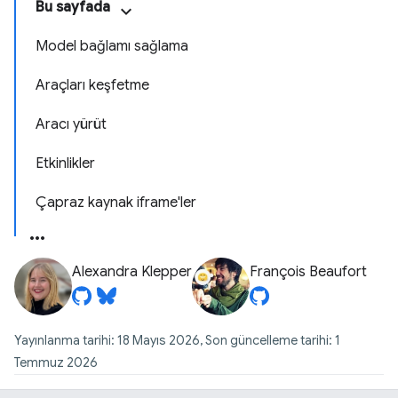
Bu sayfada
Model bağlamı sağlama
Araçları keşfetme
Aracı yürüt
Etkinlikler
Çapraz kaynak iframe'ler
Alexandra Klepper
François Beaufort
Yayınlanma tarihi: 18 Mayıs 2026, Son güncelleme tarihi: 1
Temmuz 2026