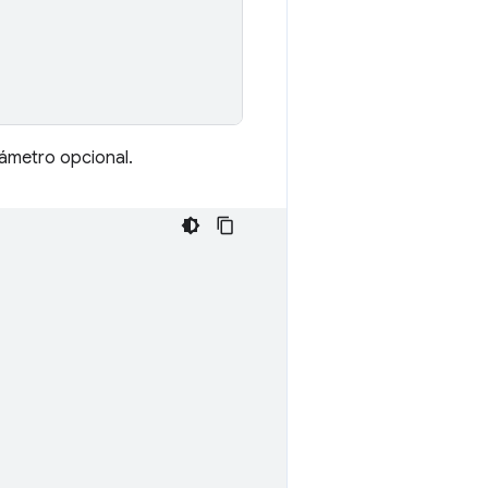
metro opcional.