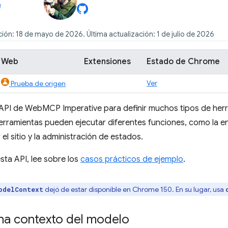
ión: 18 de mayo de 2026. Última actualización: 1 de julio de 2026
Web
Extensiones
Estado de Chrome
Ver
Prueba de origen
 API de WebMCP Imperative para definir muchos tipos de her
erramientas pueden ejecutar diferentes funciones, como la en
el sitio y la administración de estados.
sta API, lee sobre los
casos prácticos de ejemplo
.
dejó de estar disponible en Chrome 150. En su lugar, usa
odelContext
na contexto del modelo