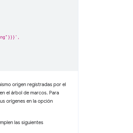
ing"}}}',
ismo origen registradas por el
en el árbol de marcos. Para
us orígenes en la opción
mplen las siguientes