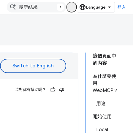
/
登入
這個頁面中
的內容
為什麼要使
用
這對你有幫助嗎？
WebMCP？
用途
開始使用
Local