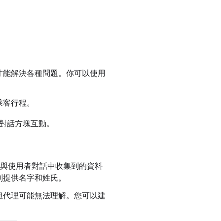
才能解決各種問題。你可以使用
乘客行程。
對話方塊互動。
與使用者對話中收集到的資料
別提供名字和姓氏。
但代理可能無法理解。您可以建