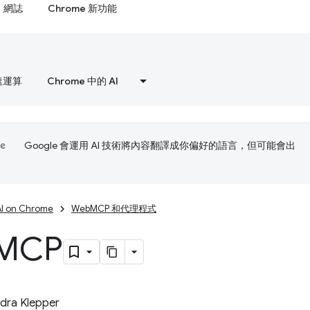
網誌
Chrome 新功能
速運算
Chrome 中的 AI
Google 會運用 AI 技術將內容翻譯成你偏好的語言，但可能會出
AI on Chrome
WebMCP 和代理程式
MCP
dra Klepper