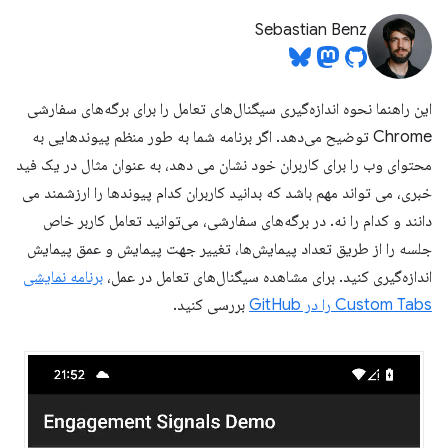
Sebastian Benz
این راهنما نحوه اندازه‌گیری سیگنال‌های تعامل را برای برگه‌های سفارشی
Chrome توضیح می‌دهد. اگر برنامه شما به طور منظم پیوندهایی به
محتوای وب را برای کاربران خود نشان می دهد، به عنوان مثال در یک فید
خبری، می تواند مهم باشد که بدانید کاربران کدام پیوندها را ارزشمند می
دانند و کدام را نه. در برگه‌های سفارشی، می‌توانید تعامل کاربر خاص
جلسه را از طریق تعداد پیمایش‌ها، تغییر جهت پیمایش و عمق پیمایش
اندازه‌گیری کنید. برای مشاهده سیگنال‌های تعامل در عمل،
برنامه نمایشی
Custom Tabs را در GitHub
بررسی کنید.