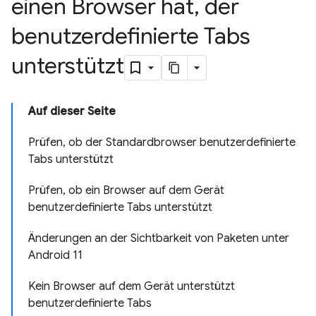
einen Browser hat
,
der
benutzerdefinierte Tabs
unterstützt
Auf dieser Seite
Prüfen, ob der Standardbrowser benutzerdefinierte
Tabs unterstützt
Prüfen, ob ein Browser auf dem Gerät
benutzerdefinierte Tabs unterstützt
Änderungen an der Sichtbarkeit von Paketen unter
Android 11
Kein Browser auf dem Gerät unterstützt
benutzerdefinierte Tabs