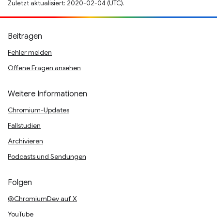
Zuletzt aktualisiert: 2020-02-04 (UTC).
Beitragen
Fehler melden
Offene Fragen ansehen
Weitere Informationen
Chromium-Updates
Fallstudien
Archivieren
Podcasts und Sendungen
Folgen
@ChromiumDev auf X
YouTube