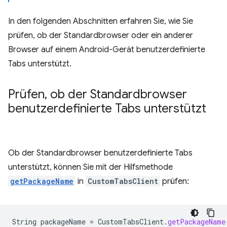
In den folgenden Abschnitten erfahren Sie, wie Sie
prüfen, ob der Standardbrowser oder ein anderer
Browser auf einem Android-Gerät benutzerdefinierte
Tabs unterstützt.
Prüfen
,
ob der Standardbrowser
benutzerdefinierte Tabs unterstützt
Ob der Standardbrowser benutzerdefinierte Tabs
unterstützt, können Sie mit der Hilfsmethode
getPackageName
in
CustomTabsClient
prüfen:
String
packageName
=
CustomTabsClient
.
getPackageName