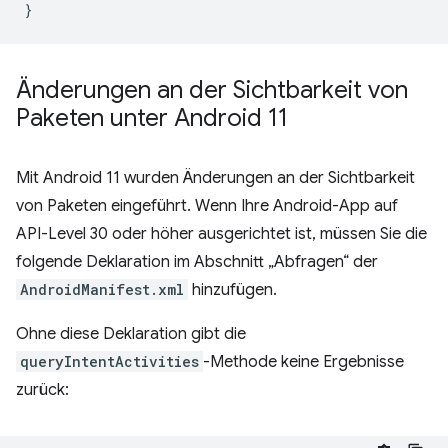
}
Änderungen an der Sichtbarkeit von
Paketen unter Android 11
Mit Android 11 wurden Änderungen an der Sichtbarkeit
von Paketen eingeführt. Wenn Ihre Android-App auf
API-Level 30 oder höher ausgerichtet ist, müssen Sie die
folgende Deklaration im Abschnitt „Abfragen“ der
AndroidManifest.xml
hinzufügen.
Ohne diese Deklaration gibt die
queryIntentActivities
-Methode keine Ergebnisse
zurück: