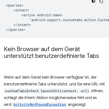
<action
"android.support.customtabs.action.Custo
</intent>

Kein Browser auf dem Gerät
unterstützt benutzerdefinierte Tabs
Wenn auf dem Gerät kein Browser verfügbar ist, der
benutzerdefinierte Tabs unterstützt, und Sie eine URL mit
customTabsIntent.launchUrl(context, url)
öffnen,
schlägt die Intent-Aktion möglicherweise fehl und es
wird
ActivityNotFoundException
angezeigt.