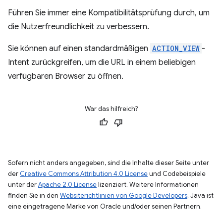
Führen Sie immer eine Kompatibilitätsprüfung durch, um
die Nutzerfreundlichkeit zu verbessern.
Sie können auf einen standardmäßigen
ACTION_VIEW
-
Intent zurückgreifen, um die URL in einem beliebigen
verfügbaren Browser zu öffnen.
War das hilfreich?
Sofern nicht anders angegeben, sind die Inhalte dieser Seite unter
der
Creative Commons Attribution 4.0 License
und Codebeispiele
unter der
Apache 2.0 License
lizenziert. Weitere Informationen
finden Sie in den
Websiterichtlinien von Google Developers
. Java ist
eine eingetragene Marke von Oracle und/oder seinen Partnern.