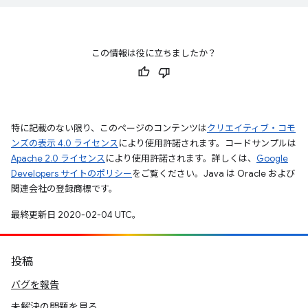
この情報は役に立ちましたか？
特に記載のない限り、このページのコンテンツは
クリエイティブ・コモ
ンズの表示 4.0 ライセンス
により使用許諾されます。コードサンプルは
Apache 2.0 ライセンス
により使用許諾されます。詳しくは、
Google
Developers サイトのポリシー
をご覧ください。Java は Oracle および
関連会社の登録商標です。
最終更新日 2020-02-04 UTC。
投稿
バグを報告
未解決の問題を見る