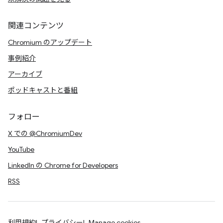
関連コンテンツ
Chromium のアップデート
事例紹介
アーカイブ
ポッドキャストと番組
フォロー
X での @ChromiumDev
YouTube
LinkedIn の Chrome for Developers
RSS
利用規約
プライバシー
Manage cookies