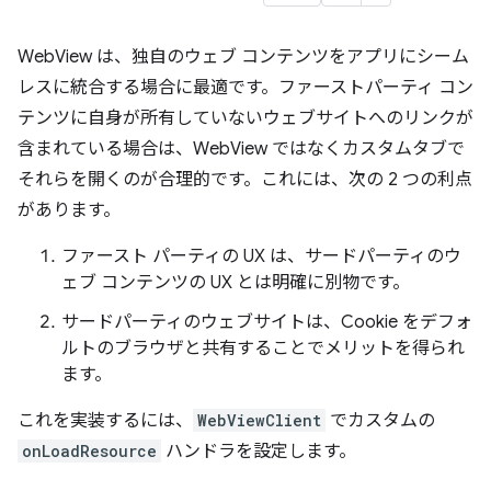
WebView は、独自のウェブ コンテンツをアプリにシーム
レスに統合する場合に最適です。ファーストパーティ コン
テンツに自身が所有していないウェブサイトへのリンクが
含まれている場合は、WebView ではなくカスタムタブで
それらを開くのが合理的です。これには、次の 2 つの利点
があります。
ファースト パーティの UX は、サードパーティのウ
ェブ コンテンツの UX とは明確に別物です。
サードパーティのウェブサイトは、Cookie をデフォ
ルトのブラウザと共有することでメリットを得られ
ます。
これを実装するには、
WebViewClient
でカスタムの
onLoadResource
ハンドラを設定します。