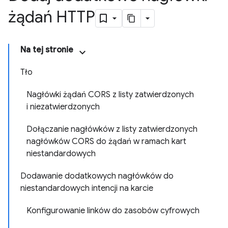
żądań HTTP
Na tej stronie
Tło
Nagłówki żądań CORS z listy zatwierdzonych
i niezatwierdzonych
Dołączanie nagłówków z listy zatwierdzonych
nagłówków CORS do żądań w ramach kart
niestandardowych
Dodawanie dodatkowych nagłówków do
niestandardowych intencji na karcie
Konfigurowanie linków do zasobów cyfrowych