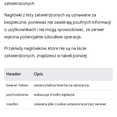
zatwierdzonych
Nagłówki z listy zatwierdzonych są uznawane za
bezpieczne, ponieważ nie zawierają poufnych informacji
o użytkownikach i nie mogą spowodować, że serwer
wykona potencjalnie szkodliwe operacje.
Przykłady nagłówków, które nie są na liście
zatwierdzonych, znajdziesz w tabeli poniżej:
Header
Opis
bearer-token
uwierzytelnia klienta na serwerze,
pochodzenie
wskazuje źródło żądania
ciastko
zawiera pliki cookie ustawione przez serwer;