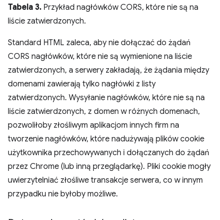
Tabela 3.
Przykład nagłówków CORS, które nie są na
liście zatwierdzonych.
Standard HTML zaleca, aby nie dołączać do żądań
CORS nagłówków, które nie są wymienione na liście
zatwierdzonych, a serwery zakładają, że żądania między
domenami zawierają tylko nagłówki z listy
zatwierdzonych. Wysyłanie nagłówków, które nie są na
liście zatwierdzonych, z domen w różnych domenach,
pozwoliłoby złośliwym aplikacjom innych firm na
tworzenie nagłówków, które nadużywają plików cookie
użytkownika przechowywanych i dołączanych do żądań
przez Chrome (lub inną przeglądarkę). Pliki cookie mogły
uwierzytelniać złośliwe transakcje serwera, co w innym
przypadku nie byłoby możliwe.