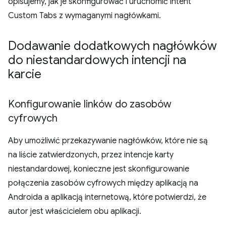
opisujemy, jak je skonfigurować i uruchomić intent
Custom Tabs z wymaganymi nagłówkami.
Dodawanie dodatkowych nagłówków
do niestandardowych intencji na
karcie
Konfigurowanie linków do zasobów
cyfrowych
Aby umożliwić przekazywanie nagłówków, które nie są
na liście zatwierdzonych, przez intencje karty
niestandardowej, konieczne jest skonfigurowanie
połączenia zasobów cyfrowych między aplikacją na
Androida a aplikacją internetową, które potwierdzi, że
autor jest właścicielem obu aplikacji.