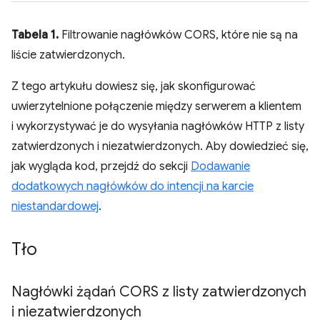
Tabela 1.
Filtrowanie nagłówków CORS, które nie są na
liście zatwierdzonych.
Z tego artykułu dowiesz się, jak skonfigurować
uwierzytelnione połączenie między serwerem a klientem
i wykorzystywać je do wysyłania nagłówków HTTP z listy
zatwierdzonych i niezatwierdzonych. Aby dowiedzieć się,
jak wygląda kod, przejdź do sekcji
Dodawanie
dodatkowych nagłówków do intencji na karcie
niestandardowej
.
Tło
Nagłówki żądań CORS z listy zatwierdzonych
i niezatwierdzonych