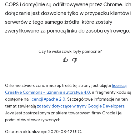
CORS i domyślnie są odfiltrowywane przez Chrome. Ich
dołączanie jest dozwolone tylko w przypadku klientów i
serwerów z tego samego źródła, które zostały
zweryfikowane za pomocą linku do zasobu cyfrowego.
Czy te wskazówki były pomocne?
O ile nie stwierdzono inaczej, treść tej strony jest objęta
licencją
Creative Commons – uznanie autorstwa 4.0
, a fragmenty kodu są
dostępne na
licencji Apache 2.0
. Szczegółowe informacje na ten
temat zawierają
zasady dotyczące witryny Google Developers
.
Java jest zastrzeżonym znakiem towarowym firmy Oracle i jej
podmiotów stowarzyszonych.
Ostatnia aktualizacja: 2020-08-12 UTC.