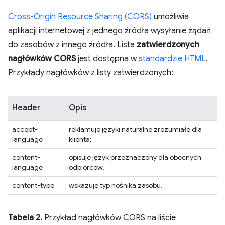
Cross-Origin Resource Sharing (CORS)
umożliwia
aplikacji internetowej z jednego źródła wysyłanie żądań
do zasobów z innego źródła. Lista
zatwierdzonych
nagłówków CORS
jest dostępna w
standardzie HTML
.
Przykłady nagłówków z listy zatwierdzonych:
Header
Opis
accept-
reklamuje języki naturalne zrozumiałe dla
language
klienta;
content-
opisuje język przeznaczony dla obecnych
language
odbiorców.
content-type
wskazuje typ nośnika zasobu,
Tabela 2.
Przykład nagłówków CORS na liście