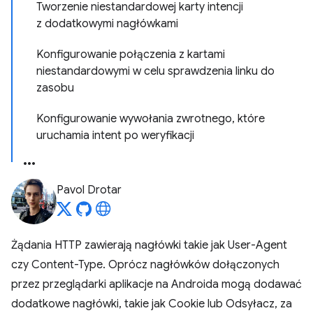
Tworzenie niestandardowej karty intencji
z dodatkowymi nagłówkami
Konfigurowanie połączenia z kartami
niestandardowymi w celu sprawdzenia linku do
zasobu
Konfigurowanie wywołania zwrotnego, które
uruchamia intent po weryfikacji
Pavol Drotar
Żądania HTTP zawierają nagłówki takie jak User-Agent
czy Content-Type. Oprócz nagłówków dołączonych
przez przeglądarki aplikacje na Androida mogą dodawać
dodatkowe nagłówki, takie jak Cookie lub Odsyłacz, za