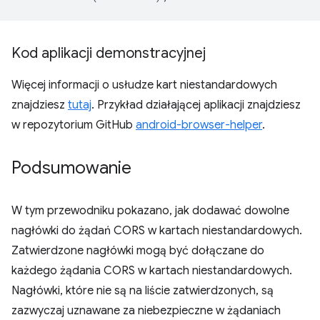
Kod aplikacji demonstracyjnej
Więcej informacji o usłudze kart niestandardowych
znajdziesz
tutaj
. Przykład działającej aplikacji znajdziesz
w repozytorium GitHub
android-browser-helper
.
Podsumowanie
W tym przewodniku pokazano, jak dodawać dowolne
nagłówki do żądań CORS w kartach niestandardowych.
Zatwierdzone nagłówki mogą być dołączane do
każdego żądania CORS w kartach niestandardowych.
Nagłówki, które nie są na liście zatwierdzonych, są
zazwyczaj uznawane za niebezpieczne w żądaniach