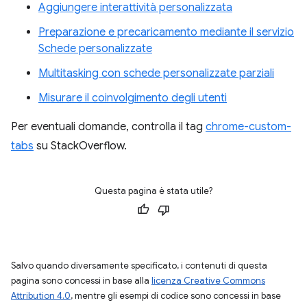
Aggiungere interattività personalizzata
Preparazione e precaricamento mediante il servizio
Schede personalizzate
Multitasking con schede personalizzate parziali
Misurare il coinvolgimento degli utenti
Per eventuali domande, controlla il tag
chrome-custom-
tabs
su StackOverflow.
Questa pagina è stata utile?
Salvo quando diversamente specificato, i contenuti di questa
pagina sono concessi in base alla
licenza Creative Commons
Attribution 4.0
, mentre gli esempi di codice sono concessi in base