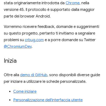
stata originariamente introdotta da
Chrome
, nella
versione 45. Il protocollo è supportato dalla maggior
parte dei browser Android.
Vorremmo ricevere feedback, domande e suggerimenti
su questo progetto, pertanto ti invitiamo a segnalare
problemi su
crbug.com
e a porre domande su Twitter
@ChromiumDev
.
Inizia
Oltre alla
demo di GitHub
, sono disponibili diverse guide
per iniziare a utilizzare le schede personalizzate.
Come iniziare
Personalizzazione dell'interfaccia utente