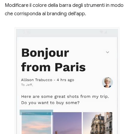
Modificare il colore della barra degli strumenti in modo
che corrisponda al branding dell'app.