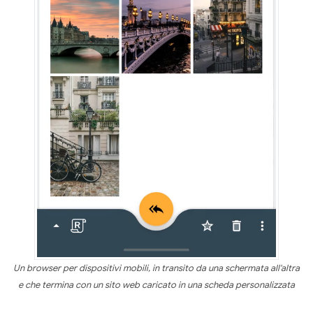
Un browser per dispositivi mobili, in transito da una schermata all'altra
e che termina con un sito web caricato in una scheda personalizzata