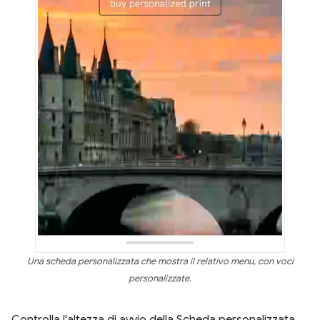
Una scheda personalizzata che mostra il relativo menu, con voci
personalizzate.