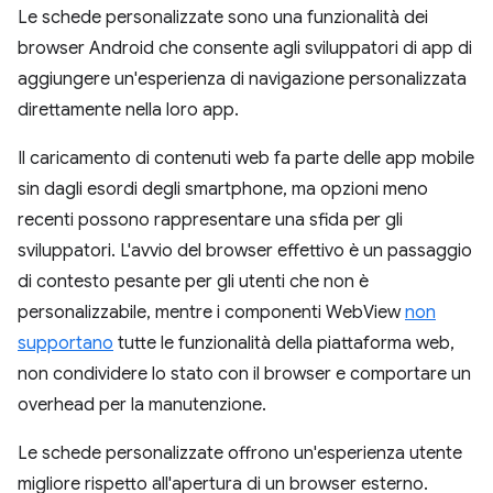
Le schede personalizzate sono una funzionalità dei
browser Android che consente agli sviluppatori di app di
aggiungere un'esperienza di navigazione personalizzata
direttamente nella loro app.
Il caricamento di contenuti web fa parte delle app mobile
sin dagli esordi degli smartphone, ma opzioni meno
recenti possono rappresentare una sfida per gli
sviluppatori. L'avvio del browser effettivo è un passaggio
di contesto pesante per gli utenti che non è
personalizzabile, mentre i componenti WebView
non
supportano
tutte le funzionalità della piattaforma web,
non condividere lo stato con il browser e comportare un
overhead per la manutenzione.
Le schede personalizzate offrono un'esperienza utente
migliore rispetto all'apertura di un browser esterno.