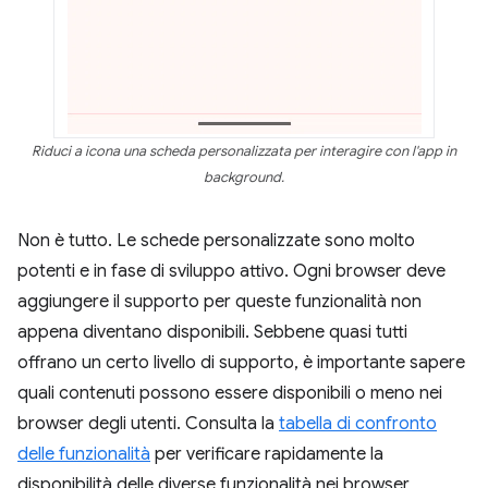
Riduci a icona una scheda personalizzata per interagire con l'app in
background.
Non è tutto. Le schede personalizzate sono molto
potenti e in fase di sviluppo attivo. Ogni browser deve
aggiungere il supporto per queste funzionalità non
appena diventano disponibili. Sebbene quasi tutti
offrano un certo livello di supporto, è importante sapere
quali contenuti possono essere disponibili o meno nei
browser degli utenti. Consulta la
tabella di confronto
delle funzionalità
per verificare rapidamente la
disponibilità delle diverse funzionalità nei browser