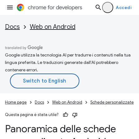
Accedi
Docs
Web on Android
Google utilizza la tecnologia AI per tradurre i contenuti nella tua
lingua preferita. Le traduzioni generate dall'AI potrebbero
contenere errori.
Home page
Docs
Web on Android
Schede personalizzate
Questa pagina è stata utile?
Panoramica delle schede