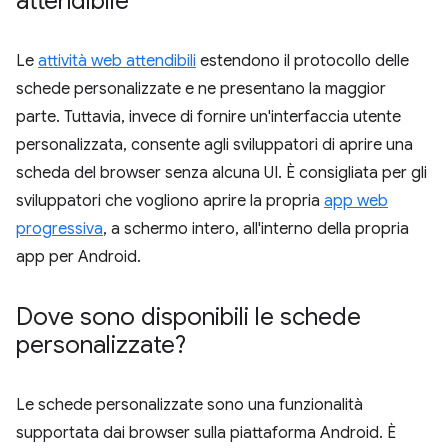
attendibile
Le
attività web attendibili
estendono il protocollo delle
schede personalizzate e ne presentano la maggior
parte. Tuttavia, invece di fornire un'interfaccia utente
personalizzata, consente agli sviluppatori di aprire una
scheda del browser senza alcuna UI. È consigliata per gli
sviluppatori che vogliono aprire la propria
app web
progressiva
, a schermo intero, all'interno della propria
app per Android.
Dove sono disponibili le schede
personalizzate?
Le schede personalizzate sono una funzionalità
supportata dai browser sulla piattaforma Android. È