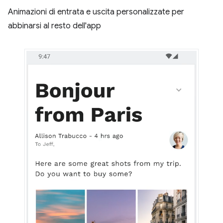
Animazioni di entrata e uscita personalizzate per
abbinarsi al resto dell'app