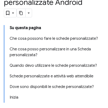
personalizzate Android
Su questa pagina
Che cosa possono fare le schede personalizzate?
Che cosa posso personalizzare in una Scheda
personalizzata?
Quando devo utilizzare le schede personalizzate?
Schede personalizzate e attività web attendibile
Dove sono disponibili le schede personalizzate?
Inizia