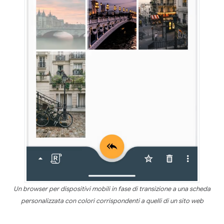
Un browser per dispositivi mobili in fase di transizione a una scheda
personalizzata con colori corrispondenti a quelli di un sito web