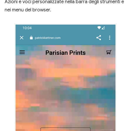
Azioni e voci personalizzate nella barra degli strumenti e
nei menu del browser.