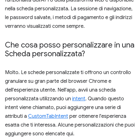
funzionalità dell'API o della piattaforma web è disponibile
nella scheda personalizzata. La sessione di navigazione,
le password salvate, i metodi di pagamento e gli indirizzi
verranno visualizzati come sempre.
Che cosa posso personalizzare in una
Scheda personalizzata?
Molto. Le schede personalizzate ti offrono un controllo
granulare su gran parte del browser Chrome e
dell'esperienza utente. Nell'app, avvii una scheda
personalizzata utilizzando un
intent
. Quando questo
intent viene chiamato, puoi aggiungere una serie di
attributi a
CustomTabIntent
per ottenere l'esperienza
esatta che ti interessa. Alcune personalizzazioni che puoi
aggiungere sono elencate qui.