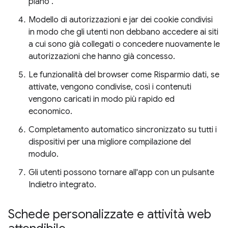
piano".
Modello di autorizzazioni e jar dei cookie condivisi
in modo che gli utenti non debbano accedere ai siti
a cui sono già collegati o concedere nuovamente le
autorizzazioni che hanno già concesso.
Le funzionalità del browser come Risparmio dati, se
attivate, vengono condivise, così i contenuti
vengono caricati in modo più rapido ed
economico.
Completamento automatico sincronizzato su tutti i
dispositivi per una migliore compilazione del
modulo.
Gli utenti possono tornare all'app con un pulsante
Indietro integrato.
Schede personalizzate e attività web