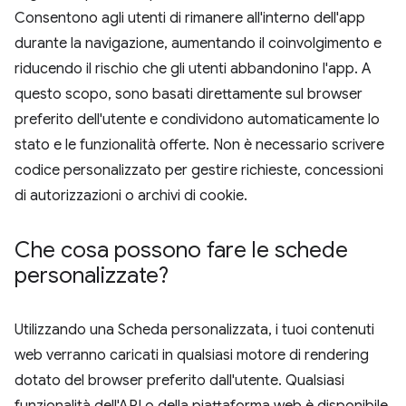
Consentono agli utenti di rimanere all'interno dell'app
durante la navigazione, aumentando il coinvolgimento e
riducendo il rischio che gli utenti abbandonino l'app. A
questo scopo, sono basati direttamente sul browser
preferito dell'utente e condividono automaticamente lo
stato e le funzionalità offerte. Non è necessario scrivere
codice personalizzato per gestire richieste, concessioni
di autorizzazioni o archivi di cookie.
Che cosa possono fare le schede
personalizzate?
Utilizzando una Scheda personalizzata, i tuoi contenuti
web verranno caricati in qualsiasi motore di rendering
dotato del browser preferito dall'utente. Qualsiasi