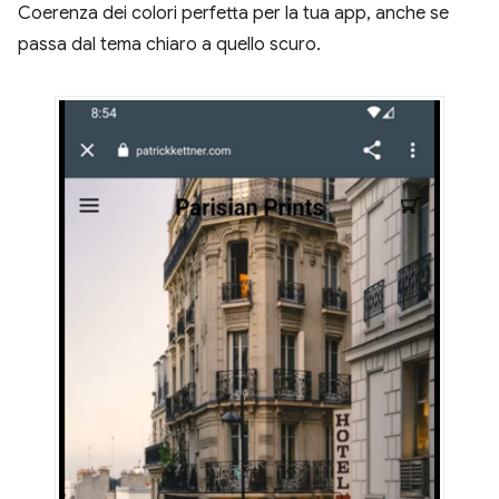
Coerenza dei colori perfetta per la tua app, anche se
passa dal tema chiaro a quello scuro.