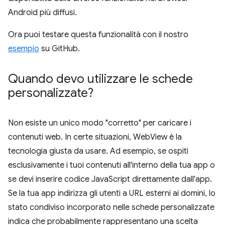
Android più diffusi.
Ora puoi testare questa funzionalità con il nostro
esempio
su GitHub.
Quando devo utilizzare le schede
personalizzate?
Non esiste un unico modo "corretto" per caricare i
contenuti web. In certe situazioni, WebView è la
tecnologia giusta da usare. Ad esempio, se ospiti
esclusivamente i tuoi contenuti all'interno della tua app o
se devi inserire codice JavaScript direttamente dall'app.
Se la tua app indirizza gli utenti a URL esterni ai domini, lo
stato condiviso incorporato nelle schede personalizzate
indica che probabilmente rappresentano una scelta