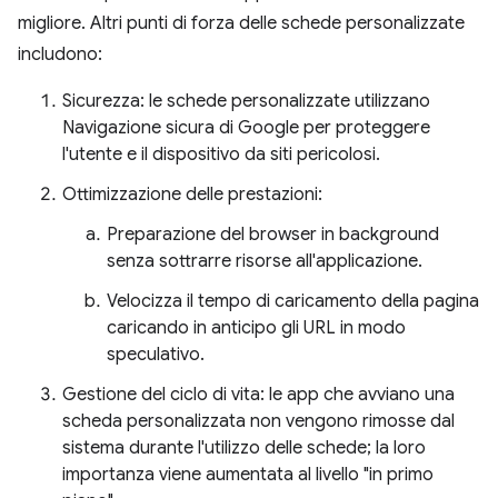
migliore. Altri punti di forza delle schede personalizzate
includono:
Sicurezza: le schede personalizzate utilizzano
Navigazione sicura di Google per proteggere
l'utente e il dispositivo da siti pericolosi.
Ottimizzazione delle prestazioni:
Preparazione del browser in background
senza sottrarre risorse all'applicazione.
Velocizza il tempo di caricamento della pagina
caricando in anticipo gli URL in modo
speculativo.
Gestione del ciclo di vita: le app che avviano una
scheda personalizzata non vengono rimosse dal
sistema durante l'utilizzo delle schede; la loro
importanza viene aumentata al livello "in primo