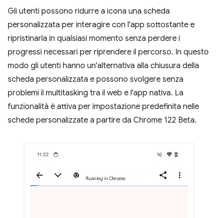
Gli utenti possono ridurre a icona una scheda
personalizzata per interagire con l'app sottostante e
ripristinarla in qualsiasi momento senza perdere i
progressi necessari per riprendere il percorso. In questo
modo gli utenti hanno un'alternativa alla chiusura della
scheda personalizzata e possono svolgere senza
problemi il multitasking tra il web e l'app nativa. La
funzionalità è attiva per impostazione predefinita nelle
schede personalizzate a partire da Chrome 122 Beta.