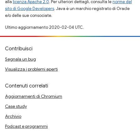
alla
licenza Apache 2.0
. Per ulteriori dettagli, consulta le
norme del
sito di Google Developers
. Java è un marchio registrato di Oracle
e/o delle sue consociate.
Ultimo aggiornamento 2020-02-04 UTC.
Contribuisci
Segnala un bug
Visualizza i problemi aperti
Contenuti correlati
Aggiornamenti di Chromium
Case study
Archivio
Podcast e programmi