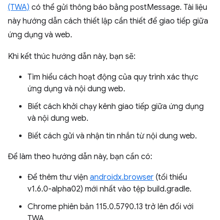
(TWA)
có thể gửi thông báo bằng postMessage. Tài liệu
này hướng dẫn cách thiết lập cần thiết để giao tiếp giữa
ứng dụng và web.
Khi kết thúc hướng dẫn này, bạn sẽ:
Tìm hiểu cách hoạt động của quy trình xác thực
ứng dụng và nội dung web.
Biết cách khởi chạy kênh giao tiếp giữa ứng dụng
và nội dung web.
Biết cách gửi và nhận tin nhắn từ nội dung web.
Để làm theo hướng dẫn này, bạn cần có:
Để thêm thư viện
androidx.browser
(tối thiểu
v1.6.0-alpha02) mới nhất vào tệp build.gradle.
Chrome phiên bản 115.0.5790.13 trở lên đối với
TWA.