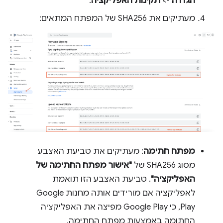
הגדרה
->
תקינות האפליקציה
.
מעתיקים את SHA256 של המפתח המתאים:
מפתח חתימה
: מעתיקים את טביעת האצבע
מסוג SHA256 של
"אישור מפתח החתימה של
האפליקציה"
. טביעת האצבע הזו תואמת
לאפליקציה אם מורידים אותה מחנות Google
Play, כי Google Play מפיצה את האפליקציה
החתומה באמצעות מפתח החתימה.