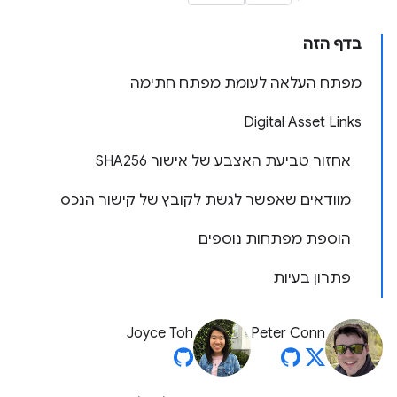
בדף הזה
מפתח העלאה לעומת מפתח חתימה
Digital Asset Links
אחזור טביעת האצבע של אישור SHA256
מוודאים שאפשר לגשת לקובץ של קישור הנכס
הוספת מפתחות נוספים
פתרון בעיות
Joyce Toh
Peter Conn