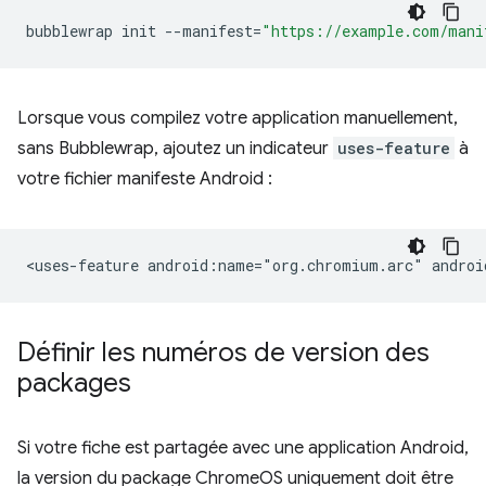
bubblewrap
init
--manifest
=
"https://example.com/mani
Lorsque vous compilez votre application manuellement,
sans Bubblewrap, ajoutez un indicateur
uses-feature
à
votre fichier manifeste Android :
<uses-feature
android:name="org.chromium.arc"
Définir les numéros de version des
packages
Si votre fiche est partagée avec une application Android,
la version du package ChromeOS uniquement doit être