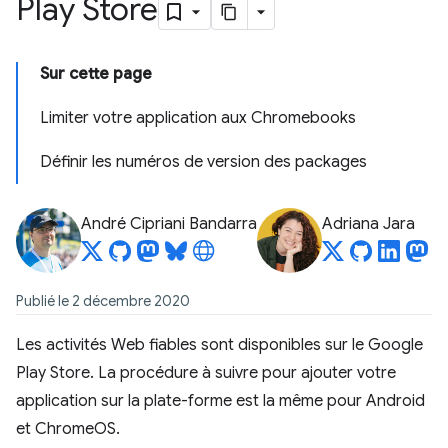
Play Store
Sur cette page
Limiter votre application aux Chromebooks
Définir les numéros de version des packages
André Cipriani Bandarra
Adriana Jara
Publié le 2 décembre 2020
Les activités Web fiables sont disponibles sur le Google
Play Store. La procédure à suivre pour ajouter votre
application sur la plate-forme est la même pour Android
et ChromeOS.