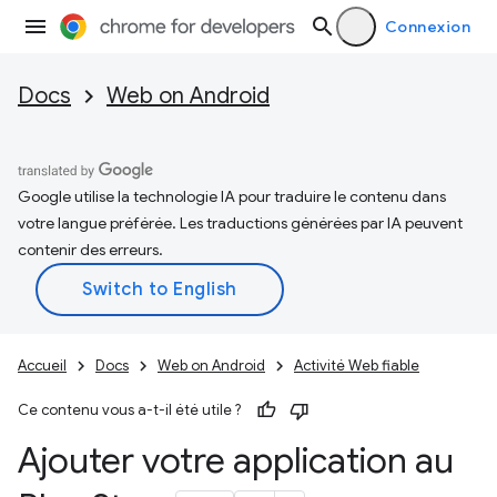
Connexion
Docs
Web on Android
Google utilise la technologie IA pour traduire le contenu dans
votre langue préférée. Les traductions générées par IA peuvent
contenir des erreurs.
Accueil
Docs
Web on Android
Activité Web fiable
Ce contenu vous a-t-il été utile ?
Ajouter votre application au