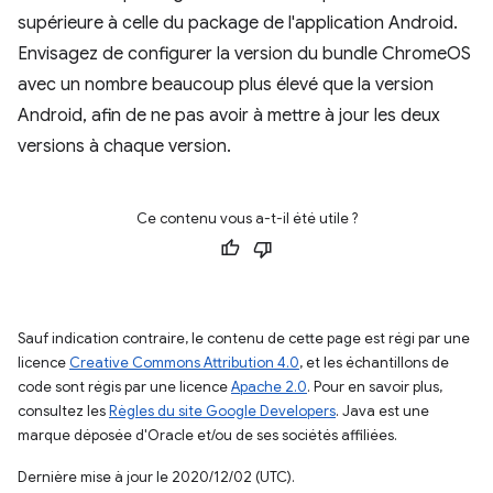
supérieure à celle du package de l'application Android.
Envisagez de configurer la version du bundle ChromeOS
avec un nombre beaucoup plus élevé que la version
Android, afin de ne pas avoir à mettre à jour les deux
versions à chaque version.
Ce contenu vous a-t-il été utile ?
Sauf indication contraire, le contenu de cette page est régi par une
licence
Creative Commons Attribution 4.0
, et les échantillons de
code sont régis par une licence
Apache 2.0
. Pour en savoir plus,
consultez les
Règles du site Google Developers
. Java est une
marque déposée d'Oracle et/ou de ses sociétés affiliées.
Dernière mise à jour le 2020/12/02 (UTC).