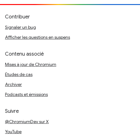
Contribuer
Signaler un bug
Afficher les questions en suspens
Contenu associé
Mises à jour de Chromium
Études de cas
Archiver
Podcasts et émissions
Suivre
@ChromiumDev sur X
YouTube