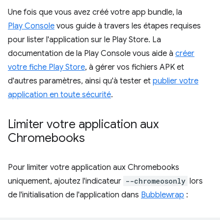
Une fois que vous avez créé votre app bundle, la
Play Console
vous guide à travers les étapes requises
pour lister l'application sur le Play Store. La
documentation de la Play Console vous aide à
créer
votre fiche Play Store
, à gérer vos fichiers APK et
d'autres paramètres, ainsi qu'à tester et
publier votre
application en toute sécurité
.
Limiter votre application aux
Chromebooks
Pour limiter votre application aux Chromebooks
uniquement, ajoutez l'indicateur
--chromeosonly
lors
de l'initialisation de l'application dans
Bubblewrap
: