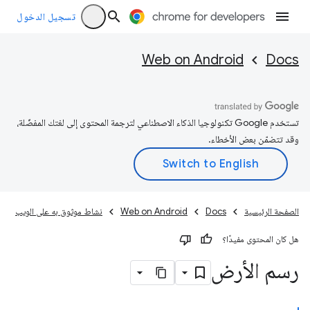
تسجيل الدخول
Web on Android
Docs
تستخدم Google تكنولوجيا الذكاء الاصطناعي لترجمة المحتوى إلى لغتك المفضّلة،
وقد تتضمّن بعض الأخطاء.
الصفحة الرئيسية
Docs
Web on Android
نشاط موثوق به على الويب
هل كان المحتوى مفيدًا؟
رسم الأرض