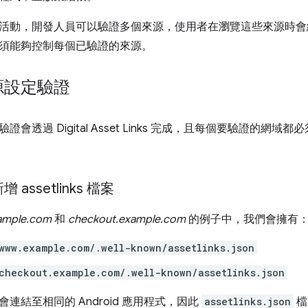
活動，開發人員可以驗證多個來源，使用者在瀏覽這些來源時會
須能夠控制每個已驗證的來源。
源設定驗證
透過 Digital Asset Links 完成，且每個要驗證的網域都必須有自己
assetlinks 檔案
ample.com
和
checkout.example.com
的例子中，我們會擁有
www.example.com/.well-known/assetlinks.json
checkout.example.com/.well-known/assetlinks.json
連結至相同的 Android 應用程式，因此
assetlinks.json
檔