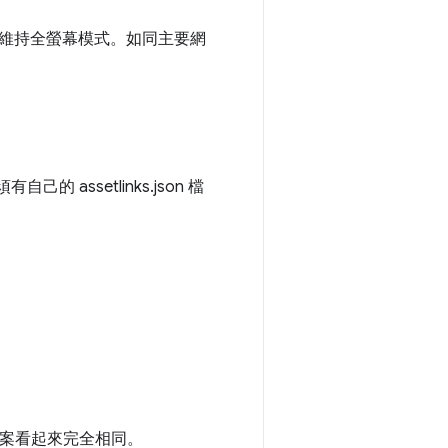
維持全螢幕模式。如同主要網
的 assetlinks.json 檔
：
案看起來完全相同。