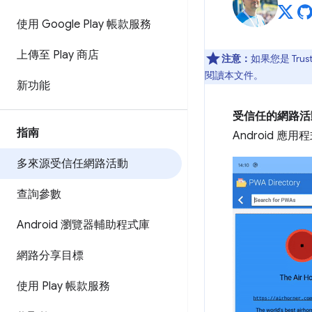
使用 Google Play 帳款服務
上傳至 Play 商店
注意：
如果您是 Trus
閱讀本文件。
新功能
受信任的網路活
指南
Android 應用
多來源受信任網路活動
查詢參數
Android 瀏覽器輔助程式庫
網路分享目標
使用 Play 帳款服務