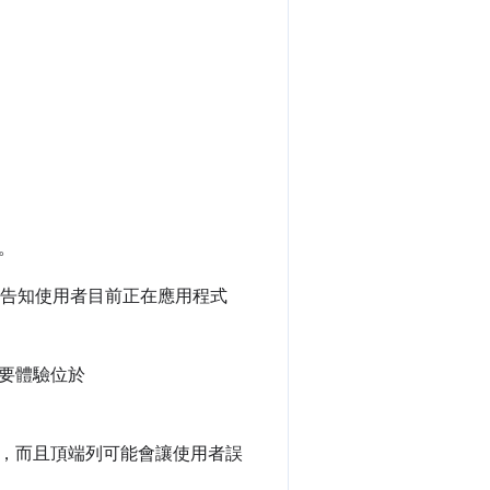
。
會告知使用者目前正在應用程式
要體驗位於
，而且頂端列可能會讓使用者誤