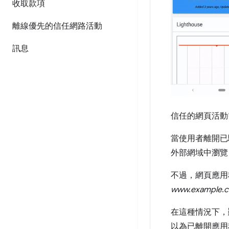
收取款項
離線優先的信任網路活動
訊息
信任的網頁活動
當使用者離開已
外部網域中瀏覽
不過，網頁應用
www.example.
在這種情況下，
以為已離開應用