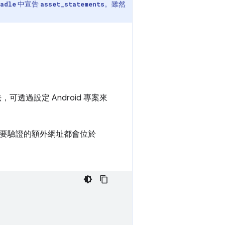
中宣告
。雖然
radle
asset_statements
可透過設定 Android 專案來
要驗證的額外網址都會位於