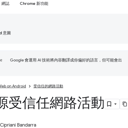
網誌
Chrome 新功能
id 意圖
Google 會運用 AI 技術將內容翻譯成你偏好的語言，但可能會出
Web on Android
受信任的網路活動
源受信任網路活動
Cipriani Bandarra