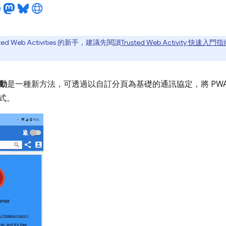
ted Web Activities 的新手，建議先閱讀
Trusted Web Activity 快速入門
動
是一種新方法，可透過以自訂分頁為基礎的通訊協定，將 PW
程式。