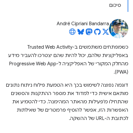
סיכום
André Cipriani Bandarra
כשמפתחים משתמשים ב-Trusted Web Activity
באפליקציות שלהם, יכול להיות שהם יצטרכו להעביר מידע
(PWA).
דוגמה נפוצה לשימוש בכך היא הטמעת פילוח ניתוח נתונים
מותאם אישית כדי למדוד את מספר ההתקנות והסשנים
שהתחילו מ'פעילות מהאתר המהימנה'. כדי להטמיע את
האפשרות הזו, אפשר להוסיף פרמטרים של שאילתות
לכתובת ה-URL של ההשקה.