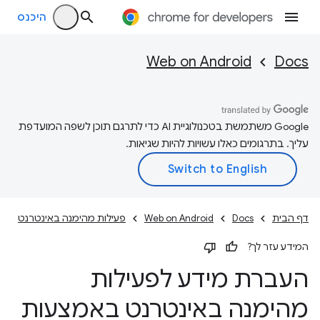
היכנס
Web on Android
Docs
‫Google משתמשת בטכנולוגיית AI כדי לתרגם תוכן לשפה המועדפת
עליך. בתרגומים כאלו עשויות להיות שגיאות.
דף הבית
Docs
Web on Android
פעילות מהימנה באינטרנט
המידע עזר לך?
העברת מידע לפעילות
מהימנה באינטרנט באמצעות