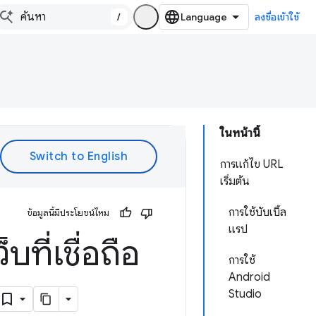
/
ลงชื่อเข้าใช้
ในหน้านี้
การแก้ไข URL
เริ่มต้น
การใช้บับเบิ้ล
ข้อมูลนี้มีประโยชน์ไหม
แรป
ที่เชื่อถือ
การใช้
Android
Studio