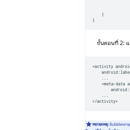
}
}
ขั้นตอนที่ 2: 
<activity
<meta-data
android:
...

หมายเหตุ:
Bubblewrap 