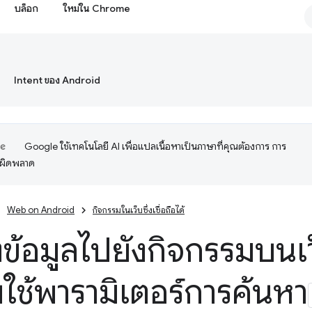
บล็อก
ใหม่ใน Chrome
Intent ของ Android
Google ใช้เทคโนโลยี AI เพื่อแปลเนื้อหาเป็นภาษาที่คุณต้องการ การ
อผิดพลาด
Web on Android
กิจกรรมในเว็บซึ่งเชื่อถือได้
ข้อมูลไปยังกิจกรรมบนเว็บ
ยใช้พารามิเตอร์การค้นหา