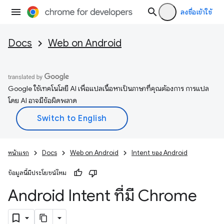
ลงชื่อเข้าใช้
Docs
Web on Android
Google ใช้เทคโนโลยี AI เพื่อแปลเนื้อหาเป็นภาษาที่คุณต้องการ การแปล
โดย AI อาจมีข้อผิดพลาด
หน้าแรก
Docs
Web on Android
Intent ของ Android
ข้อมูลนี้มีประโยชน์ไหม
Android Intent ที่มี Chrome