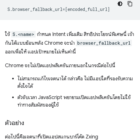
ใช้
S.<name>
กำหนด Intent เพิ่มเติม สิทธิประโยชน์พิเศษนี้ เข้า
กันได้แบบย้อนหลัง Chrome จะนำ
browser_fallback_url
ออกเพื่อให้ แอปเป้าหมายไม่เห็นค่านี้
Chrome จะไม่เปิดแอปพลิเคชันภายนอกในกรณีต่อไปนี้
ไม่สามารถแก้ไขเจตนาได้ กล่าวคือ ไม่มีแอปใดที่รองรับความ
ตั้งใจได้
ตัวจับเวลา JavaScript พยายามเปิดแอปพลิเคชันโดยไม่ใช้
ท่าทางสัมผัสของผู้ใช้
ตัวอย่าง
ต่อไปนี้คือเจตนาที่เปิดแอปสแกนบาร์โค้ด Zxing