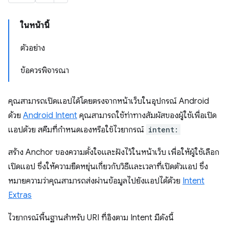
ในหน้านี้
ตัวอย่าง
ข้อควรพิจารณา
คุณสามารถเปิดแอปได้โดยตรงจากหน้าเว็บในอุปกรณ์ Android
ด้วย
Android Intent
คุณสามารถใช้ท่าทางสัมผัสของผู้ใช้เพื่อเปิด
แอปด้วย สคีมที่กำหนดเองหรือใช้ไวยากรณ์
intent:
สร้าง Anchor ของความตั้งใจและฝังไว้ในหน้าเว็บ เพื่อให้ผู้ใช้เลือก
เปิดแอป ซึ่งให้ความยืดหยุ่นเกี่ยวกับวิธีและเวลาที่เปิดตัวแอป ซึ่ง
หมายความว่าคุณสามารถส่งผ่านข้อมูลไปยังแอปได้ด้วย
Intent
Extras
ไวยากรณ์พื้นฐานสำหรับ URI ที่อิงตาม Intent มีดังนี้