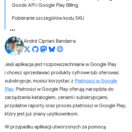
Goods API i Google Play Billing
Pobieranie szczegółów kodu SKU
André Cipriani Bandarra
Jeśli aplikacja jest rozpowszechniana w Google Play
i chcesz sprzedawać produkty cyfrowe lub oferować
subskrypcje, musisz korzystać z
Płatności w Google
Play
. Płatności w Google Play oferują narzędzia do
zarządzania katalogiem, cenami i subskrypcjami,
przydatne raporty oraz proces płatności w Google Play,
który jest już znany użytkownikom.
W przypadku aplikacji utworzonych za pomocą