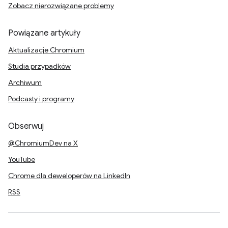
Zobacz nierozwiązane problemy
Powiązane artykuły
Aktualizacje Chromium
Studia przypadków
Archiwum
Podcasty i programy
Obserwuj
@ChromiumDev na X
YouTube
Chrome dla deweloperów na LinkedIn
RSS