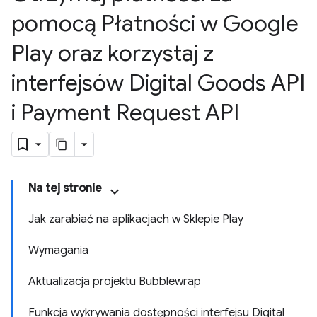
pomocą Płatności w Google
Play oraz korzystaj z
interfejsów Digital Goods API
i Payment Request API
Na tej stronie
Jak zarabiać na aplikacjach w Sklepie Play
Wymagania
Aktualizacja projektu Bubblewrap
Funkcja wykrywania dostępności interfejsu Digital