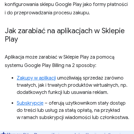
konfigurowania sklepu Google Play jako formy płatności
i do przeprowadzania procesu zakupu.
Jak zarabiać na aplikacjach w Sklepie
Play
Aplikacja może zarabiać w Sklepie Play za pomocą
systemu Google Play Billing na 2 sposoby:
Zakupy w aplikacji
umożliwiają sprzedaż zarówno
trwałych, jak i trwałych produktów wirtualnych, np.
dodatkowych funkcji lub usuwania reklam.
Subskrypcje
– oferują użytkownikom stały dostęp
do treści lub usług za stałą opłatą, na przykład
w ramach subskrypcji wiadomości lub członkostwa.