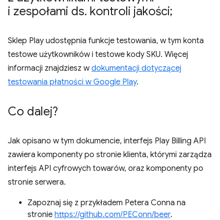
i zespołami ds
.
kontroli jakości;
Sklep Play udostępnia funkcje testowania, w tym konta
testowe użytkowników i testowe kody SKU. Więcej
informacji znajdziesz w
dokumentacji dotyczącej
testowania płatności w Google Play
.
Co dalej?
Jak opisano w tym dokumencie, interfejs Play Billing API
zawiera komponenty po stronie klienta, którymi zarządza
interfejs API cyfrowych towarów, oraz komponenty po
stronie serwera.
Zapoznaj się z przykładem Petera Conna na
stronie
https://github.com/PEConn/beer
.