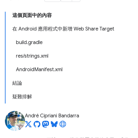
這個頁面中的內容
在 Android 應用程式中新增 Web Share Target
build.gradle
res/strings.xml
AndroidManifest.xml
結論
疑難排解
André Cipriani Bandarra