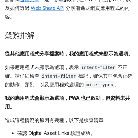
及如何透過
Web Share API
分享漸進式網頁應用程式的內
容。
疑難排解
從其他應用程式分享檔案時，我的應用程式未顯示為選項。
如果應用程式未顯示為選項，表示
intent-filter
不正
確。請仔細檢查
intent-filter
標記，確保其中包含正確
的動作、類別，以及應用程式處理的
mime-types
。
我的應用程式會顯示為選項，PWA 也已啟動，但資料未共
用。
造成這種情況的原因有幾種，以下是檢查清單：
確認 Digital Asset Links 驗證成功。