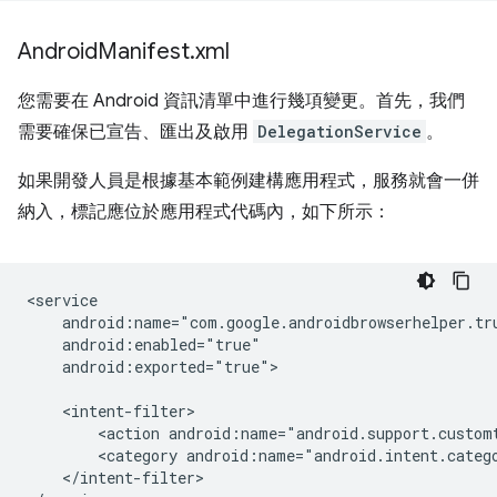
Android
Manifest
.
xml
您需要在 Android 資訊清單中進行幾項變更。首先，我們
需要確保已宣告、匯出及啟用
DelegationService
。
如果開發人員是根據基本範例建構應用程式，服務就會一併
納入，標記應位於應用程式代碼內，如下所示：
android:exported="true">

<action
<category
</intent-filter>
