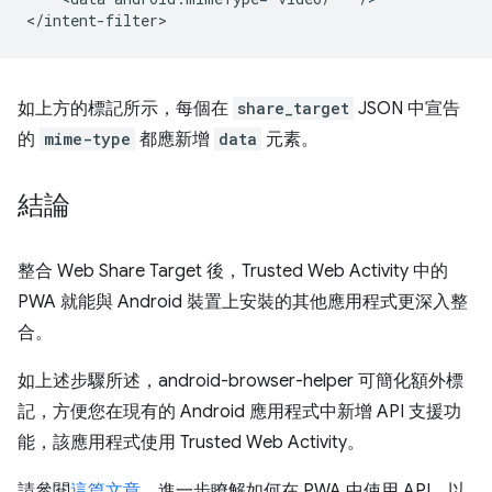
如上方的標記所示，每個在
share_target
JSON 中宣告
的
mime-type
都應新增
data
元素。
結論
整合 Web Share Target 後，Trusted Web Activity 中的
PWA 就能與 Android 裝置上安裝的其他應用程式更深入整
合。
如上述步驟所述，android-browser-helper 可簡化額外標
記，方便您在現有的 Android 應用程式中新增 API 支援功
能，該應用程式使用 Trusted Web Activity。
請參閱
這篇文章
，進一步瞭解如何在 PWA 中使用 API，以