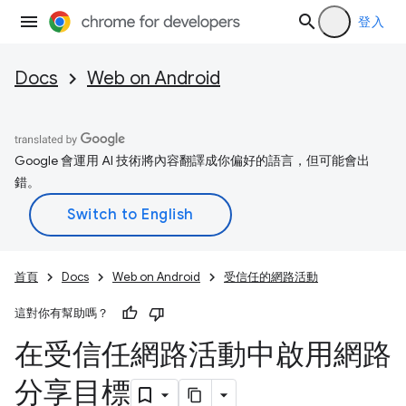
登入
Docs
Web on Android
Google 會運用 AI 技術將內容翻譯成你偏好的語言，但可能會出
錯。
首頁
Docs
Web on Android
受信任的網路活動
這對你有幫助嗎？
在受信任網路活動中啟用網路
分享目標