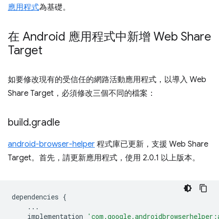
應用程式
為基礎。
在 Android 應用程式中新增 Web Share
Target
如要修改現有的受信任的網路活動應用程式，以導入 Web
Share Target，必須修改三個不同的檔案：
build
.
gradle
android-browser-helper
程式庫已更新，支援 Web Share
Target。首先，請更新應用程式，使用 2.0.1 以上版本。
dependencies
{
...
implementation
'com.google.androidbrowserhelper: