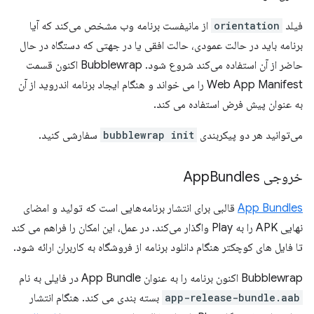
فیلد
orientation
از مانیفست برنامه وب مشخص می‌کند که آیا
برنامه باید در حالت عمودی، حالت افقی یا در جهتی که دستگاه در حال
حاضر از آن استفاده می‌کند شروع شود. Bubblewrap اکنون قسمت
Web App Manifest را می خواند و هنگام ایجاد برنامه اندروید از آن
به عنوان پیش فرض استفاده می کند.
می‌توانید هر دو پیکربندی
bubblewrap init
سفارشی کنید.
خروجی App
Bundles
App Bundles
قالبی برای انتشار برنامه‌هایی است که تولید و امضای
نهایی APK را به Play واگذار می‌کند. در عمل، این امکان را فراهم می کند
تا فایل های کوچکتر هنگام دانلود برنامه از فروشگاه به کاربران ارائه شود.
Bubblewrap اکنون برنامه را به عنوان App Bundle در فایلی به نام
app-release-bundle.aab
بسته بندی می کند. هنگام انتشار