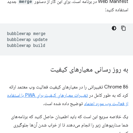
Web Manifest در برنامه است. برای این کار از دستور
merge
جدید
استفاده کنید:
bubblewrap
merge

bubblewrap
update

bubblewrap
به روز رسانی معیارهای کیفیت
Chrome 86 تغییراتی را در معیارهای کیفیت فعالیت وب معتمد ارائه
کرد که به طور کامل در
تغییرات معیارهای کیفیت برای PWA با استفاده
از فعالیت وب مورد اعتماد
توضیح داده شده است.
یک خلاصه سریع این است که باید اطمینان حاصل کنید که برنامه‌های
شما سناریوهای زیر را انجام می‌دهند تا از خراب شدن آن‌ها جلوگیری