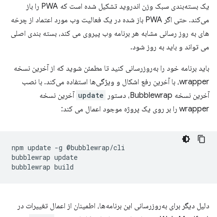
یک بسته‌بندی سبک وزن اندروید تشکیل شده است که PWA را باز
می‌کند. حتی اگر PWA باز شده در یک فعالیت وب مورد اعتماد از چرخه
های به روز رسانی مشابه هر برنامه وب پیروی می کند، بسته بندی اصلی
می تواند و باید به روز شود.
باید برنامه خود را به‌روزرسانی کنید تا مطمئن شوید که از آخرین نسخه
wrapper، با آخرین رفع اشکال و ویژگی‌ها استفاده می‌کند. با نصب
آخرین نسخه Bubblewrap، دستور
update
آخرین نسخه
wrapper را بر روی یک پروژه موجود اعمال می کند:
npm
update
-g
@bubblewrap/cli

bubblewrap
update

bubblewrap
دلیل دیگر برای به‌روزرسانی این برنامه‌ها، اطمینان از اعمال تغییرات در