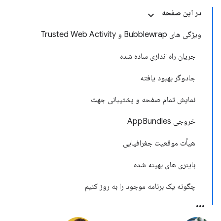
در این صفحه
ویژگی های Bubblewrap و Trusted Web Activity
جریان راه اندازی ساده شده
جادوگر بهبود یافته
نمایش تمام صفحه و پشتیبانی جهت
خروجی AppBundles
هیأت موقعیت جغرافیایی
باینری های بهینه شده
چگونه یک برنامه موجود را به روز کنیم