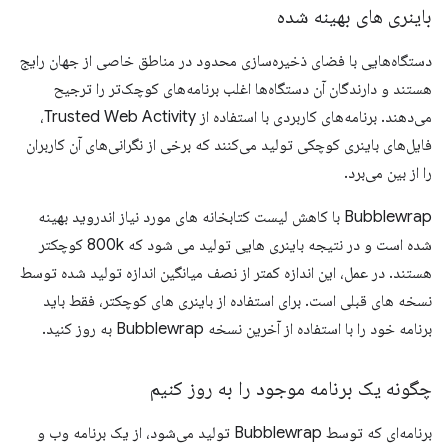
باینری های بهینه شده
دستگاه‌هایی با فضای ذخیره‌سازی محدود در مناطق خاصی از جهان رایج
هستند و دارندگان آن دستگاه‌ها اغلب برنامه‌های کوچک‌تر را ترجیح
می‌دهند. برنامه‌های کاربردی با استفاده از Trusted Web Activity،
فایل‌های باینری کوچکی تولید می‌کنند که برخی از نگرانی‌های آن کاربران
را از بین می‌برد.
Bubblewrap با کاهش لیست کتابخانه های مورد نیاز اندروید بهینه
شده است و در نتیجه باینری هایی تولید می شود که 800k کوچکتر
هستند. در عمل، این اندازه کمتر از نصف میانگین اندازه تولید شده توسط
نسخه های قبلی است. برای استفاده از باینری های کوچکتر، فقط باید
برنامه خود را با استفاده از آخرین نسخه Bubblewrap به روز کنید.
چگونه یک برنامه موجود را به روز کنیم
برنامه‌ای که توسط Bubblewrap تولید می‌شود، از یک برنامه وب و