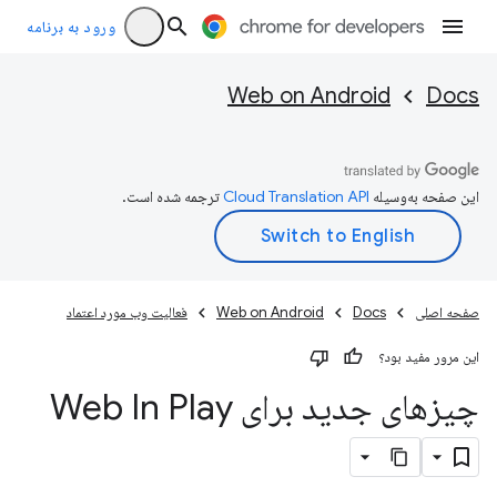
ورود به برنامه
Web on Android
Docs
این صفحه به‌وسیله
ترجمه شده است.
صفحه اصلی
Docs
Web on Android
فعالیت وب مورد اعتماد
این مرور مفید بود؟
چیزهای جدید برای Web In Play