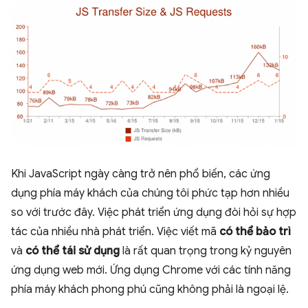
Khi JavaScript ngày càng trở nên phổ biến, các ứng
dụng phía máy khách của chúng tôi phức tạp hơn nhiều
so với trước đây. Việc phát triển ứng dụng đòi hỏi sự hợp
tác của nhiều nhà phát triển. Việc viết mã
có thể bảo trì
và
có thể tái sử dụng
là rất quan trọng trong kỷ nguyên
ứng dụng web mới. Ứng dụng Chrome với các tính năng
phía máy khách phong phú cũng không phải là ngoại lệ.