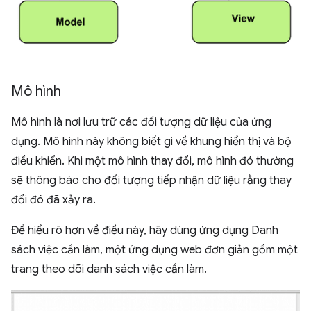
Mô hình
Mô hình là nơi lưu trữ các đối tượng dữ liệu của ứng
dụng. Mô hình này không biết gì về khung hiển thị và bộ
điều khiển. Khi một mô hình thay đổi, mô hình đó thường
sẽ thông báo cho đối tượng tiếp nhận dữ liệu rằng thay
đổi đó đã xảy ra.
Để hiểu rõ hơn về điều này, hãy dùng ứng dụng Danh
sách việc cần làm, một ứng dụng web đơn giản gồm một
trang theo dõi danh sách việc cần làm.