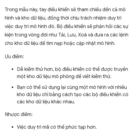
Trong mẫu này, tay điều khiển sẽ tham chiếu đến cả mô
hình và kho dữ liệu, đồng thời chịu trách nhiệm duy trì
việc duy trì mô hình đó. Bộ điều khiển sẽ phản hồi các sự
kiện trong vòng đời như Tải, Lưu, Xoá và đưa ra các lệnh
cho kho dữ liệu để tìm nạp hoặc cập nhật mô hình.
Ưu điểm:
Dễ kiểm thử hơn, bộ điều khiển có thể được truyền
một kho dữ liệu mô phỏng để viết kiểm thử.
Bạn có thể sử dụng lại cùng một mô hình với nhiều
kho dữ liệu chỉ bằng cách tạo các bộ điều khiển có
các kho dữ liệu khác nhau.
Nhược điểm:
Việc duy trì mã có thể phức tạp hơn.