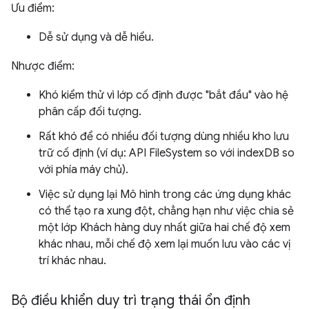
Ưu điểm:
Dễ sử dụng và dễ hiểu.
Nhược điểm:
Khó kiểm thử vì lớp cố định được "bắt đầu" vào hệ
phân cấp đối tượng.
Rất khó để có nhiều đối tượng dùng nhiều kho lưu
trữ cố định (ví dụ: API FileSystem so với indexDB so
với phía máy chủ).
Việc sử dụng lại Mô hình trong các ứng dụng khác
có thể tạo ra xung đột, chẳng hạn như việc chia sẻ
một lớp Khách hàng duy nhất giữa hai chế độ xem
khác nhau, mỗi chế độ xem lại muốn lưu vào các vị
trí khác nhau.
Bộ điều khiển duy trì trạng thái ổn định