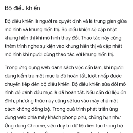
Bộ điều khiển
Bộ điều khiển là người ra quyết định và là trung gian giữa
mô hình và khung hiển thị. Bộ điều khiển sẽ cập nhật
khung hiển thị khi mô hình thay đổi. Thao tác này cũng
thêm trình nghe sự kiện vào khung hiển thị và cập nhật
mô hình khi người dùng thao tác với khung hiển thị.
Trong ứng dụng web danh sách việc cần làm, khi người
dùng kiểm tra một mục là đã hoàn tất, lượt nhấp được
chuyển tiếp đến bộ điều khiển. Bộ điều khiển sửa đổi mô
hình để đánh dấu mục là đã hoàn tất. Nếu cần dữ liệu ổn
định, phương thức này cũng sẽ lưu vào máy chủ một
cách không đồng bộ. Trong quá trình phát triển ứng
dụng web phía máy khách phong phú, chẳng hạn như
Ứng dụng Chrome, việc duy trì dữ liệu liên tục trong bộ