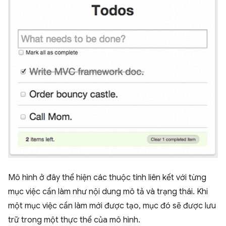
Mô hình ở đây thể hiện các thuộc tính liên kết với từng
mục việc cần làm như nội dung mô tả và trạng thái. Khi
một mục việc cần làm mới được tạo, mục đó sẽ được lưu
trữ trong một thực thể của mô hình.