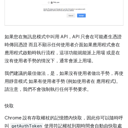
如果您在無訊息模式中叫用 API，API 只會在可能產生憑證
時傳回憑證 而且不顯示任何使用者介面如果應用程式會在
應用程式啟動時執行流程，這項功能就能派上用場 或是在
沒有使用者手勢的情況下，通常會派上用場。
我們建議的最佳做法，是，如果沒有使用者做出手勢，再使
用靜音模式 如果有使用者手勢 (例如使用者在 應用程式)。
請注意，我們不會強制執行任何手勢要求。
快取
Chrome 設有存取權杖的記憶體內快取，因此你可以隨時呼
叫
getAuthToken
使用符記權杖到期時間會自動由快取處