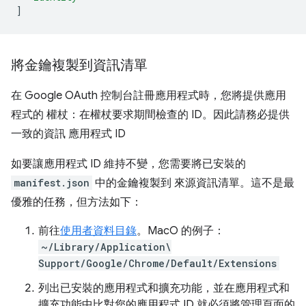
]
將金鑰複製到資訊清單
在 Google OAuth 控制台註冊應用程式時，您將提供應用
程式的 權杖：在權杖要求期間檢查的 ID。因此請務必提供
一致的資訊 應用程式 ID
如要讓應用程式 ID 維持不變，您需要將已安裝的
manifest.json
中的金鑰複製到 來源資訊清單。這不是最
優雅的任務，但方法如下：
前往
使用者資料目錄
。MacO 的例子：
~/Library/Application\
Support/Google/Chrome/Default/Extensions
列出已安裝的應用程式和擴充功能，並在應用程式和
擴充功能中比對您的應用程式 ID 就必須將管理頁面的