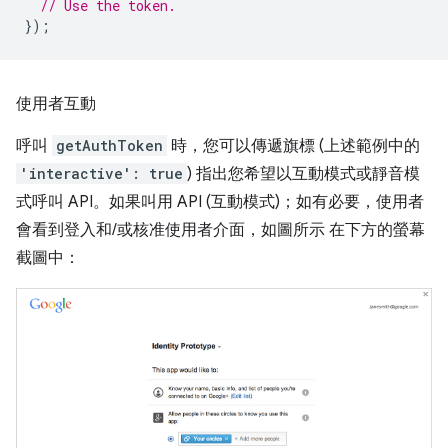
// Use the token.
});
使用者互動
呼叫
getAuthToken
時，您可以傳遞旗標 (上述範例中的
'interactive': true
) 指出您希望以互動模式或靜音模
式呼叫 API。如果叫用 API (互動模式)；如有必要，使用者
會看到登入和/或核准使用者介面，如圖所示 在下方的螢幕
截圖中：