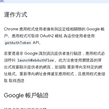
例
。
運作方式
Chrome 應用程式使用者擁有與設定檔相關聯的 Google 帳
戶。應用程式可取得 OAuth2 權杖 為這些使用者使用
getAuthToken
API。
若要透過非 Google 識別資訊提供者進行驗證，應用程式必
須呼叫
launchWebAuthFlow
。此方法會使用瀏覽器的彈
出式視窗顯示提供者的網頁，並擷取 重新導向至特定的網
址格式。重新導向網址會傳遞至應用程式，且應用程式會擷
取 取得憑證
Google 帳戶驗證