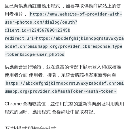
且已向供應商註冊應用程式 ，如要存取供應商網站上的使
用者相片，
https://www.website-of-provider-with-
user-photos.com/dialog/oauth?
client_id=123456789012345&
redirect_uri=https://abcdefghijklmnopqrstuvwxyza
bcdef.chromiumapp.org/provider_cb&response_type
=token&scope=user_photos
供應商會進行驗證，並在適當的情況下顯示登入和/或核准
使用者介面 使用者。接著，系統會將該檔案重新導向至
https://abcdefghijklmnopqrstuvwxyzabcdef.chromi
umapp.org/provider_cb#authToken=<auth-token>
Chrome 會擷取該值，並使用完整的重新導向網址叫用應用
程式的回呼。應用程式 會從網址中擷取符記。