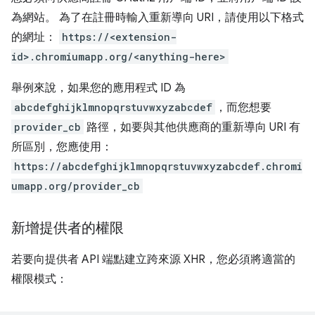
為網站。 為了在註冊時輸入重新導向 URI，請使用以下格式
的網址：
https://<extension-
id>.chromiumapp.org/<anything-here>
舉例來說，如果您的應用程式 ID 為
abcdefghijklmnopqrstuvwxyzabcdef
，而您想要
provider_cb
路徑，如要與其他供應商的重新導向 URI 有
所區別，您應使用：
https://abcdefghijklmnopqrstuvwxyzabcdef.chromi
umapp.org/provider_cb
新增提供者的權限
若要向提供者 API 端點建立跨來源 XHR，您必須將適當的
權限模式：