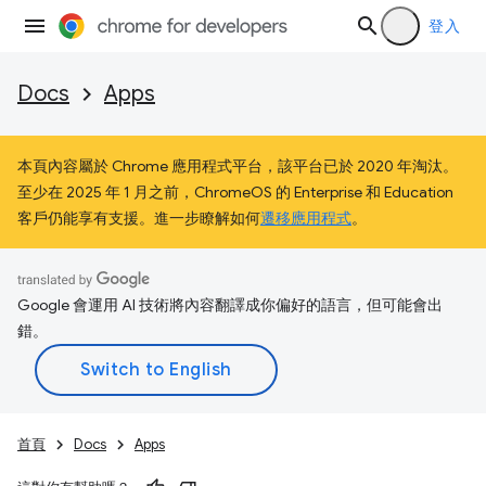
登入
Docs
Apps
本頁內容屬於 Chrome 應用程式平台，該平台已於 2020 年淘汰。
至少在 2025 年 1 月之前，ChromeOS 的 Enterprise 和 Education
客戶仍能享有支援。進一步瞭解如何
遷移應用程式
。
Google 會運用 AI 技術將內容翻譯成你偏好的語言，但可能會出
錯。
首頁
Docs
Apps