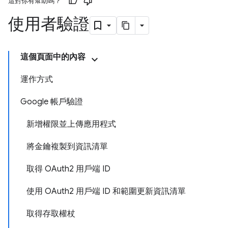
這對你有幫助嗎？
使用者驗證
這個頁面中的內容
運作方式
Google 帳戶驗證
新增權限並上傳應用程式
將金鑰複製到資訊清單
取得 OAuth2 用戶端 ID
使用 OAuth2 用戶端 ID 和範圍更新資訊清單
取得存取權杖