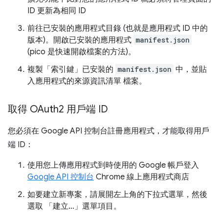
ID 更新為相同 ID
前往已安裝的應用程式目錄 (也就是應用程式 ID 中的
版本)。開啟已安裝的應用程式
manifest.json
(pico 是快速開啟檔案的方法)。
複製「索引鍵」已安裝的
manifest.json
中，並貼
入應用程式的來源資訊清單 檔案。
取得 OAuth2 用戶端 ID
您必須在 Google API 控制台註冊應用程式，才能取得用戶
端 ID：
使用您上傳應用程式到時使用的 Google 帳戶登入
Google API 控制台
Chrome 線上應用程式商店
如要建立新專案，請展開左上角的下拉式選單，然後
選取 「建立...」
選單項目。