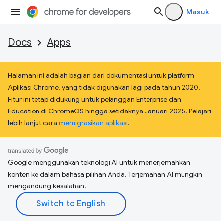
Masuk
Docs
Apps
Halaman ini adalah bagian dari dokumentasi untuk platform
Aplikasi Chrome, yang tidak digunakan lagi pada tahun 2020.
Fitur ini tetap didukung untuk pelanggan Enterprise dan
Education di ChromeOS hingga setidaknya Januari 2025. Pelajari
lebih lanjut cara
memigrasikan aplikasi
.
Google menggunakan teknologi AI untuk menerjemahkan
konten ke dalam bahasa pilihan Anda. Terjemahan AI mungkin
mengandung kesalahan.