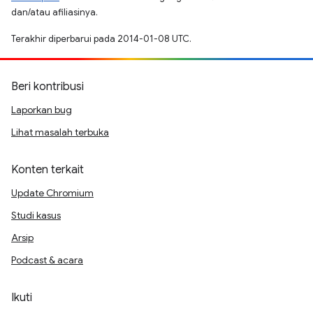
dan/atau afiliasinya.
Terakhir diperbarui pada 2014-01-08 UTC.
Beri kontribusi
Laporkan bug
Lihat masalah terbuka
Konten terkait
Update Chromium
Studi kasus
Arsip
Podcast & acara
Ikuti