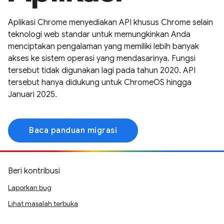
Aplikasi Chrome menyediakan API khusus Chrome selain
teknologi web standar untuk memungkinkan Anda
menciptakan pengalaman yang memiliki lebih banyak
akses ke sistem operasi yang mendasarinya. Fungsi
tersebut tidak digunakan lagi pada tahun 2020. API
tersebut hanya didukung untuk ChromeOS hingga
Januari 2025.
Baca panduan migrasi
Beri kontribusi
Laporkan bug
Lihat masalah terbuka