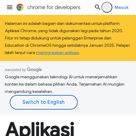
Masuk
Halaman ini adalah bagian dari dokumentasi untuk platform
Aplikasi Chrome, yang tidak digunakan lagi pada tahun 2020.
Fitur ini tetap didukung untuk pelanggan Enterprise dan
Education di ChromeOS hingga setidaknya Januari 2025. Pelajari
lebih lanjut cara
memigrasikan aplikasi
.
Google menggunakan teknologi AI untuk menerjemahkan
konten ke dalam bahasa pilihan Anda. Terjemahan AI mungkin
mengandung kesalahan.
Aplikasi